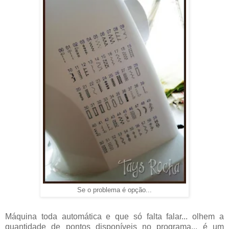
Se o problema é opção...
Máquina toda automática e que só falta falar... olhem a
quantidade de pontos disponíveis no programa... é um