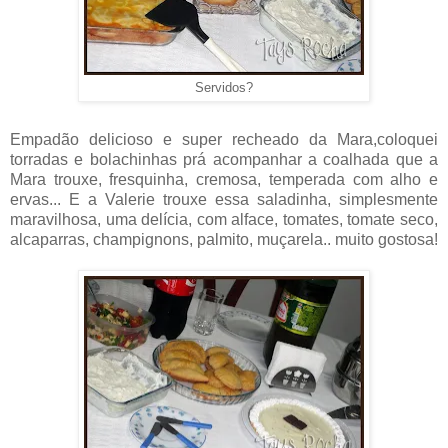
Servidos?
Empadão delicioso e super recheado da Mara,coloquei
torradas e bolachinhas prá acompanhar a coalhada que a
Mara trouxe, fresquinha, cremosa, temperada com alho e
ervas... E a Valerie trouxe essa saladinha, simplesmente
maravilhosa, uma delícia, com alface, tomates, tomate seco,
alcaparras, champignons, palmito, muçarela.. muito gostosa!