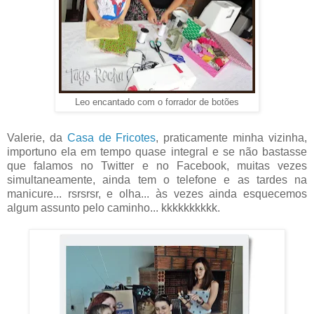
Leo encantado com o forrador de botões
Valerie, da
Casa de Fricotes
, praticamente minha vizinha,
importuno ela em tempo quase integral e se não bastasse
que falamos no Twitter e no Facebook, muitas vezes
simultaneamente, ainda tem o telefone e as tardes na
manicure... rsrsrsr, e olha... às vezes ainda esquecemos
algum assunto pelo caminho... kkkkkkkkkk.