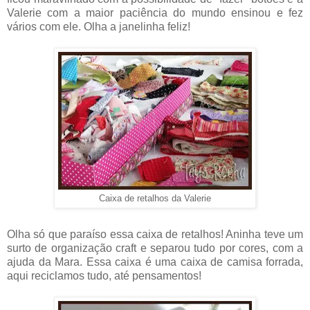
Valerie com a maior paciência do mundo ensinou e fez
vários com ele. Olha a janelinha feliz!
Caixa de retalhos da Valerie
Olha só que paraíso essa caixa de retalhos! Aninha teve um
surto de organização craft e separou tudo por cores, com a
ajuda da Mara. Essa caixa é uma caixa de camisa forrada,
aqui reciclamos tudo, até pensamentos!