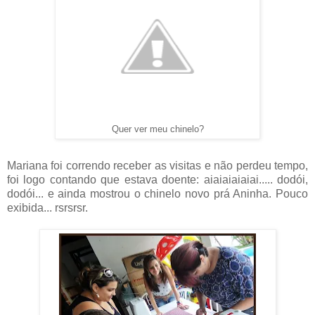
Quer ver meu chinelo?
Mariana foi correndo receber as visitas e não perdeu tempo,
foi logo contando que estava doente: aiaiaiaiaiai..... dodói,
dodói... e ainda mostrou o chinelo novo prá Aninha. Pouco
exibida... rsrsrsr.