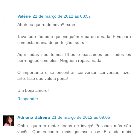
Valérie
21 de março de 2012 às 08:57
Ahhh eu quero de novo!! rsrsrs
Tava tudo tão bom que ninguém reparou e nada. E vc para
com esta mania de perfeição! srsrs
Aqui todas nós temos filhos e passamos por todos os
perrengues com eles. Ninguém repara nada.
O importante é se encontrar, conversar, conversar, fazer
arte. Isso que vale a pena!
Um beijo amore!
Responder
Adriana Balreira
21 de março de 2012 às 09:05
Ohhh...querem matar todas de inveja! Pessoas más são
vocês. Que encontro mais gostoso esse. E ainda mais