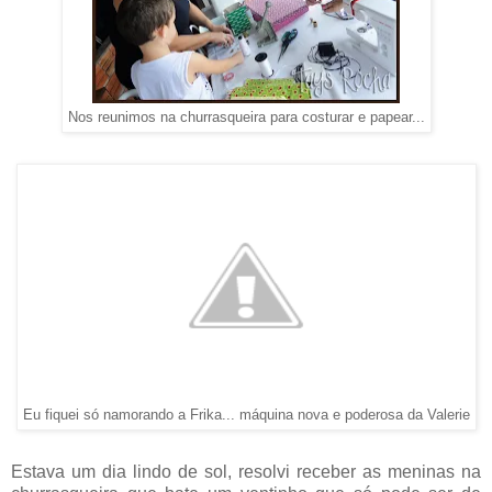
Nos reunimos na churrasqueira para costurar e papear...
Eu fiquei só namorando a Frika... máquina nova e poderosa da Valerie
Estava um dia lindo de sol, resolvi receber as meninas na