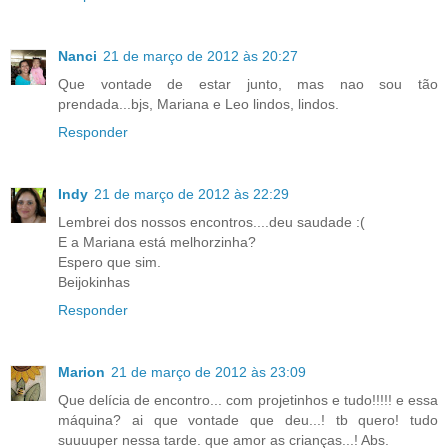
Nanci
21 de março de 2012 às 20:27
Que vontade de estar junto, mas nao sou tão
prendada...bjs, Mariana e Leo lindos, lindos.
Responder
Indy
21 de março de 2012 às 22:29
Lembrei dos nossos encontros....deu saudade :(
E a Mariana está melhorzinha?
Espero que sim.
Beijokinhas
Responder
Marion
21 de março de 2012 às 23:09
Que delícia de encontro... com projetinhos e tudo!!!!! e essa
máquina? ai que vontade que deu...! tb quero! tudo
suuuuper nessa tarde. que amor as crianças...! Abs.