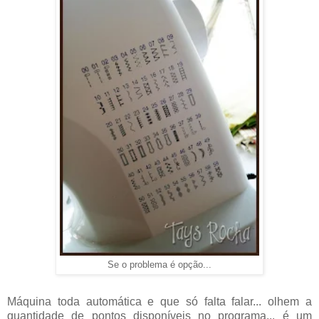
Se o problema é opção...
Máquina toda automática e que só falta falar... olhem a
quantidade de pontos disponíveis no programa... é um