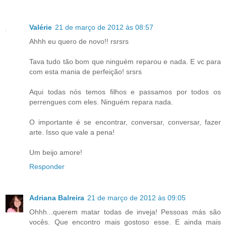
Valérie
21 de março de 2012 às 08:57
Ahhh eu quero de novo!! rsrsrs
Tava tudo tão bom que ninguém reparou e nada. E vc para
com esta mania de perfeição! srsrs
Aqui todas nós temos filhos e passamos por todos os
perrengues com eles. Ninguém repara nada.
O importante é se encontrar, conversar, conversar, fazer
arte. Isso que vale a pena!
Um beijo amore!
Responder
Adriana Balreira
21 de março de 2012 às 09:05
Ohhh...querem matar todas de inveja! Pessoas más são
vocês. Que encontro mais gostoso esse. E ainda mais