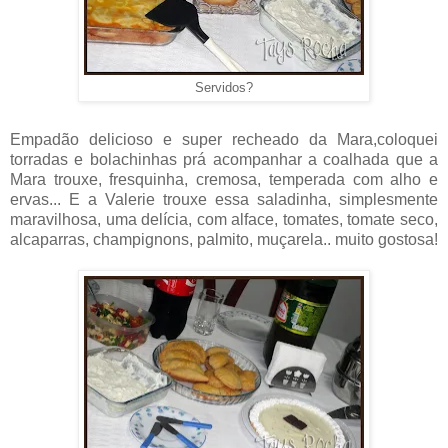
Servidos?
Empadão delicioso e super recheado da Mara,coloquei
torradas e bolachinhas prá acompanhar a coalhada que a
Mara trouxe, fresquinha, cremosa, temperada com alho e
ervas... E a Valerie trouxe essa saladinha, simplesmente
maravilhosa, uma delícia, com alface, tomates, tomate seco,
alcaparras, champignons, palmito, muçarela.. muito gostosa!