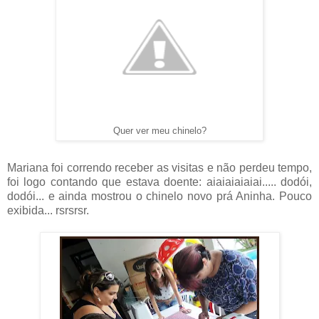
Quer ver meu chinelo?
Mariana foi correndo receber as visitas e não perdeu tempo,
foi logo contando que estava doente: aiaiaiaiaiai..... dodói,
dodói... e ainda mostrou o chinelo novo prá Aninha. Pouco
exibida... rsrsrsr.