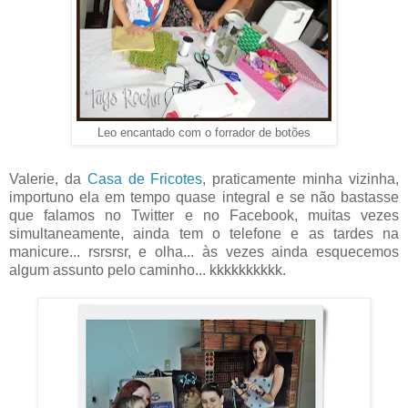
Leo encantado com o forrador de botões
Valerie, da
Casa de Fricotes
, praticamente minha vizinha,
importuno ela em tempo quase integral e se não bastasse
que falamos no Twitter e no Facebook, muitas vezes
simultaneamente, ainda tem o telefone e as tardes na
manicure... rsrsrsr, e olha... às vezes ainda esquecemos
algum assunto pelo caminho... kkkkkkkkkk.