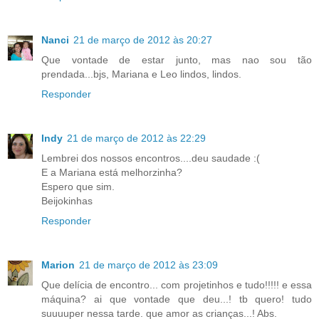
Nanci
21 de março de 2012 às 20:27
Que vontade de estar junto, mas nao sou tão
prendada...bjs, Mariana e Leo lindos, lindos.
Responder
Indy
21 de março de 2012 às 22:29
Lembrei dos nossos encontros....deu saudade :(
E a Mariana está melhorzinha?
Espero que sim.
Beijokinhas
Responder
Marion
21 de março de 2012 às 23:09
Que delícia de encontro... com projetinhos e tudo!!!!! e essa
máquina? ai que vontade que deu...! tb quero! tudo
suuuuper nessa tarde. que amor as crianças...! Abs.