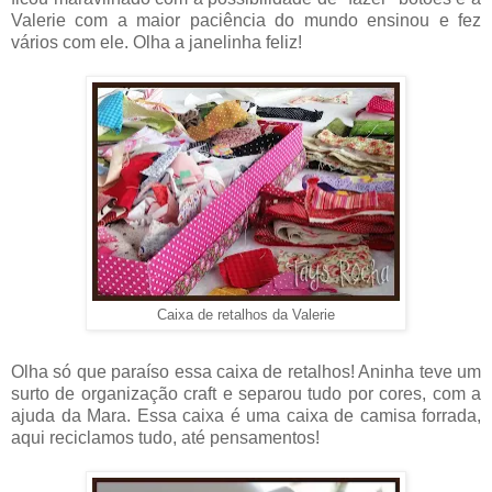
Valerie com a maior paciência do mundo ensinou e fez
vários com ele. Olha a janelinha feliz!
Caixa de retalhos da Valerie
Olha só que paraíso essa caixa de retalhos! Aninha teve um
surto de organização craft e separou tudo por cores, com a
ajuda da Mara. Essa caixa é uma caixa de camisa forrada,
aqui reciclamos tudo, até pensamentos!