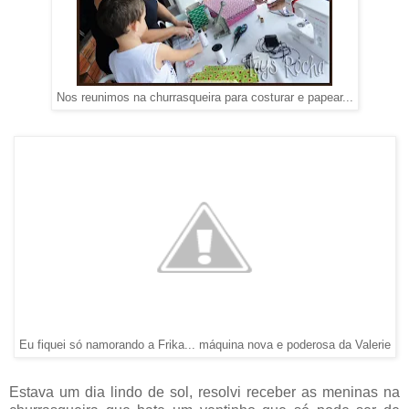
Nos reunimos na churrasqueira para costurar e papear...
Eu fiquei só namorando a Frika... máquina nova e poderosa da Valerie
Estava um dia lindo de sol, resolvi receber as meninas na