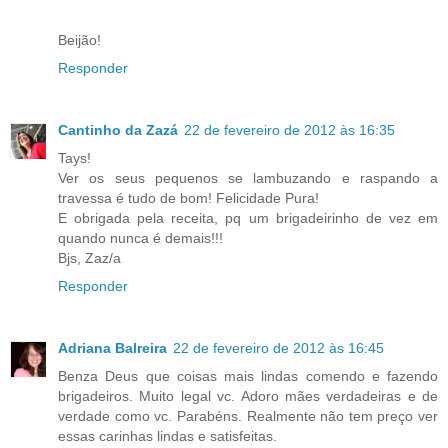
Beijão!
Responder
Cantinho da Zazá
22 de fevereiro de 2012 às 16:35
Tays!
Ver os seus pequenos se lambuzando e raspando a
travessa é tudo de bom! Felicidade Pura!
E obrigada pela receita, pq um brigadeirinho de vez em
quando nunca é demais!!!
Bjs, Zaz/a
Responder
Adriana Balreira
22 de fevereiro de 2012 às 16:45
Benza Deus que coisas mais lindas comendo e fazendo
brigadeiros. Muito legal vc. Adoro mães verdadeiras e de
verdade como vc. Parabéns. Realmente não tem preço ver
essas carinhas lindas e satisfeitas.