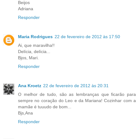
Beijos
Adriana
Responder
Maria Rodrigues
22 de fevereiro de 2012 às 17:50
Ai, que maravilha!!
Delícia, delícia...
Bjos, Mari.
Responder
Ana Kroetz
22 de fevereiro de 2012 às 20:31
O melhor de tudo, são as lembranças que ficarão para
sempre no coração do Leo e da Mariana! Cozinhar com a
mamãe é tuuudo de bom...
Bjs,Ana
Responder