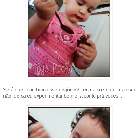
Será que ficou bom esse negócio? Leo na cozinha... não sei
não, deixa eu experimentar bem e já conto prá vocês...