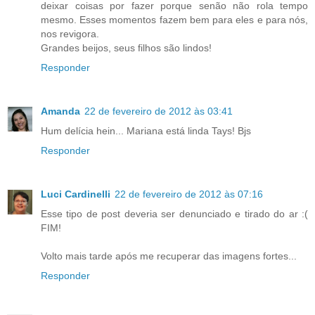
deixar coisas por fazer porque senão não rola tempo
mesmo. Esses momentos fazem bem para eles e para nós,
nos revigora.
Grandes beijos, seus filhos são lindos!
Responder
Amanda
22 de fevereiro de 2012 às 03:41
Hum delícia hein... Mariana está linda Tays! Bjs
Responder
Luci Cardinelli
22 de fevereiro de 2012 às 07:16
Esse tipo de post deveria ser denunciado e tirado do ar :(
FIM!
Volto mais tarde após me recuperar das imagens fortes...
Responder