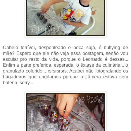
Cabelo terrível, despenteado e boca suja, é bullying de
mãe? Espero que ele não veja essa postagem, senão vou
escutar pro resto da vida, porque o Leonardo é desses...
Enfim a parte preferida, esperada, o êxtase da culinária... o
granulado colorido... rsrsrsrsrs. Acabei não fotografando os
brigadeiros que enrolamos porque a câmera estava sem
bateria, sorry...