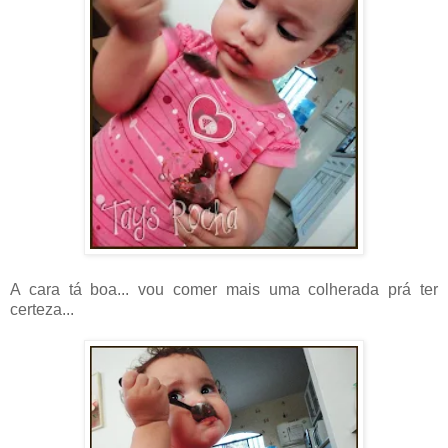
A cara tá boa... vou comer mais uma colherada prá ter
certeza...