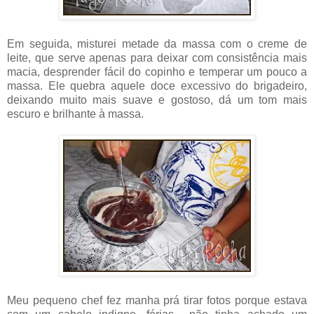
Em seguida, misturei metade da massa com o creme de
leite, que serve apenas para deixar com consistência mais
macia, desprender fácil do copinho e temperar um pouco a
massa. Ele quebra aquele doce excessivo do brigadeiro,
deixando muito mais suave e gostoso, dá um tom mais
escuro e brilhante à massa.
Meu pequeno chef fez manha prá tirar fotos porque estava