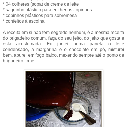
* 04 colheres (sopa) de creme de leite
* saquinho plástico para encher os copinhos
* copinhos plásticos para sobremesa
* confeitos à escolha
A receita em si não tem segredo nenhum, é a mesma receita
do brigadeiro comum, faça do seu jeito, do jeito que gosta e
está acostumada. Eu juntei numa panela o leite
condensado, a margarina e o chocolate em pó, misturei
bem, apurei em fogo baixo, mexendo sempre até o ponto de
brigadeiro firme.