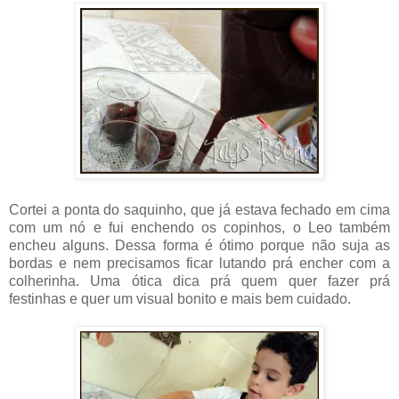
Cortei a ponta do saquinho, que já estava fechado em cima
com um nó e fui enchendo os copinhos, o Leo também
encheu alguns. Dessa forma é ótimo porque não suja as
bordas e nem precisamos ficar lutando prá encher com a
colherinha. Uma ótica dica prá quem quer fazer prá
festinhas e quer um visual bonito e mais bem cuidado.