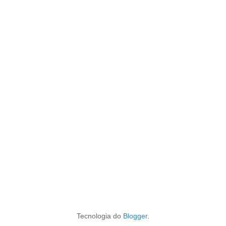
Tecnologia do
Blogger
.