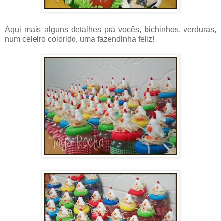
Aqui mais alguns detalhes prá vocês, bichinhos, verduras,
num celeiro colorido, uma fazendinha feliz!