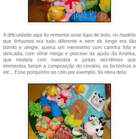
A dificuldade aqui foi remontar esse topo de bolo, no modelo
que tínhamos era tudo diferente e nem de longe era tão
bonito e alegre, queria um menininho com carinha fofa e
delicada, com olhar meigo e precisei da ajuda da Andréa,
que modela com maestria e juntas decidimos que
elementos fariam a composição do cenário, os bichinhos e
etc... Esse porquinho no colo por exemplo, foi ideia dela.