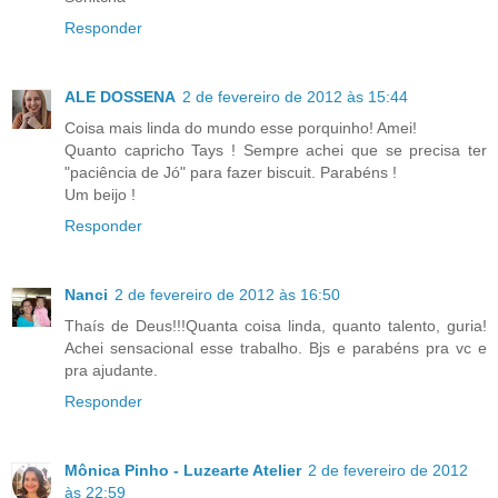
Responder
ALE DOSSENA
2 de fevereiro de 2012 às 15:44
Coisa mais linda do mundo esse porquinho! Amei!
Quanto capricho Tays ! Sempre achei que se precisa ter
"paciência de Jó" para fazer biscuit. Parabéns !
Um beijo !
Responder
Nanci
2 de fevereiro de 2012 às 16:50
Thaís de Deus!!!Quanta coisa linda, quanto talento, guria!
Achei sensacional esse trabalho. Bjs e parabéns pra vc e
pra ajudante.
Responder
Mônica Pinho - Luzearte Atelier
2 de fevereiro de 2012
às 22:59