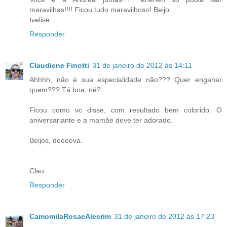
maravilhas!!!! Ficou tudo maravilhoso! Beijo
Ivelise
Responder
Claudiene Finotti
31 de janeiro de 2012 às 14:11
Ahhhh, não é sua especialidade não??? Quer enganar
quem??? Tá boa, né?
Ficou como vc disse, com resultado bem colorido. O
aniversariante e a mamãe deve ter adorado.
Beijos, deeeeva.
Clau
Responder
CamomilaRosaeAlecrim
31 de janeiro de 2012 às 17:23