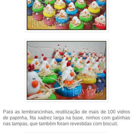
Para as lembrancinhas, reutilização de mais de 100 vidros
de papinha, fita xadrez larga na base, ninhos com galinhas
nas tampas, que também foram revestidas com biscuit.