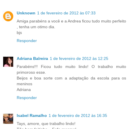
Unknown
1 de fevereiro de 2012 às 07:33
Amiga parabéns a você e a Andrea ficou tudo muito perfeito
, tenha um otimo dia.
bjs
Responder
Adriana Balreira
1 de fevereiro de 2012 às 12:25
Parabéns!!! Ficou tudo muito lindo! O trabalho muito
primoroso esse.
Beijos e boa sorte com a adaptação da escola para os
meninos
Adriana
Responder
Isabel Ramalho
1 de fevereiro de 2012 às 16:35
Tays, amore, que trabalho lindo!