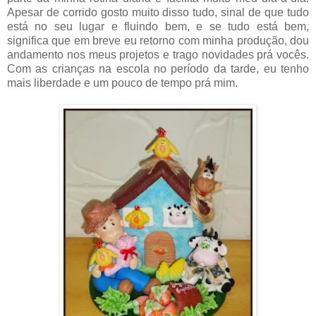
Apesar de corrido gosto muito disso tudo, sinal de que tudo
está no seu lugar e fluindo bem, e se tudo está bem,
significa que em breve eu retorno com minha produção, dou
andamento nos meus projetos e trago novidades prá vocês.
Com as crianças na escola no período da tarde, eu tenho
mais liberdade e um pouco de tempo prá mim.