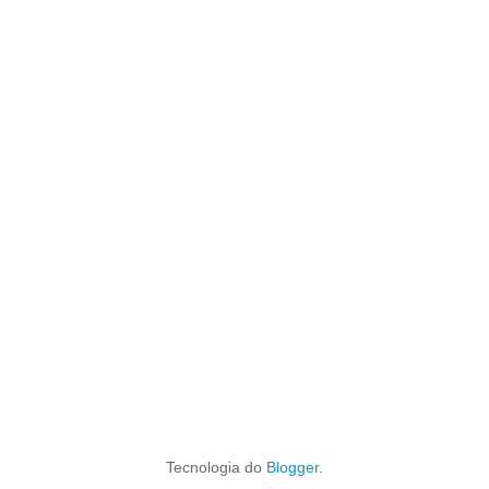
Tecnologia do
Blogger
.