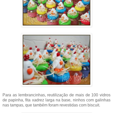
Para as lembrancinhas, reutilização de mais de 100 vidros
de papinha, fita xadrez larga na base, ninhos com galinhas
nas tampas, que também foram revestidas com biscuit.