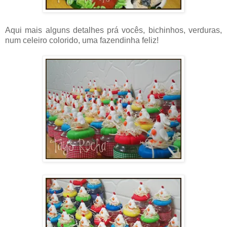
Aqui mais alguns detalhes prá vocês, bichinhos, verduras,
num celeiro colorido, uma fazendinha feliz!