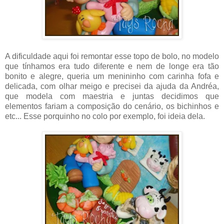
A dificuldade aqui foi remontar esse topo de bolo, no modelo
que tínhamos era tudo diferente e nem de longe era tão
bonito e alegre, queria um menininho com carinha fofa e
delicada, com olhar meigo e precisei da ajuda da Andréa,
que modela com maestria e juntas decidimos que
elementos fariam a composição do cenário, os bichinhos e
etc... Esse porquinho no colo por exemplo, foi ideia dela.