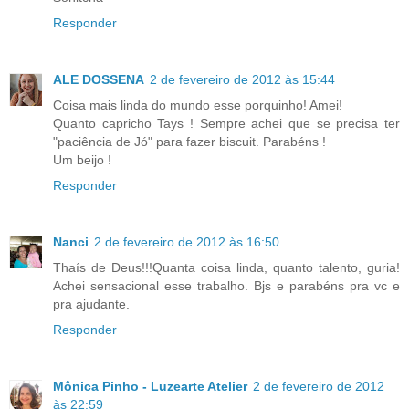
Responder
ALE DOSSENA
2 de fevereiro de 2012 às 15:44
Coisa mais linda do mundo esse porquinho! Amei!
Quanto capricho Tays ! Sempre achei que se precisa ter
"paciência de Jó" para fazer biscuit. Parabéns !
Um beijo !
Responder
Nanci
2 de fevereiro de 2012 às 16:50
Thaís de Deus!!!Quanta coisa linda, quanto talento, guria!
Achei sensacional esse trabalho. Bjs e parabéns pra vc e
pra ajudante.
Responder
Mônica Pinho - Luzearte Atelier
2 de fevereiro de 2012
às 22:59