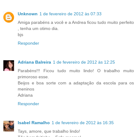
Unknown
1 de fevereiro de 2012 às 07:33
Amiga parabéns a você e a Andrea ficou tudo muito perfeito
, tenha um otimo dia.
bjs
Responder
Adriana Balreira
1 de fevereiro de 2012 às 12:25
Parabéns!!! Ficou tudo muito lindo! O trabalho muito
primoroso esse.
Beijos e boa sorte com a adaptação da escola para os
meninos
Adriana
Responder
Isabel Ramalho
1 de fevereiro de 2012 às 16:35
Tays, amore, que trabalho lindo!