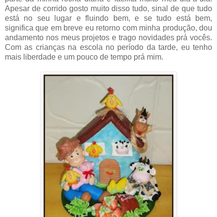
Apesar de corrido gosto muito disso tudo, sinal de que tudo
está no seu lugar e fluindo bem, e se tudo está bem,
significa que em breve eu retorno com minha produção, dou
andamento nos meus projetos e trago novidades prá vocês.
Com as crianças na escola no período da tarde, eu tenho
mais liberdade e um pouco de tempo prá mim.