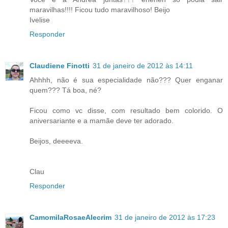
maravilhas!!!! Ficou tudo maravilhoso! Beijo
Ivelise
Responder
Claudiene Finotti
31 de janeiro de 2012 às 14:11
Ahhhh, não é sua especialidade não??? Quer enganar
quem??? Tá boa, né?
Ficou como vc disse, com resultado bem colorido. O
aniversariante e a mamãe deve ter adorado.
Beijos, deeeeva.
Clau
Responder
CamomilaRosaeAlecrim
31 de janeiro de 2012 às 17:23