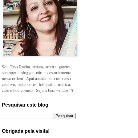
Sou Tays Rocha, artista, arteira, gateira,
scrapper e blogger, não necessariamente
nessa ordem! Apaixonada pelo universo
criativo, pelas cores, fotografia, música,
café e boa comida! Sejam bem-vindos! ♥
Pesquisar este blog
Obrigada pela visita!