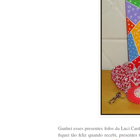
Ganhei esses presentes fofos da Luci Cardi
fiquei tão feliz quando recebi, presentes