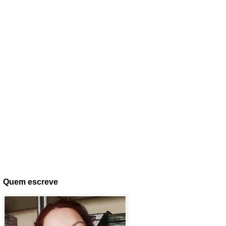
Quem escreve