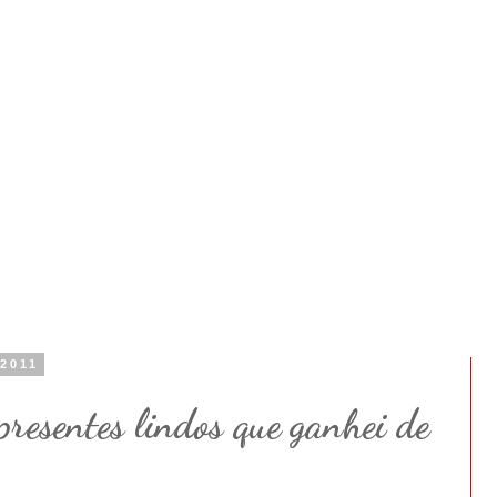
 2011
 presentes lindos que ganhei de