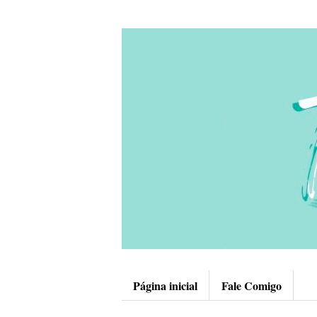
Página inicial
Fale Comigo