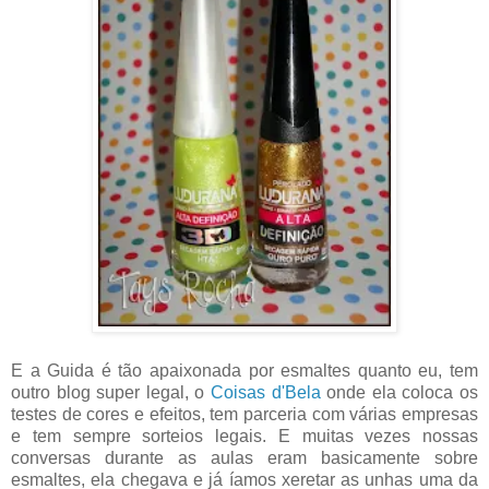
E a Guida é tão apaixonada por esmaltes quanto eu, tem
outro blog super legal, o
Coisas d'Bela
onde ela coloca os
testes de cores e efeitos, tem parceria com várias empresas
e tem sempre sorteios legais. E muitas vezes nossas
conversas durante as aulas eram basicamente sobre
esmaltes, ela chegava e já íamos xeretar as unhas uma da