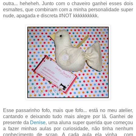
outra... heheheh. Junto com o chaveiro ganhei esses dois
esmaltes, que combinam com a minha personalidade super
nude, apagada e discreta #NOT kkkkkkkkkk.
Esse passarinho fofo, mais que fofo... está no meu atelier,
cantando e deixando tudo mais alegre por lá. Ganhei de
presente da
Denise
, uma aluna super querida que começou
a fazer minhas aulas por curiosidade, não tinha nenhum
conhecimento de scrap. A cada aula ela vinha com