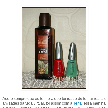
Adoro sempre que eu tenho a oportunidade de tornar real as
amizades da vida virtual, foi assim com a
Terla
, essa menina