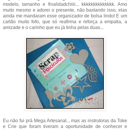
modelo, tamanho e finalidadchiiii... kkkkkkkkkkkkkk. Amo
muito mesmo e adorei o presente, não bastando isso, elas
ainda me mandaram esse organizador de bolsa lindo! E um
cartão muito fofo, que só reafirma e reforça a empatia, a
amizade e o carinho que eu já tinha pelas duas...
Eu não fui prá Mega Artesanal... mas as instrutoras da Toke
e Crie que foram tiveram a oportunidade de conhecer e