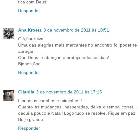
fica com Deus;
Responder
Ana Kroetz
3 de novembro de 2011 às 10:51
Olá,flor ruiva!
Uma das alegrias mais marcantes no encontro foi poder te
abraçar!
Que Deus te abençoe e proteja todos os dias!
Bjnhos,Ana
Responder
Cláudia
3 de novembro de 2011 às 17:15
Lindos os carinhos e miminhos!!
Quanto as mudanças inesperadas, deixa o tempo correr...
daqui a pouco é Natal! Logo tudo se resolve. Fique em paz!
Beijo grande.
Responder