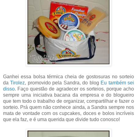
Ganhei essa bolsa térmica cheia de gostosuras no sorteio
da
Tirolez
, promovido pela Sandra, do blog
Eu também sei
disso
. Faço questão de agradecer os sorteios, porque acho
sempre uma iniciativa bacana da empresa e do blogueiro
que tem todo o trabalho de organizar, compartilhar e fazer o
sorteio. Prá quem não conhece ainda, a Sandra sempre nos
mata de vontade com os cupcakes, doces e bolos incríveis
que ela faz, e é uma querida que divide tudo conosco!