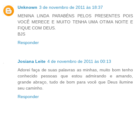
Unknown
3 de novembro de 2011 às 18:37
MENINA LINDA PARABÉNS PELOS PRESENTES POIS
VOCÊ MERECE E MUITO TENHA UMA OTIMA NOITE E
FIQUE COM DEUS.
BJS
Responder
Josiana Leite
4 de novembro de 2011 às 00:13
Adorei faça de suas palavras as minhas, muito bom tenho
conhecido pessoas que estou admirando e amando,
grande abraço, tudo de bom para você que Deus ilumine
seu caminho.
Responder