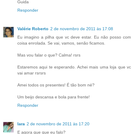
Guida
Responder
Valérie Roberto
2 de novembro de 2011 às 17:08
Eu imagino a pilha que vc deve estar. Eu não posso com
coisa enrolada. Se vai, vamos, senão ficamos.
Mas vou falar o que? Calma! rsrs
Estaremos aqui te esperando. Achei mais uma loja que vc
vai amar rsrsrs
Amei todos os presentes! É tão bom né?
Um beijo descansa e bola para frente!
Responder
Iara
2 de novembro de 2011 às 17:20
E agora que que eu falo?