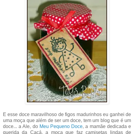
E esse doce maravilhoso de figos madurinhos eu ganhei de
uma moça que além de ser um doce, tem um blog que é um
doce... a Ale, do
Meu Pequeno Doce
, a mamãe dedicada e
querida da Cacá, a moça que faz camisetas lindas de