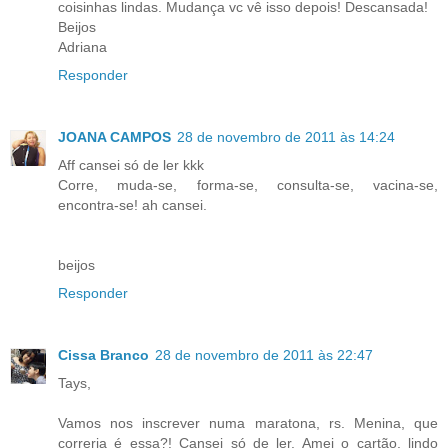
coisinhas lindas. Mudança vc vê isso depois! Descansada!
Beijos
Adriana
Responder
JOANA CAMPOS
28 de novembro de 2011 às 14:24
Aff cansei só de ler kkk
Corre, muda-se, forma-se, consulta-se, vacina-se,
encontra-se! ah cansei.
beijos
Responder
Cissa Branco
28 de novembro de 2011 às 22:47
Tays,
Vamos nos inscrever numa maratona, rs. Menina, que
correria é essa?! Cansei só de ler. Amei o cartão, lindo