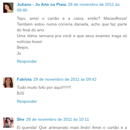
Juliane - Ju Arte na Praia
28 de novembro de 2011 às
09:40
Tays, amei o cartão e a caixa, então? Maravilhosa!
Também estou numa correria danada, acho que faz parte
do final do ano.
Uma ótima semana pra você e que seus exames traga só
notícias boas!
Beijos,
Ju
Responder
Fabíola
28 de novembro de 2011 às 09:42
Tudo muito fofo por aqui!!!!!!!!
BJS
Responder
She
28 de novembro de 2011 às 10:11
Ei querida! Que artesanato mais lindo! Amei o cartão e a