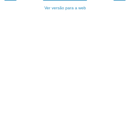
Ver versão para a web