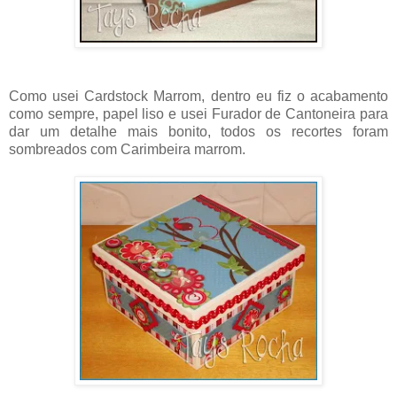
Como usei Cardstock Marrom, dentro eu fiz o acabamento
como sempre, papel liso e usei Furador de Cantoneira para
dar um detalhe mais bonito, todos os recortes foram
sombreados com Carimbeira marrom.