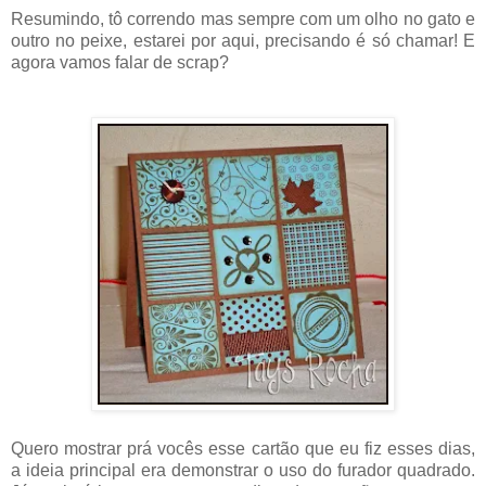
Resumindo, tô correndo mas sempre com um olho no gato e
outro no peixe, estarei por aqui, precisando é só chamar! E
agora vamos falar de scrap?
Quero mostrar prá vocês esse cartão que eu fiz esses dias,
a ideia principal era demonstrar o uso do furador quadrado.