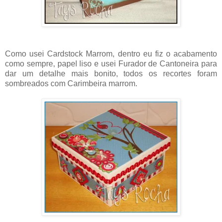
Como usei Cardstock Marrom, dentro eu fiz o acabamento
como sempre, papel liso e usei Furador de Cantoneira para
dar um detalhe mais bonito, todos os recortes foram
sombreados com Carimbeira marrom.