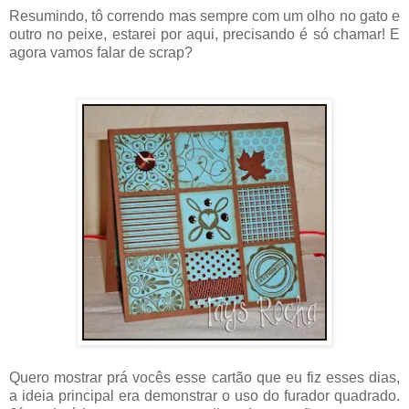
Resumindo, tô correndo mas sempre com um olho no gato e
outro no peixe, estarei por aqui, precisando é só chamar! E
agora vamos falar de scrap?
Quero mostrar prá vocês esse cartão que eu fiz esses dias,
a ideia principal era demonstrar o uso do furador quadrado.