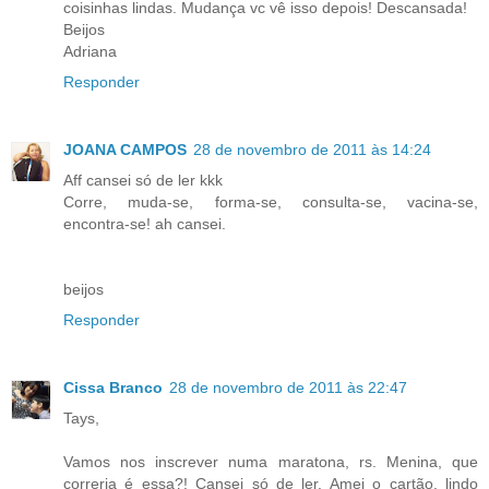
coisinhas lindas. Mudança vc vê isso depois! Descansada!
Beijos
Adriana
Responder
JOANA CAMPOS
28 de novembro de 2011 às 14:24
Aff cansei só de ler kkk
Corre, muda-se, forma-se, consulta-se, vacina-se,
encontra-se! ah cansei.
beijos
Responder
Cissa Branco
28 de novembro de 2011 às 22:47
Tays,
Vamos nos inscrever numa maratona, rs. Menina, que
correria é essa?! Cansei só de ler. Amei o cartão, lindo