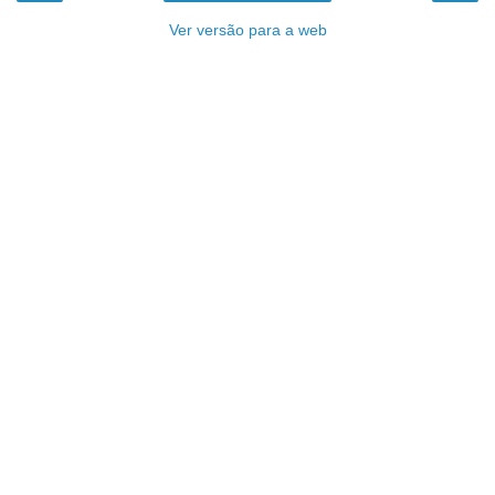
Ver versão para a web