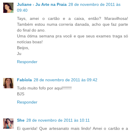
Juliane - Ju Arte na Praia
28 de novembro de 2011 às
09:40
Tays, amei o cartão e a caixa, então? Maravilhosa!
Também estou numa correria danada, acho que faz parte
do final do ano.
Uma ótima semana pra você e que seus exames traga só
notícias boas!
Beijos,
Ju
Responder
Fabíola
28 de novembro de 2011 às 09:42
Tudo muito fofo por aqui!!!!!!!!
BJS
Responder
She
28 de novembro de 2011 às 10:11
Ei querida! Que artesanato mais lindo! Amei o cartão e a