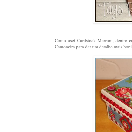
Como usei Cardstock Marrom, dentro eu
Cantoneira para dar um detalhe mais bon