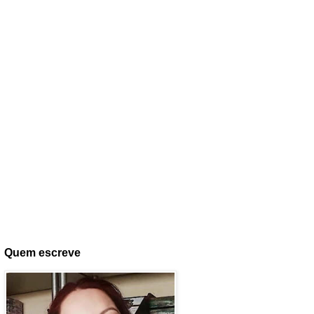
Quem escreve