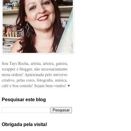
Sou Tays Rocha, artista, arteira, gateira,
scrapper e blogger, não necessariamente
nessa ordem! Apaixonada pelo universo
criativo, pelas cores, fotografia, música,
café e boa comida! Sejam bem-vindos! ♥
Pesquisar este blog
Obrigada pela visita!