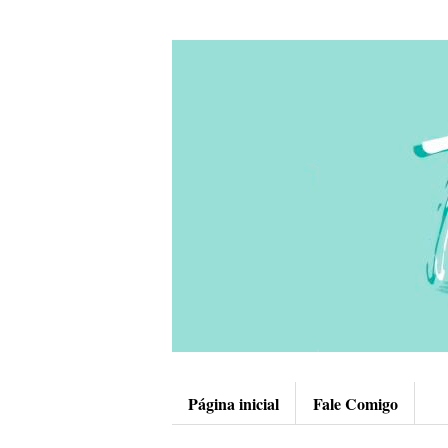
Página inicial
Fale Comigo