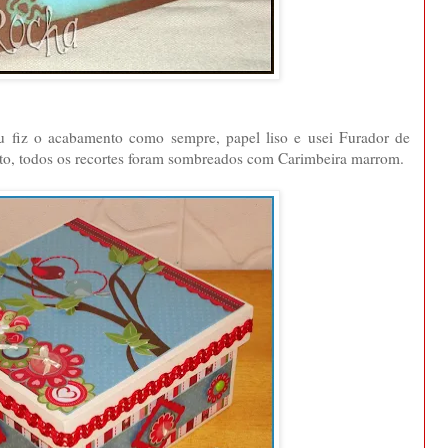
 fiz o acabamento como sempre, papel liso e usei Furador de
ito, todos os recortes foram sombreados com Carimbeira marrom.