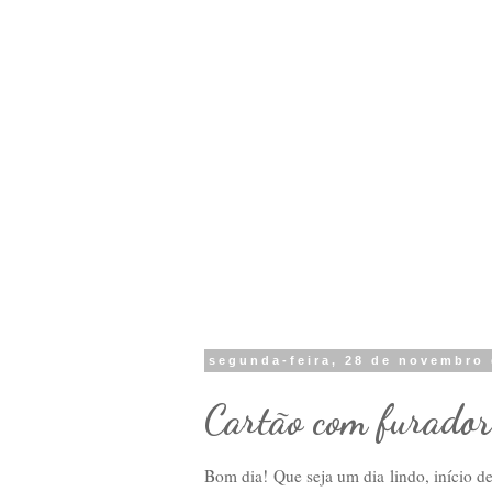
segunda-feira, 28 de novembro 
Cartão com furador
Bom dia! Que seja um dia lindo, início d