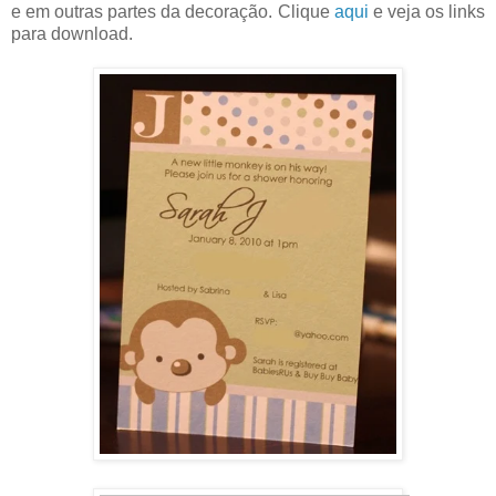
e em outras partes da decoração. Clique
aqui
e veja os links
para download.