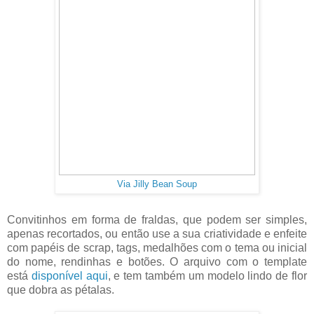
Via Jilly Bean Soup
Convitinhos em forma de fraldas, que podem ser simples,
apenas recortados, ou então use a sua criatividade e enfeite
com papéis de scrap, tags, medalhões com o tema ou inicial
do nome, rendinhas e botões. O arquivo com o template
está
disponível aqui
, e tem também um modelo lindo de flor
que dobra as pétalas.