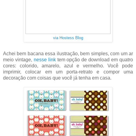
via Hostess Blog
Achei bem bacana essa ilustração, bem simples, com um ar
meio vintage,
nesse link
tem opção de download em quatro
cores: colorido, amarelo, azul e vermelho. Você pode
imprimir, colocar em um porta-retrato e compor uma
decoração com coisas que você já tenha em casa.