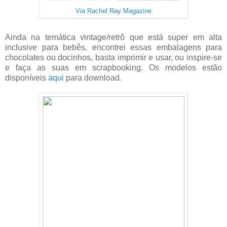
Via Rachel Ray Magazine
Ainda na temática vintage/retrô que está super em alta
inclusive para bebês, encontrei essas embalagens para
chocolates ou docinhos, basta imprimir e usar, ou inspire-se
e faça as suas em scrapbooking. Os modelos estão
disponíveis
aqui
para download.