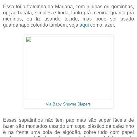
Essa foi a fraldinha da Mariana, com jujubas ou gominhas,
opção barata, simples e linda, tanto prá menina quanto prá
meninos, eu fiz usando tecido, mas pode ser usado
guardanapo colorido também, veja
aqui
como fazer.
via Baby Shower Diapers
Esses sapatinhos não tem pap mas são super fáceis de
fazer, são montados usando um copo plástico de cafezinho
e na frente uma bola de algodão, cobre tudo com papel