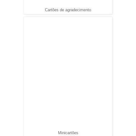
Cartões de agradecimento
Minicartões