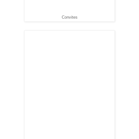
Convites