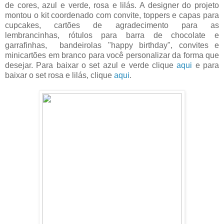
de cores, azul e verde, rosa e lilás. A designer do projeto
montou o kit coordenado com convite, toppers e capas para
cupcakes, cartões de agradecimento para as
lembrancinhas, rótulos para barra de chocolate e
garrafinhas, bandeirolas "happy birthday", convites e
minicartões em branco para você personalizar da forma que
desejar. Para baixar o set azul e verde clique
aqui
e para
baixar o set rosa e lilás, clique
aqui
.