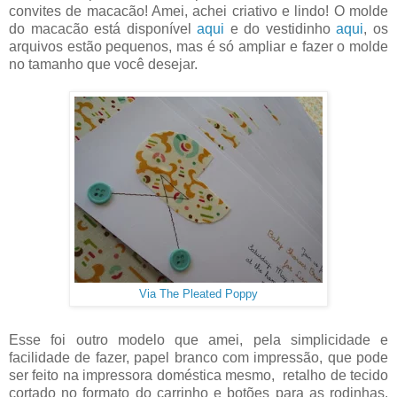
convites de macacão! Amei, achei criativo e lindo! O molde
do macacão está disponível
aqui
e do vestidinho
aqui
, os
arquivos estão pequenos, mas é só ampliar e fazer o molde
no tamanho que você desejar.
Via The Pleated Poppy
Esse foi outro modelo que amei, pela simplicidade e
facilidade de fazer, papel branco com impressão, que pode
ser feito na impressora doméstica mesmo, retalho de tecido
cortado no formato do carrinho e botões para as rodinhas.