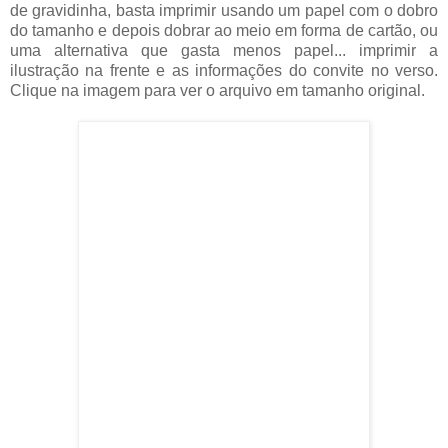
de gravidinha, basta imprimir usando um papel com o dobro
do tamanho e depois dobrar ao meio em forma de cartão, ou
uma alternativa que gasta menos papel... imprimir a
ilustração na frente e as informações do convite no verso.
Clique na imagem para ver o arquivo em tamanho original.