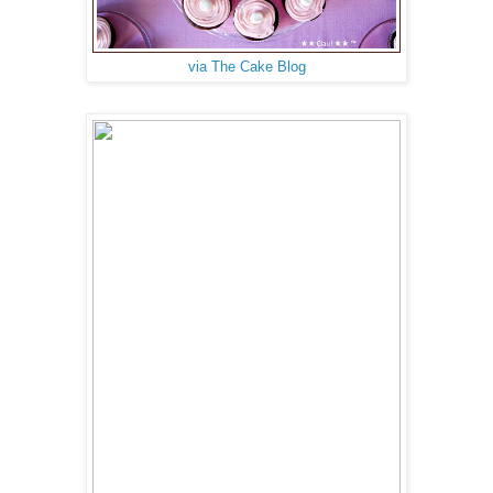
via The Cake Blog