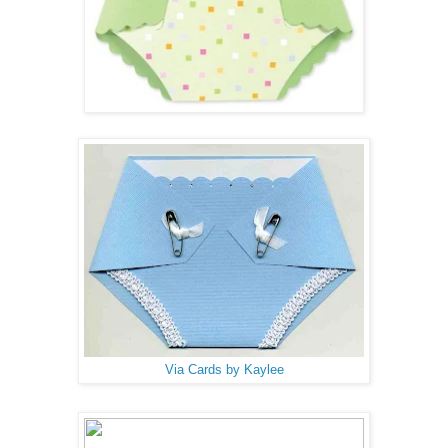
Via Cards by Kaylee