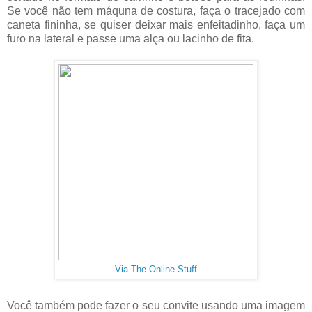
Se você não tem máquna de costura, faça o tracejado com
caneta fininha, se quiser deixar mais enfeitadinho, faça um
furo na lateral e passe uma alça ou lacinho de fita.
Via The Online Stuff
Você também pode fazer o seu convite usando uma imagem