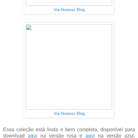
Via Hostess Blog
Via Hostess Blog
Essa coleção está linda e bem completa, disponível para
download
aqui
na versão rosa e
aqui
na versão azul,