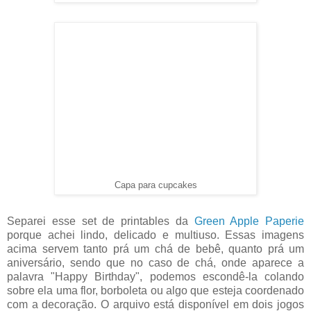
Capa para cupcakes
Separei esse set de printables da
Green Apple Paperie
porque achei lindo, delicado e multiuso. Essas imagens
acima servem tanto prá um chá de bebê, quanto prá um
aniversário, sendo que no caso de chá, onde aparece a
palavra "Happy Birthday", podemos escondê-la colando
sobre ela uma flor, borboleta ou algo que esteja coordenado
com a decoração. O arquivo está disponível em dois jogos