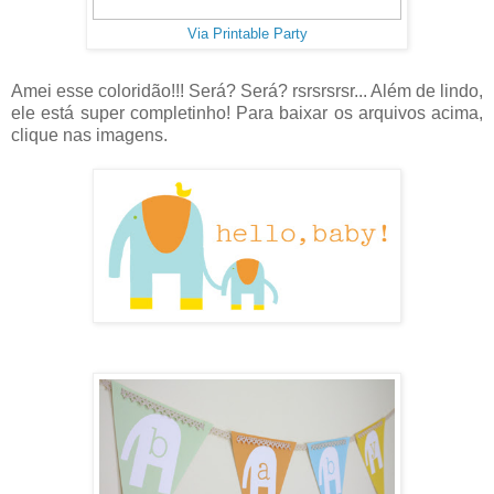
Via Printable Party
Amei esse coloridão!!! Será? Será? rsrsrsrsr... Além de lindo,
ele está super completinho! Para baixar os arquivos acima,
clique nas imagens.