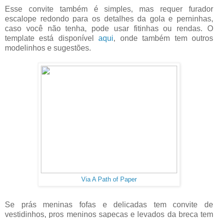
Esse convite também é simples, mas requer furador
escalope redondo para os detalhes da gola e perninhas,
caso você não tenha, pode usar fitinhas ou rendas. O
template está disponível
aqui
, onde também tem outros
modelinhos e sugestões.
Via A Path of Paper
Se prás meninas fofas e delicadas tem convite de
vestidinhos, pros meninos sapecas e levados da breca tem