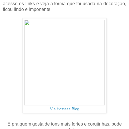
acesse os links e veja a forma que foi usada na decoração,
ficou lindo e imponente!
Via Hostess Blog
E prá quem gosta de tons mais fortes e corujinhas, pode