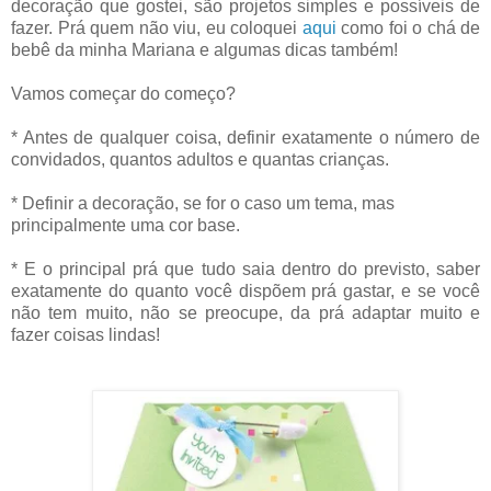
decoração que gostei, são projetos simples e possíveis de
fazer. Prá quem não viu, eu coloquei
aqui
como foi o chá de
bebê da minha Mariana e algumas dicas também!
Vamos começar do começo?
* Antes de qualquer coisa, definir exatamente o número de
convidados, quantos adultos e quantas crianças.
* Definir a decoração, se for o caso um tema, mas
principalmente uma cor base.
* E o principal prá que tudo saia dentro do previsto, saber
exatamente do quanto você dispõem prá gastar, e se você
não tem muito, não se preocupe, da prá adaptar muito e
fazer coisas lindas!