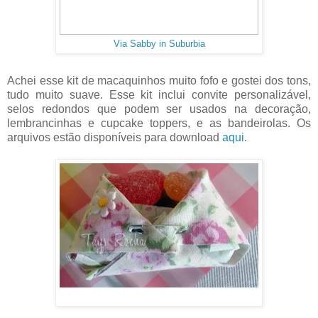
Via Sabby in Suburbia
Achei esse kit de macaquinhos muito fofo e gostei dos tons,
tudo muito suave. Esse kit inclui convite personalizável,
selos redondos que podem ser usados na decoração,
lembrancinhas e cupcake toppers, e as bandeirolas. Os
arquivos estão disponíveis para download
aqui
.