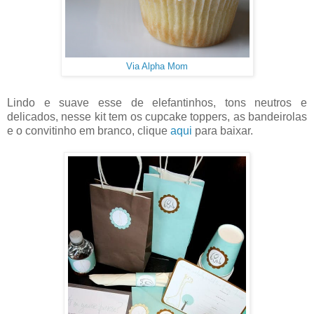
Via Alpha Mom
Lindo e suave esse de elefantinhos, tons neutros e
delicados, nesse kit tem os cupcake toppers, as bandeirolas
e o convitinho em branco, clique
aqui
para baixar.