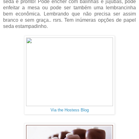
seda e pronto! Pode encher com balinhas e jujubas, pode
enfeitar a mesa ou pode ser também uma lembrancinha
bem econômica. Lembrando que não precisa ser assim
branco e sem graça.. rsrs. Tem inúmeras opções de papel
seda estampadinho.
Via the Hostess Blog