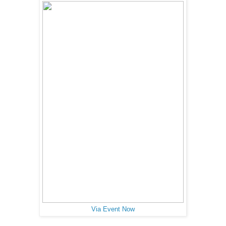
Via Event Now