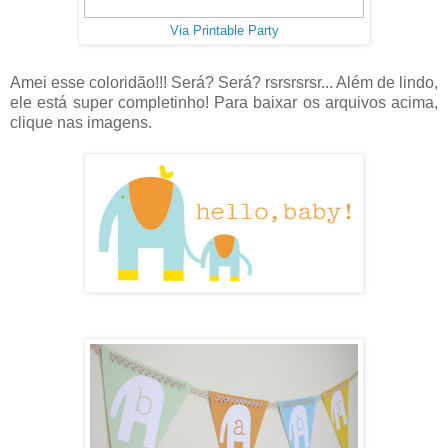
Via Printable Party
Amei esse coloridão!!! Será? Será? rsrsrsrsr... Além de lindo,
ele está super completinho! Para baixar os arquivos acima,
clique nas imagens.