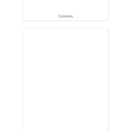
Convites