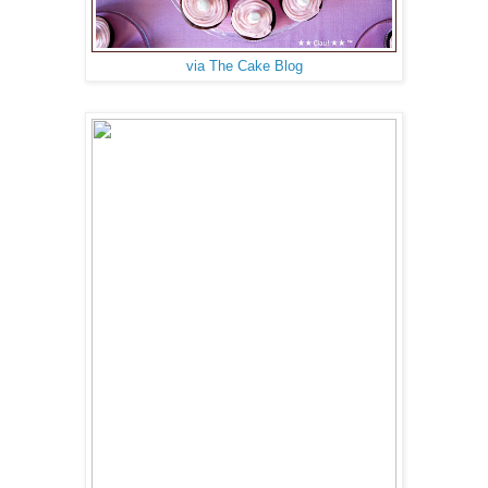
via The Cake Blog