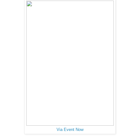
Via Event Now