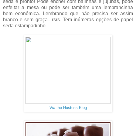
seda e pronto! Pode encher com balinhas e jujubas, pode
enfeitar a mesa ou pode ser também uma lembrancinha
bem econômica. Lembrando que não precisa ser assim
branco e sem graça.. rsrs. Tem inúmeras opções de papel
seda estampadinho.
Via the Hostess Blog