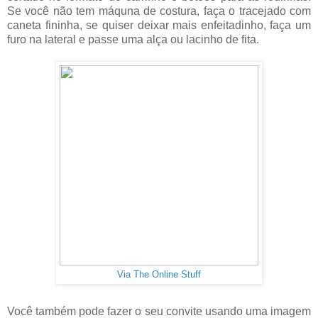
Se você não tem máquna de costura, faça o tracejado com
caneta fininha, se quiser deixar mais enfeitadinho, faça um
furo na lateral e passe uma alça ou lacinho de fita.
Via The Online Stuff
Você também pode fazer o seu convite usando uma imagem