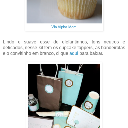
Via Alpha Mom
Lindo e suave esse de elefantinhos, tons neutros e
delicados, nesse kit tem os cupcake toppers, as bandeirolas
e o convitinho em branco, clique
aqui
para baixar.