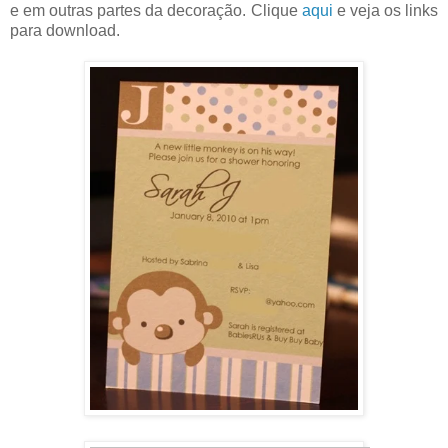
e em outras partes da decoração. Clique
aqui
e veja os links
para download.