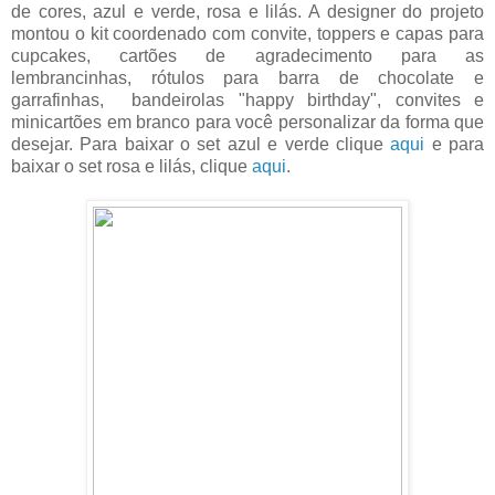
de cores, azul e verde, rosa e lilás. A designer do projeto
montou o kit coordenado com convite, toppers e capas para
cupcakes, cartões de agradecimento para as
lembrancinhas, rótulos para barra de chocolate e
garrafinhas, bandeirolas "happy birthday", convites e
minicartões em branco para você personalizar da forma que
desejar. Para baixar o set azul e verde clique
aqui
e para
baixar o set rosa e lilás, clique
aqui
.