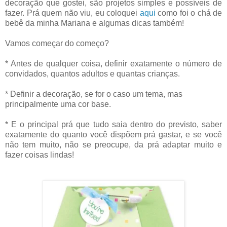
decoração que gostei, são projetos simples e possíveis de
fazer. Prá quem não viu, eu coloquei
aqui
como foi o chá de
bebê da minha Mariana e algumas dicas também!
Vamos começar do começo?
* Antes de qualquer coisa, definir exatamente o número de
convidados, quantos adultos e quantas crianças.
* Definir a decoração, se for o caso um tema, mas
principalmente uma cor base.
* E o principal prá que tudo saia dentro do previsto, saber
exatamente do quanto você dispõem prá gastar, e se você
não tem muito, não se preocupe, da prá adaptar muito e
fazer coisas lindas!