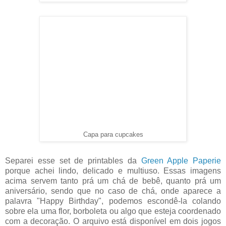
Capa para cupcakes
Separei esse set de printables da
Green Apple Paperie
porque achei lindo, delicado e multiuso. Essas imagens
acima servem tanto prá um chá de bebê, quanto prá um
aniversário, sendo que no caso de chá, onde aparece a
palavra "Happy Birthday", podemos escondê-la colando
sobre ela uma flor, borboleta ou algo que esteja coordenado
com a decoração. O arquivo está disponível em dois jogos