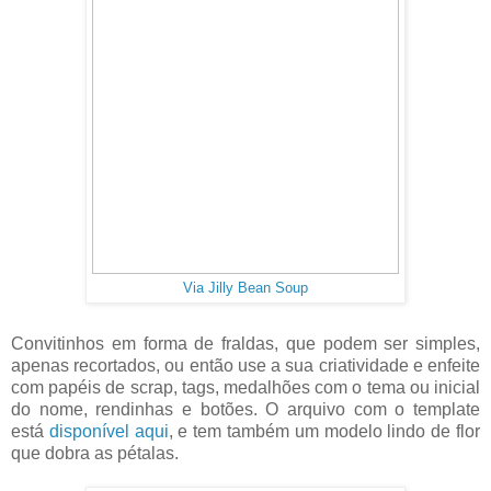
Via Jilly Bean Soup
Convitinhos em forma de fraldas, que podem ser simples,
apenas recortados, ou então use a sua criatividade e enfeite
com papéis de scrap, tags, medalhões com o tema ou inicial
do nome, rendinhas e botões. O arquivo com o template
está
disponível aqui
, e tem também um modelo lindo de flor
que dobra as pétalas.