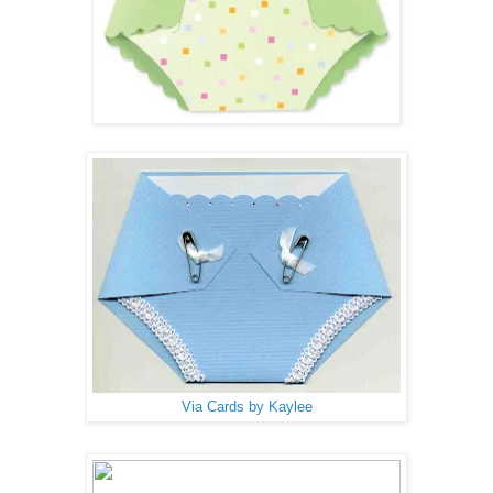
Via Cards by Kaylee