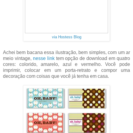
via Hostess Blog
Achei bem bacana essa ilustração, bem simples, com um ar
meio vintage,
nesse link
tem opção de download em quatro
cores: colorido, amarelo, azul e vermelho. Você pode
imprimir, colocar em um porta-retrato e compor uma
decoração com coisas que você já tenha em casa.