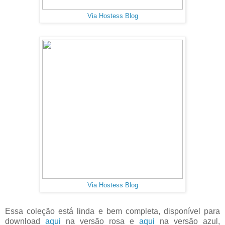
Via Hostess Blog
Via Hostess Blog
Essa coleção está linda e bem completa, disponível para
download
aqui
na versão rosa e
aqui
na versão azul,