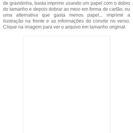
de gravidinha, basta imprimir usando um papel com o dobro
do tamanho e depois dobrar ao meio em forma de cartão, ou
uma alternativa que gasta menos papel... imprimir a
ilustração na frente e as informações do convite no verso.
Clique na imagem para ver o arquivo em tamanho original.