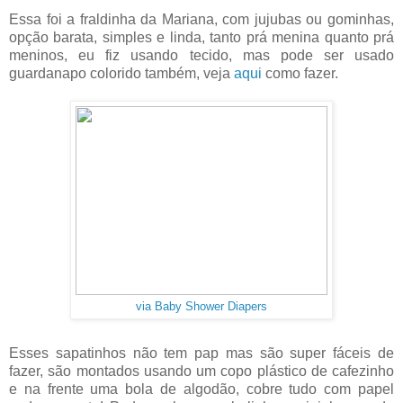
Essa foi a fraldinha da Mariana, com jujubas ou gominhas,
opção barata, simples e linda, tanto prá menina quanto prá
meninos, eu fiz usando tecido, mas pode ser usado
guardanapo colorido também, veja
aqui
como fazer.
via Baby Shower Diapers
Esses sapatinhos não tem pap mas são super fáceis de
fazer, são montados usando um copo plástico de cafezinho
e na frente uma bola de algodão, cobre tudo com papel