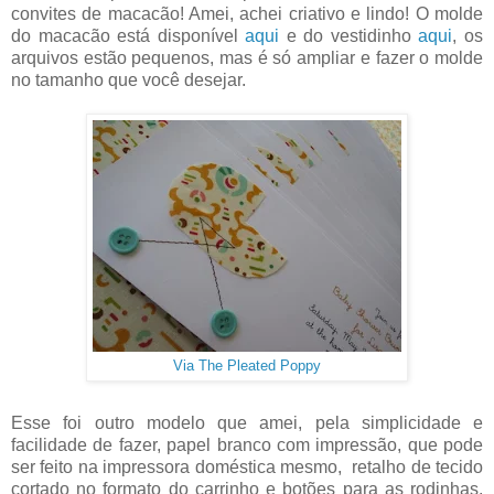
convites de macacão! Amei, achei criativo e lindo! O molde
do macacão está disponível
aqui
e do vestidinho
aqui
, os
arquivos estão pequenos, mas é só ampliar e fazer o molde
no tamanho que você desejar.
Via The Pleated Poppy
Esse foi outro modelo que amei, pela simplicidade e
facilidade de fazer, papel branco com impressão, que pode
ser feito na impressora doméstica mesmo, retalho de tecido
cortado no formato do carrinho e botões para as rodinhas.