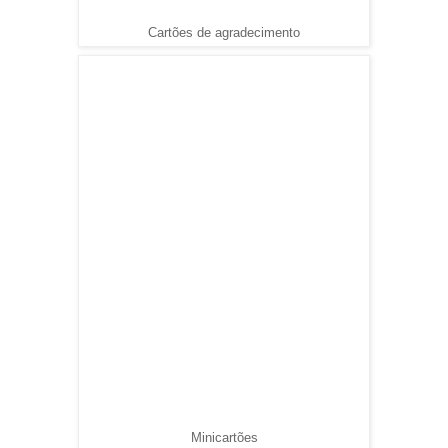
Cartões de agradecimento
Minicartões