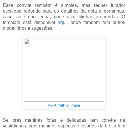
Esse convite também é simples, mas requer furador
escalope redondo para os detalhes da gola e perninhas,
caso você não tenha, pode usar fitinhas ou rendas. O
template está disponível
aqui
, onde também tem outros
modelinhos e sugestões.
Via A Path of Paper
Se prás meninas fofas e delicadas tem convite de
vestidinhos, pros meninos sapecas e levados da breca tem