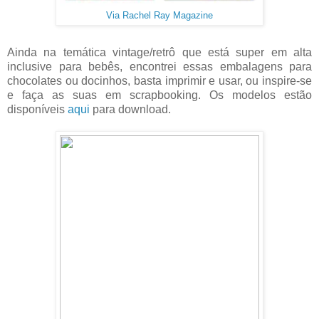
Via Rachel Ray Magazine
Ainda na temática vintage/retrô que está super em alta
inclusive para bebês, encontrei essas embalagens para
chocolates ou docinhos, basta imprimir e usar, ou inspire-se
e faça as suas em scrapbooking. Os modelos estão
disponíveis
aqui
para download.