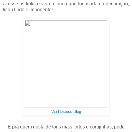
acesse os links e veja a forma que foi usada na decoração,
ficou lindo e imponente!
Via Hostess Blog
E prá quem gosta de tons mais fortes e corujinhas, pode