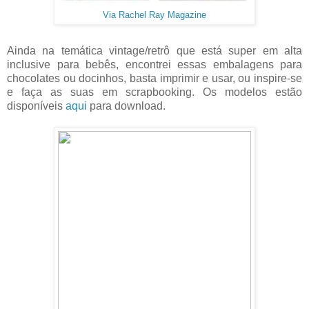
Via Rachel Ray Magazine
Ainda na temática vintage/retrô que está super em alta
inclusive para bebês, encontrei essas embalagens para
chocolates ou docinhos, basta imprimir e usar, ou inspire-se
e faça as suas em scrapbooking. Os modelos estão
disponíveis
aqui
para download.