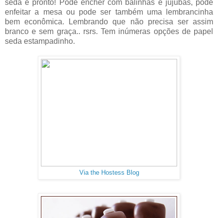
seda e pronto! Pode encher com balinhas e jujubas, pode
enfeitar a mesa ou pode ser também uma lembrancinha
bem econômica. Lembrando que não precisa ser assim
branco e sem graça.. rsrs. Tem inúmeras opções de papel
seda estampadinho.
Via the Hostess Blog