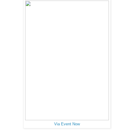
Via Event Now