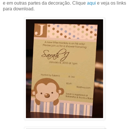
e em outras partes da decoração. Clique
aqui
e veja os links
para download.