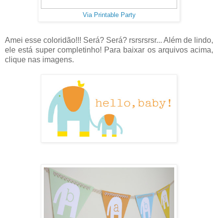
Via Printable Party
Amei esse coloridão!!! Será? Será? rsrsrsrsr... Além de lindo,
ele está super completinho! Para baixar os arquivos acima,
clique nas imagens.