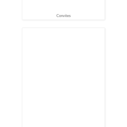
Convites