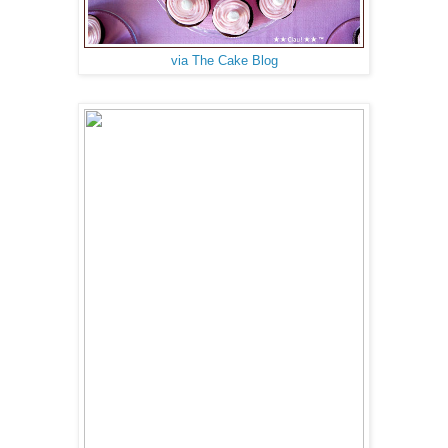
via The Cake Blog