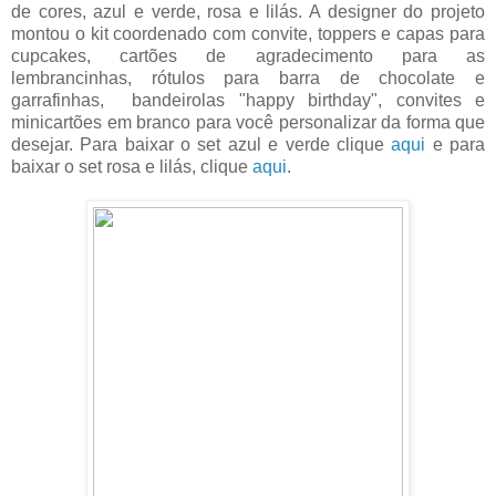
de cores, azul e verde, rosa e lilás. A designer do projeto
montou o kit coordenado com convite, toppers e capas para
cupcakes, cartões de agradecimento para as
lembrancinhas, rótulos para barra de chocolate e
garrafinhas, bandeirolas "happy birthday", convites e
minicartões em branco para você personalizar da forma que
desejar. Para baixar o set azul e verde clique
aqui
e para
baixar o set rosa e lilás, clique
aqui
.