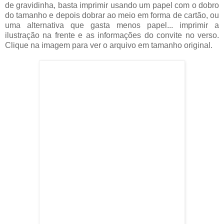
de gravidinha, basta imprimir usando um papel com o dobro
do tamanho e depois dobrar ao meio em forma de cartão, ou
uma alternativa que gasta menos papel... imprimir a
ilustração na frente e as informações do convite no verso.
Clique na imagem para ver o arquivo em tamanho original.