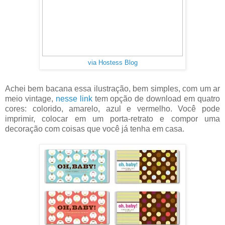
via Hostess Blog
Achei bem bacana essa ilustração, bem simples, com um ar
meio vintage,
nesse link
tem opção de download em quatro
cores: colorido, amarelo, azul e vermelho. Você pode
imprimir, colocar em um porta-retrato e compor uma
decoração com coisas que você já tenha em casa.