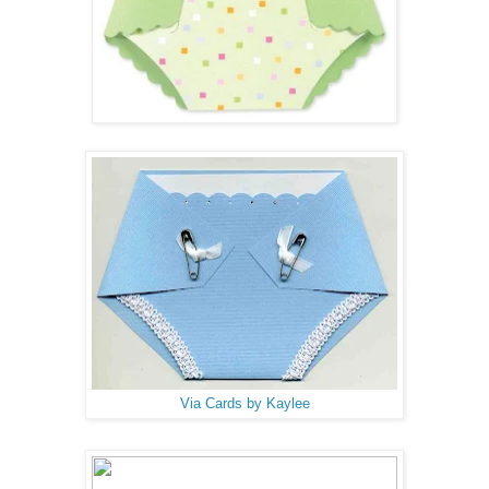
Via Cards by Kaylee