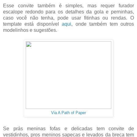
Esse convite também é simples, mas requer furador
escalope redondo para os detalhes da gola e perninhas,
caso você não tenha, pode usar fitinhas ou rendas. O
template está disponível
aqui
, onde também tem outros
modelinhos e sugestões.
Via A Path of Paper
Se prás meninas fofas e delicadas tem convite de
vestidinhos, pros meninos sapecas e levados da breca tem