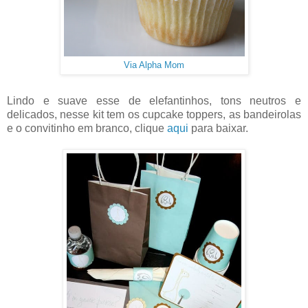
Via Alpha Mom
Lindo e suave esse de elefantinhos, tons neutros e
delicados, nesse kit tem os cupcake toppers, as bandeirolas
e o convitinho em branco, clique
aqui
para baixar.