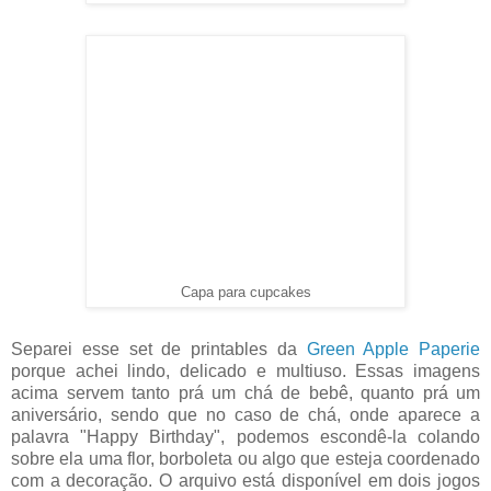
Capa para cupcakes
Separei esse set de printables da
Green Apple Paperie
porque achei lindo, delicado e multiuso. Essas imagens
acima servem tanto prá um chá de bebê, quanto prá um
aniversário, sendo que no caso de chá, onde aparece a
palavra "Happy Birthday", podemos escondê-la colando
sobre ela uma flor, borboleta ou algo que esteja coordenado
com a decoração. O arquivo está disponível em dois jogos