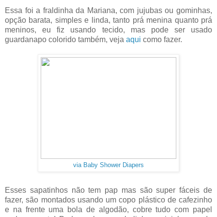
Essa foi a fraldinha da Mariana, com jujubas ou gominhas,
opção barata, simples e linda, tanto prá menina quanto prá
meninos, eu fiz usando tecido, mas pode ser usado
guardanapo colorido também, veja
aqui
como fazer.
via Baby Shower Diapers
Esses sapatinhos não tem pap mas são super fáceis de
fazer, são montados usando um copo plástico de cafezinho
e na frente uma bola de algodão, cobre tudo com papel