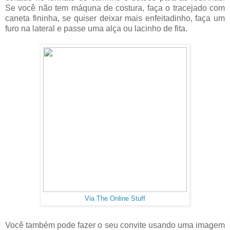
Se você não tem máquna de costura, faça o tracejado com
caneta fininha, se quiser deixar mais enfeitadinho, faça um
furo na lateral e passe uma alça ou lacinho de fita.
Via The Online Stuff
Você também pode fazer o seu convite usando uma imagem