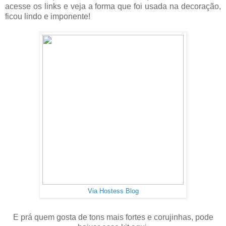
acesse os links e veja a forma que foi usada na decoração,
ficou lindo e imponente!
Via Hostess Blog
E prá quem gosta de tons mais fortes e corujinhas, pode