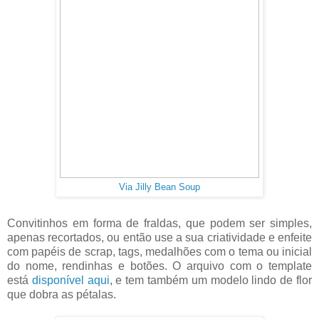
Via Jilly Bean Soup
Convitinhos em forma de fraldas, que podem ser simples,
apenas recortados, ou então use a sua criatividade e enfeite
com papéis de scrap, tags, medalhões com o tema ou inicial
do nome, rendinhas e botões. O arquivo com o template
está
disponível aqui
, e tem também um modelo lindo de flor
que dobra as pétalas.