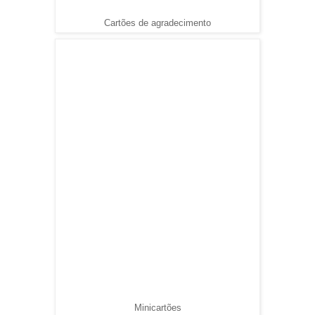
Cartões de agradecimento
Minicartões