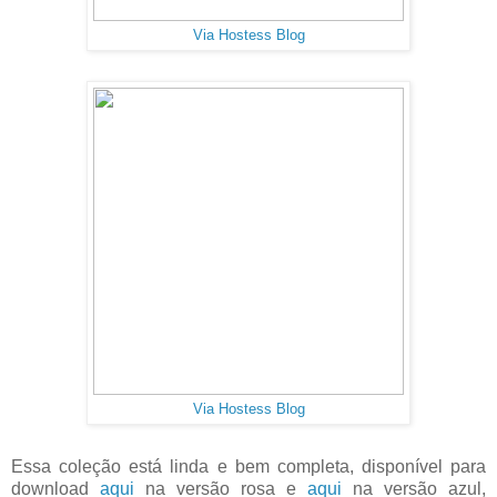
Via Hostess Blog
Via Hostess Blog
Essa coleção está linda e bem completa, disponível para
download
aqui
na versão rosa e
aqui
na versão azul,