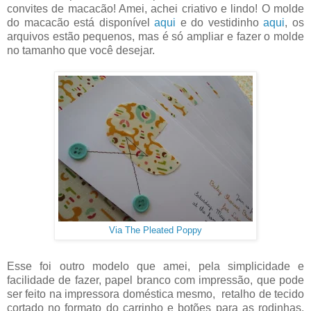
convites de macacão! Amei, achei criativo e lindo! O molde
do macacão está disponível
aqui
e do vestidinho
aqui
, os
arquivos estão pequenos, mas é só ampliar e fazer o molde
no tamanho que você desejar.
Via The Pleated Poppy
Esse foi outro modelo que amei, pela simplicidade e
facilidade de fazer, papel branco com impressão, que pode
ser feito na impressora doméstica mesmo, retalho de tecido
cortado no formato do carrinho e botões para as rodinhas.