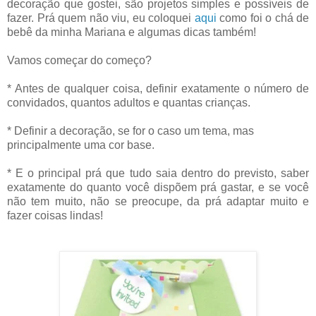
decoração que gostei, são projetos simples e possíveis de
fazer. Prá quem não viu, eu coloquei
aqui
como foi o chá de
bebê da minha Mariana e algumas dicas também!
Vamos começar do começo?
* Antes de qualquer coisa, definir exatamente o número de
convidados, quantos adultos e quantas crianças.
* Definir a decoração, se for o caso um tema, mas
principalmente uma cor base.
* E o principal prá que tudo saia dentro do previsto, saber
exatamente do quanto você dispõem prá gastar, e se você
não tem muito, não se preocupe, da prá adaptar muito e
fazer coisas lindas!