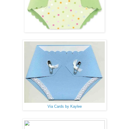
Via Cards by Kaylee