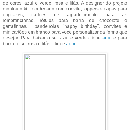
de cores, azul e verde, rosa e lilás. A designer do projeto
montou o kit coordenado com convite, toppers e capas para
cupcakes, cartões de agradecimento para as
lembrancinhas, rótulos para barra de chocolate e
garrafinhas, bandeirolas "happy birthday", convites e
minicartões em branco para você personalizar da forma que
desejar. Para baixar o set azul e verde clique
aqui
e para
baixar o set rosa e lilás, clique
aqui
.