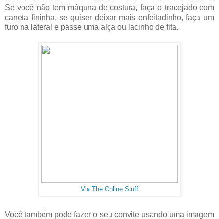
Se você não tem máquna de costura, faça o tracejado com
caneta fininha, se quiser deixar mais enfeitadinho, faça um
furo na lateral e passe uma alça ou lacinho de fita.
Via The Online Stuff
Você também pode fazer o seu convite usando uma imagem