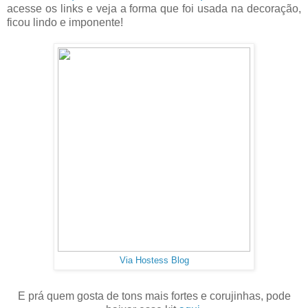
acesse os links e veja a forma que foi usada na decoração,
ficou lindo e imponente!
Via Hostess Blog
E prá quem gosta de tons mais fortes e corujinhas, pode