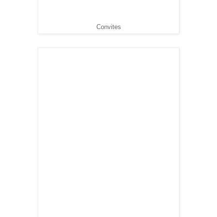
Convites