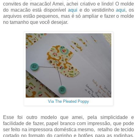
convites de macacão! Amei, achei criativo e lindo! O molde
do macacão está disponível
aqui
e do vestidinho
aqui
, os
arquivos estão pequenos, mas é só ampliar e fazer o molde
no tamanho que você desejar.
Via The Pleated Poppy
Esse foi outro modelo que amei, pela simplicidade e
facilidade de fazer, papel branco com impressão, que pode
ser feito na impressora doméstica mesmo, retalho de tecido
cortado no formato do carrinho e botões para as rodinhas.