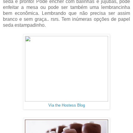
seda e pronto! Pode encher com balinhas e jujubas, pode
enfeitar a mesa ou pode ser também uma lembrancinha
bem econômica. Lembrando que não precisa ser assim
branco e sem graça.. rsrs. Tem inúmeras opções de papel
seda estampadinho.
Via the Hostess Blog