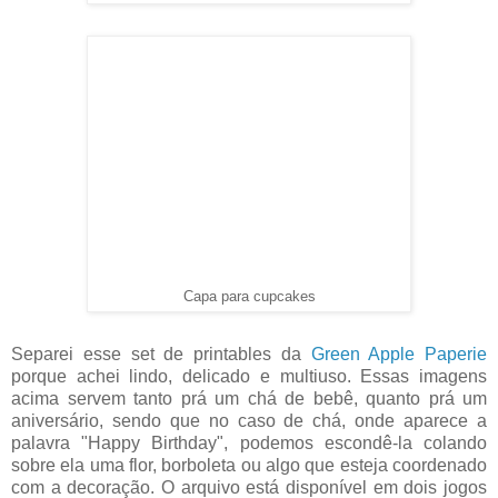
Capa para cupcakes
Separei esse set de printables da
Green Apple Paperie
porque achei lindo, delicado e multiuso. Essas imagens
acima servem tanto prá um chá de bebê, quanto prá um
aniversário, sendo que no caso de chá, onde aparece a
palavra "Happy Birthday", podemos escondê-la colando
sobre ela uma flor, borboleta ou algo que esteja coordenado
com a decoração. O arquivo está disponível em dois jogos