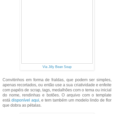
Via Jilly Bean Soup
Convitinhos em forma de fraldas, que podem ser simples,
apenas recortados, ou então use a sua criatividade e enfeite
com papéis de scrap, tags, medalhões com o tema ou inicial
do nome, rendinhas e botões. O arquivo com o template
está
disponível aqui
, e tem também um modelo lindo de flor
que dobra as pétalas.