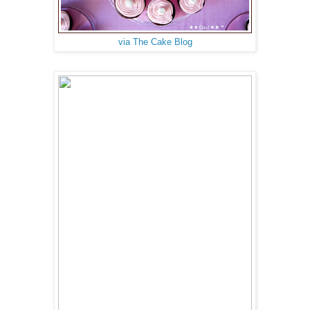
via The Cake Blog