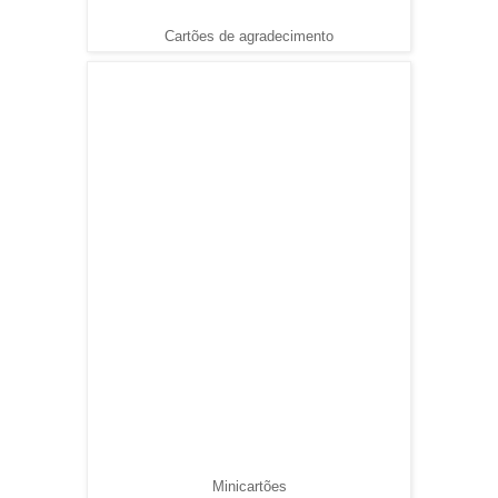
Cartões de agradecimento
Minicartões