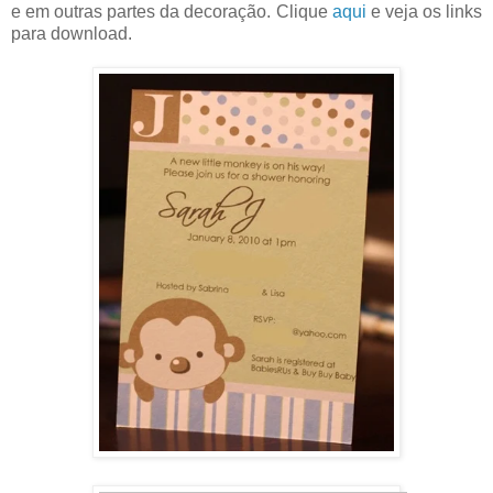
e em outras partes da decoração. Clique
aqui
e veja os links
para download.