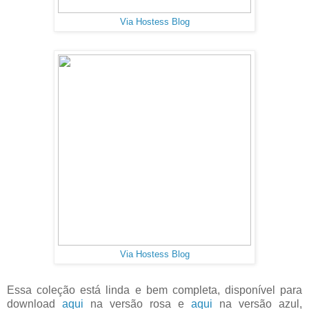
Via Hostess Blog
Via Hostess Blog
Essa coleção está linda e bem completa, disponível para
download
aqui
na versão rosa e
aqui
na versão azul,