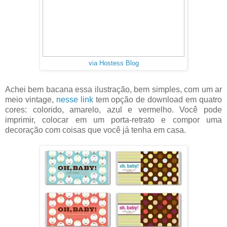
via Hostess Blog
Achei bem bacana essa ilustração, bem simples, com um ar
meio vintage,
nesse link
tem opção de download em quatro
cores: colorido, amarelo, azul e vermelho. Você pode
imprimir, colocar em um porta-retrato e compor uma
decoração com coisas que você já tenha em casa.