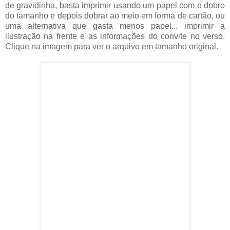
de gravidinha, basta imprimir usando um papel com o dobro
do tamanho e depois dobrar ao meio em forma de cartão, ou
uma alternativa que gasta menos papel... imprimir a
ilustração na frente e as informações do convite no verso.
Clique na imagem para ver o arquivo em tamanho original.