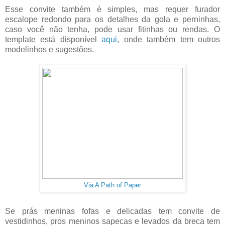
Esse convite também é simples, mas requer furador
escalope redondo para os detalhes da gola e perninhas,
caso você não tenha, pode usar fitinhas ou rendas. O
template está disponível
aqui
, onde também tem outros
modelinhos e sugestões.
Via A Path of Paper
Se prás meninas fofas e delicadas tem convite de
vestidinhos, pros meninos sapecas e levados da breca tem