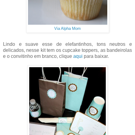
Via Alpha Mom
Lindo e suave esse de elefantinhos, tons neutros e
delicados, nesse kit tem os cupcake toppers, as bandeirolas
e o convitinho em branco, clique
aqui
para baixar.