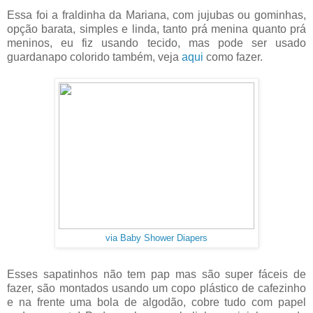
Essa foi a fraldinha da Mariana, com jujubas ou gominhas,
opção barata, simples e linda, tanto prá menina quanto prá
meninos, eu fiz usando tecido, mas pode ser usado
guardanapo colorido também, veja
aqui
como fazer.
via Baby Shower Diapers
Esses sapatinhos não tem pap mas são super fáceis de
fazer, são montados usando um copo plástico de cafezinho
e na frente uma bola de algodão, cobre tudo com papel