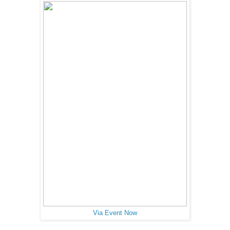
Via Event Now