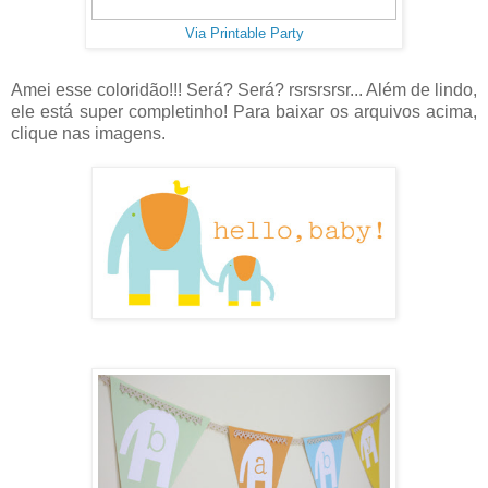
Via Printable Party
Amei esse coloridão!!! Será? Será? rsrsrsrsr... Além de lindo,
ele está super completinho! Para baixar os arquivos acima,
clique nas imagens.