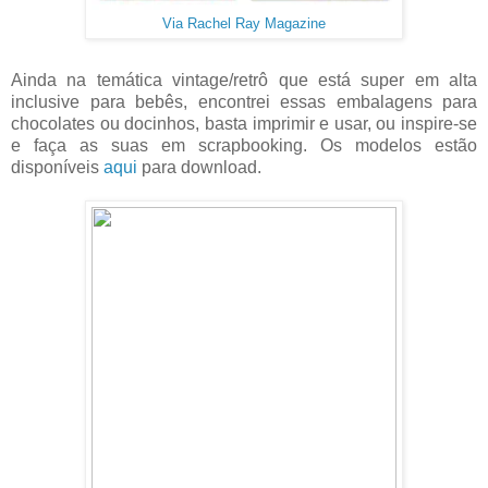
Via Rachel Ray Magazine
Ainda na temática vintage/retrô que está super em alta
inclusive para bebês, encontrei essas embalagens para
chocolates ou docinhos, basta imprimir e usar, ou inspire-se
e faça as suas em scrapbooking. Os modelos estão
disponíveis
aqui
para download.