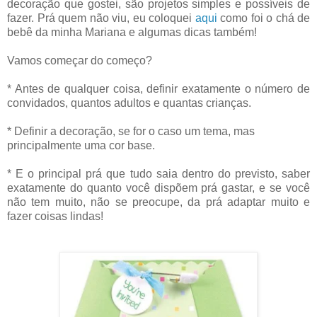
decoração que gostei, são projetos simples e possíveis de
fazer. Prá quem não viu, eu coloquei
aqui
como foi o chá de
bebê da minha Mariana e algumas dicas também!
Vamos começar do começo?
* Antes de qualquer coisa, definir exatamente o número de
convidados, quantos adultos e quantas crianças.
* Definir a decoração, se for o caso um tema, mas
principalmente uma cor base.
* E o principal prá que tudo saia dentro do previsto, saber
exatamente do quanto você dispõem prá gastar, e se você
não tem muito, não se preocupe, da prá adaptar muito e
fazer coisas lindas!