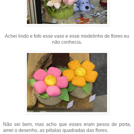
Achei lindo e fofo esse vaso e esse modelinho de flores eu
não conhecia.
Não sei bem, mas acho que esses eram pesos de porta,
amei o desenho, as pétalas quadradas das flores.