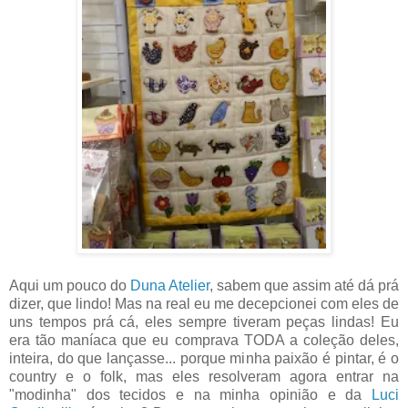
Aqui um pouco do
Duna Atelier
, sabem que assim até dá prá
dizer, que lindo! Mas na real eu me decepcionei com eles de
uns tempos prá cá, eles sempre tiveram peças lindas! Eu
era tão maníaca que eu comprava TODA a coleção deles,
inteira, do que lançasse... porque minha paixão é pintar, é o
country e o folk, mas eles resolveram agora entrar na
"modinha" dos tecidos e na minha opinião e da
Luci