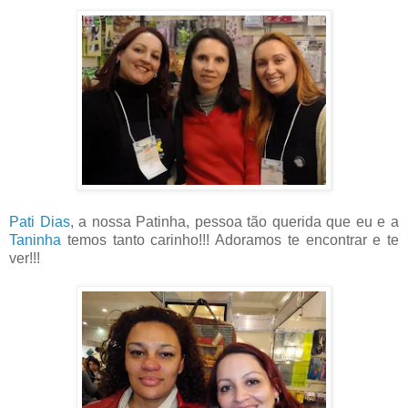
Pati Dias
, a nossa Patinha, pessoa tão querida que eu e a
Taninha
temos tanto carinho!!! Adoramos te encontrar e te
ver!!!