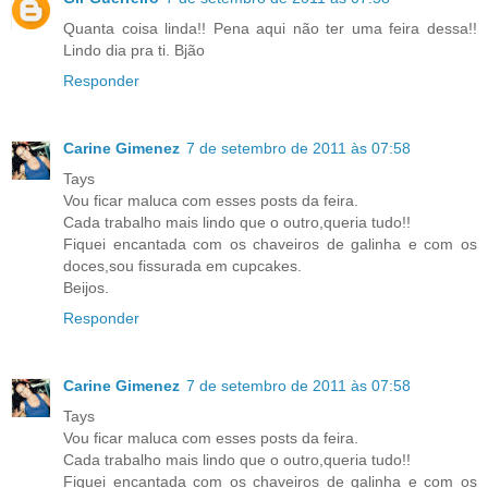
Quanta coisa linda!! Pena aqui não ter uma feira dessa!!
Lindo dia pra ti. Bjão
Responder
Carine Gimenez
7 de setembro de 2011 às 07:58
Tays
Vou ficar maluca com esses posts da feira.
Cada trabalho mais lindo que o outro,queria tudo!!
Fiquei encantada com os chaveiros de galinha e com os
doces,sou fissurada em cupcakes.
Beijos.
Responder
Carine Gimenez
7 de setembro de 2011 às 07:58
Tays
Vou ficar maluca com esses posts da feira.
Cada trabalho mais lindo que o outro,queria tudo!!
Fiquei encantada com os chaveiros de galinha e com os