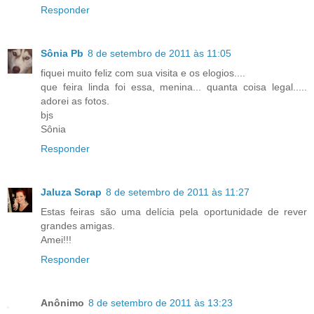
Responder
Sônia Pb
8 de setembro de 2011 às 11:05
fiquei muito feliz com sua visita e os elogios....
que feira linda foi essa, menina... quanta coisa legal.....
adorei as fotos.
bjs
Sônia
Responder
Jaluza Scrap
8 de setembro de 2011 às 11:27
Estas feiras são uma delícia pela oportunidade de rever
grandes amigas.
Amei!!!
Responder
Anônimo
8 de setembro de 2011 às 13:23