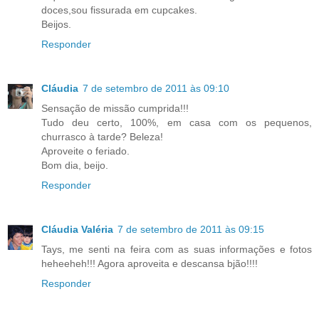
doces,sou fissurada em cupcakes.
Beijos.
Responder
Cláudia
7 de setembro de 2011 às 09:10
Sensação de missão cumprida!!!
Tudo deu certo, 100%, em casa com os pequenos,
churrasco à tarde? Beleza!
Aproveite o feriado.
Bom dia, beijo.
Responder
Cláudia Valéria
7 de setembro de 2011 às 09:15
Tays, me senti na feira com as suas informações e fotos
heheeheh!!! Agora aproveita e descansa bjão!!!!
Responder