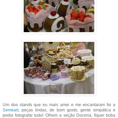
Um dos stands que eu mais amei e me encantaram foi a
Semeart
, peças lindas, de bom gosto, gente simpática e
podia fotografar tudo! Olhem a seção Doceria, fiquei boba