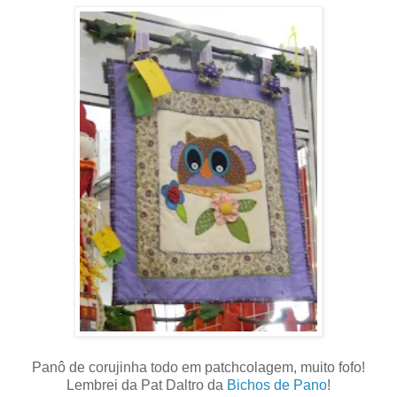
Panô de corujinha todo em patchcolagem, muito fofo!
Lembrei da Pat Daltro da
Bichos de Pano
!