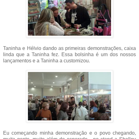
Taninha e Hélvio dando as primeiras demonstrações, caixa
linda que a Taninha fez. Essa bolsinha é um dos nossos
lançamentos e a Taninha a customizou.
Eu começando minha demonstração e o povo chegando,