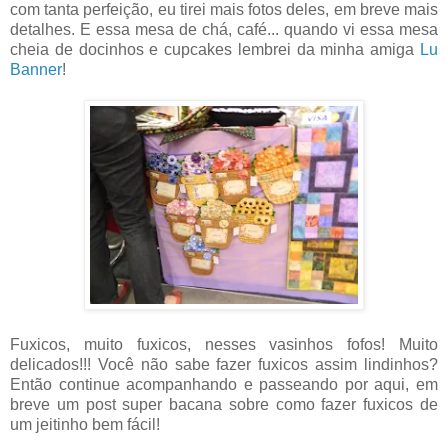
com tanta perfeição, eu tirei mais fotos deles, em breve mais
detalhes. E essa mesa de chá, café... quando vi essa mesa
cheia de docinhos e cupcakes lembrei da minha amiga
Lu
Banner
!
Fuxicos, muito fuxicos, nesses vasinhos fofos! Muito
delicados!!! Você não sabe fazer fuxicos assim lindinhos?
Então continue acompanhando e passeando por aqui, em
breve um post super bacana sobre como fazer fuxicos de
um jeitinho bem fácil!