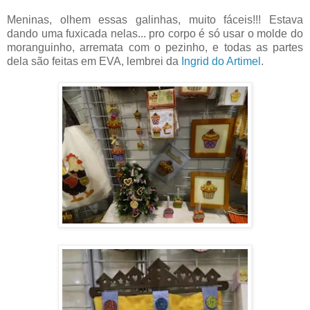
Meninas, olhem essas galinhas, muito fáceis!!! Estava
dando uma fuxicada nelas... pro corpo é só usar o molde do
moranguinho, arremata com o pezinho, e todas as partes
dela são feitas em EVA, lembrei da
Ingrid do Artimel
.