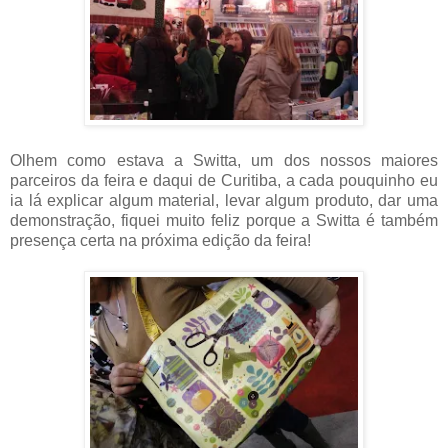
Olhem como estava a Switta, um dos nossos maiores
parceiros da feira e daqui de Curitiba, a cada pouquinho eu
ia lá explicar algum material, levar algum produto, dar uma
demonstração, fiquei muito feliz porque a Switta é também
presença certa na próxima edição da feira!