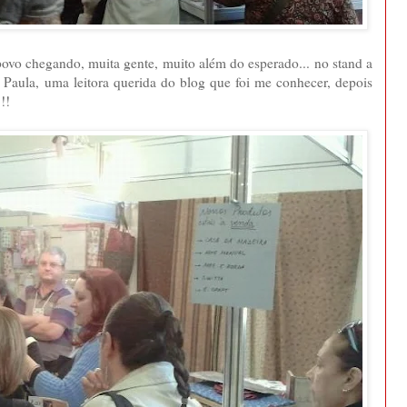
vo chegando, muita gente, muito além do esperado... no stand a
 Paula, uma leitora querida do blog que foi me conhecer, depois
!!