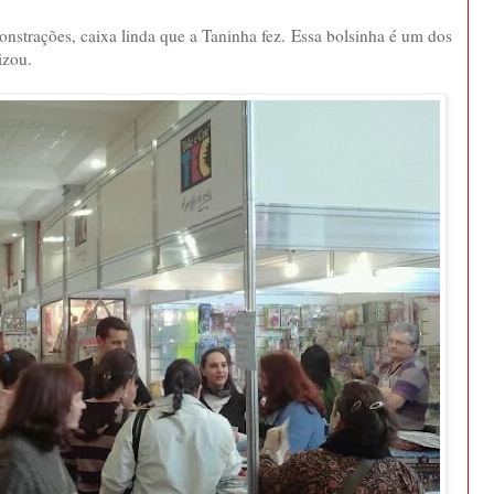
nstrações, caixa linda que a Taninha fez. Essa bolsinha é um dos
izou.