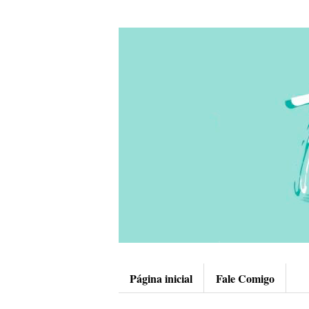
Página inicial
Fale Comigo