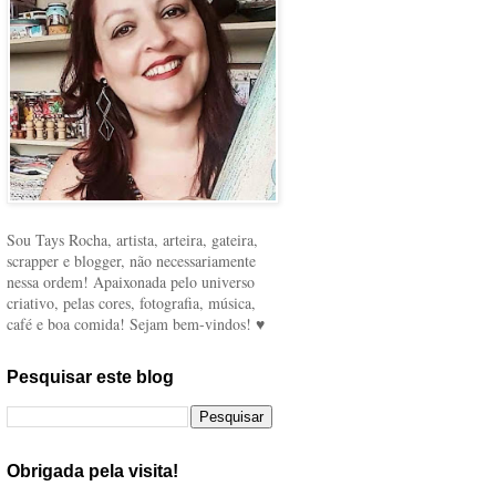
Sou Tays Rocha, artista, arteira, gateira,
scrapper e blogger, não necessariamente
nessa ordem! Apaixonada pelo universo
criativo, pelas cores, fotografia, música,
café e boa comida! Sejam bem-vindos! ♥
Pesquisar este blog
Obrigada pela visita!