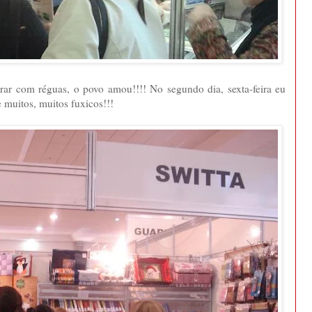
rar com réguas, o povo amou!!!! No segundo dia, sexta-feira eu
 muitos, muitos fuxicos!!!