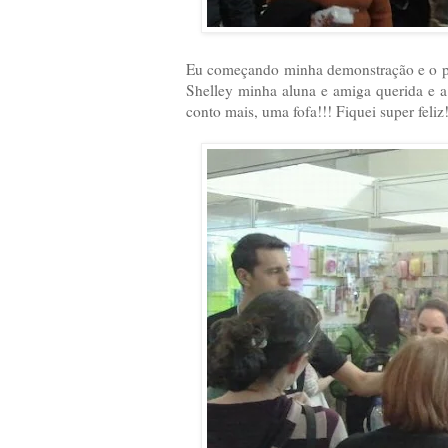
Eu começando minha demonstração e o po
Shelley minha aluna e amiga querida e a
conto mais, uma fofa!!! Fiquei super feliz!