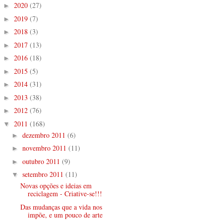
2020
(27)
►
2019
(7)
►
2018
(3)
►
2017
(13)
►
2016
(18)
►
2015
(5)
►
2014
(31)
►
2013
(38)
►
2012
(76)
►
2011
(168)
▼
dezembro 2011
(6)
►
novembro 2011
(11)
►
outubro 2011
(9)
►
setembro 2011
(11)
▼
Novas opções e ideias em
reciclagem - Criative-se!!!
Das mudanças que a vida nos
impõe, e um pouco de arte