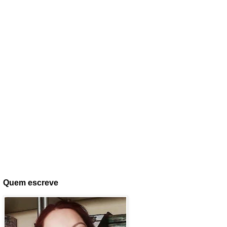
Quem escreve