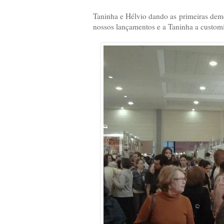
Taninha e Hélvio dando as primeiras demo
nossos lançamentos e a Taninha a custom