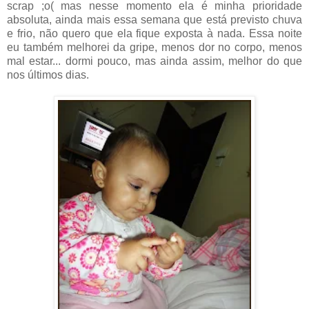
scrap ;o( mas nesse momento ela é minha prioridade
absoluta, ainda mais essa semana que está previsto chuva
e frio, não quero que ela fique exposta à nada. Essa noite
eu também melhorei da gripe, menos dor no corpo, menos
mal estar... dormi pouco, mas ainda assim, melhor do que
nos últimos dias.