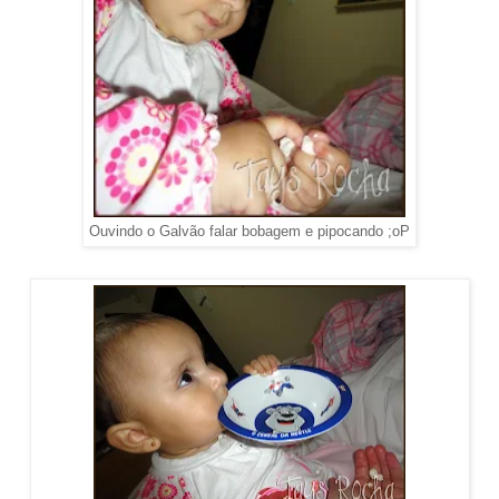
Ouvindo o Galvão falar bobagem e pipocando ;oP