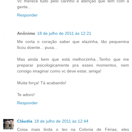
Vc merece tudo pelo carinho e atenção que tem com a
gente...
Responder
Anônimo
18 de julho de 2011 às 12:21
Me corta o coração saber que elazinha, tão pequenina
ficou doente... puxa...
Mas ainda bem que está melhorzinha...Tenho que me
preparar psicologicamente pra esses momentos, nem
consigo imaginar como vc deve estar, amiga!
Muita força! Tá acabando!
Te adoro!
Responder
Cláudia
18 de julho de 2011 às 12:44
Coisa mais linda o leo na Colonia de Férias, eles