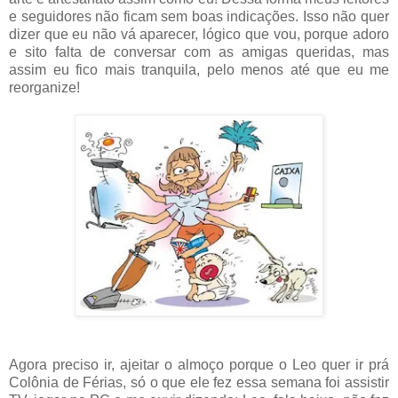
e seguidores não ficam sem boas indicações. Isso não quer
dizer que eu não vá aparecer, lógico que vou, porque adoro
e sito falta de conversar com as amigas queridas, mas
assim eu fico mais tranquila, pelo menos até que eu me
reorganize!
Agora preciso ir, ajeitar o almoço porque o Leo quer ir prá
Colônia de Férias, só o que ele fez essa semana foi assistir