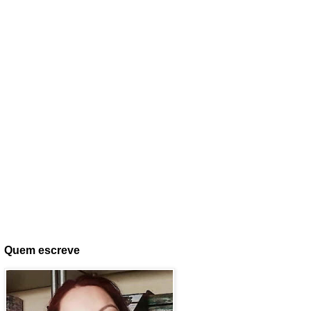
Quem escreve