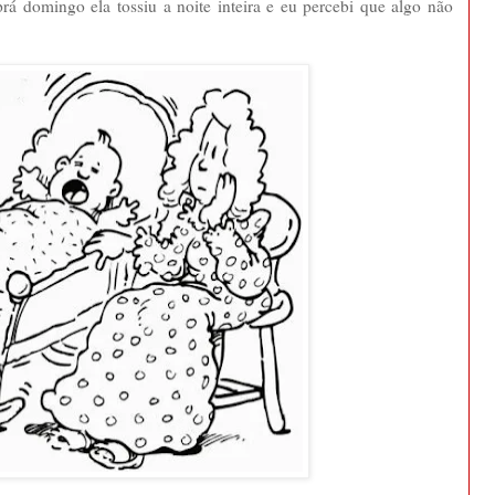
rá domingo ela tossiu a noite inteira e eu percebi que algo não