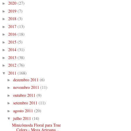
2020
(27)
►
2019
(7)
►
2018
(3)
►
2017
(13)
►
2016
(18)
►
2015
(5)
►
2014
(31)
►
2013
(38)
►
2012
(76)
►
2011
(168)
▼
dezembro 2011
(6)
►
novembro 2011
(11)
►
outubro 2011
(9)
►
setembro 2011
(11)
►
agosto 2011
(20)
►
julho 2011
(14)
▼
Minicômoda Floral para True
Colors - Mega Artesana...