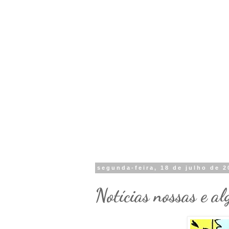
segunda-feira, 18 de julho de 2
Notícias nossas e al