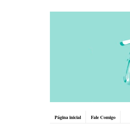
Página inicial
Fale Comigo