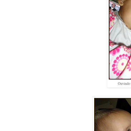
Ouvindo 