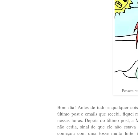
Pensem num
Bom dia! Antes de tudo e qualquer cois
último post e emails que recebi, fiquei
nessas horas. Depois do último post, a
não cedia, sinal de que ele não estava 
começou com uma tosse muito forte, ir