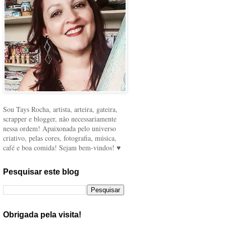
Sou Tays Rocha, artista, arteira, gateira,
scrapper e blogger, não necessariamente
nessa ordem! Apaixonada pelo universo
criativo, pelas cores, fotografia, música,
café e boa comida! Sejam bem-vindos! ♥
Pesquisar este blog
Obrigada pela visita!