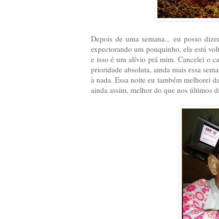
Depois de uma semana... eu posso dizer
expectorando um pouquinho, ela está vol
e isso é um alívio prá mim. Cancelei o 
prioridade absoluta, ainda mais essa sema
à nada. Essa noite eu também melhorei da
ainda assim, melhor do que nos últimos d