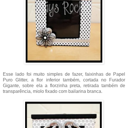
Esse lado foi muito simples de fazer, faixinhas de Papel
Puro Glitter, a flor inferior também, cortada no Furador
Gigante, sobre ela a florzinha preta, retirada também de
transparência, miolo fixado com bailarina branca.