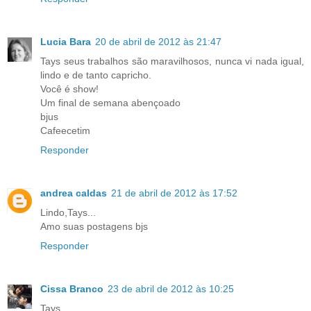
Lucia Bara
20 de abril de 2012 às 21:47
Tays seus trabalhos são maravilhosos, nunca vi nada igual,
lindo e de tanto capricho.
Você é show!
Um final de semana abençoado
bjus
Cafeecetim
Responder
andrea caldas
21 de abril de 2012 às 17:52
Lindo,Tays...
Amo suas postagens bjs
Responder
Cissa Branco
23 de abril de 2012 às 10:25
Tays,