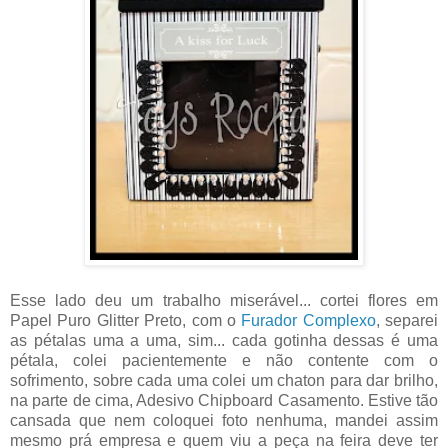
Esse lado deu um trabalho miserável... cortei flores em
Papel Puro Glitter Preto, com o
Furador Complexo
, separei
as pétalas uma a uma, sim... cada gotinha dessas é uma
pétala, colei pacientemente e não contente com o
sofrimento, sobre cada uma colei um chaton para dar brilho,
na parte de cima, Adesivo Chipboard Casamento. Estive tão
cansada que nem coloquei foto nenhuma, mandei assim
mesmo prá empresa e quem viu a peça na feira deve ter