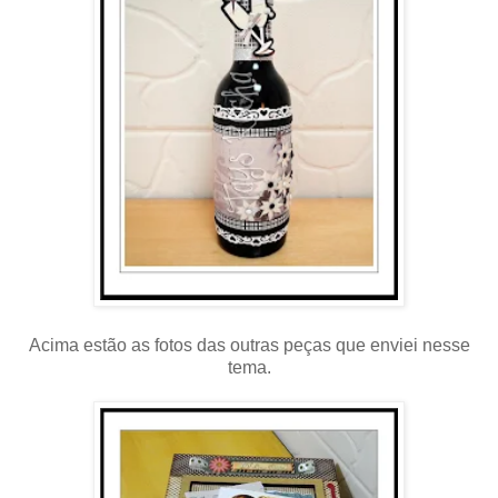
Acima estão as fotos das outras peças que enviei nesse
tema.