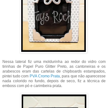
Nessa lateral fiz uma moldurinha ao redor do vidro com
tirinhas de Papel Puro Glitter Preto, as cantoneiras e os
arabescos eram das cartelas de chipboards estampados,
pintei tudo com
PVA Cromo Prata
, para que não aparecesse
nada colorido no fundo, depois de seco, fiz a técnica de
emboss com pó e carimbeira prata.