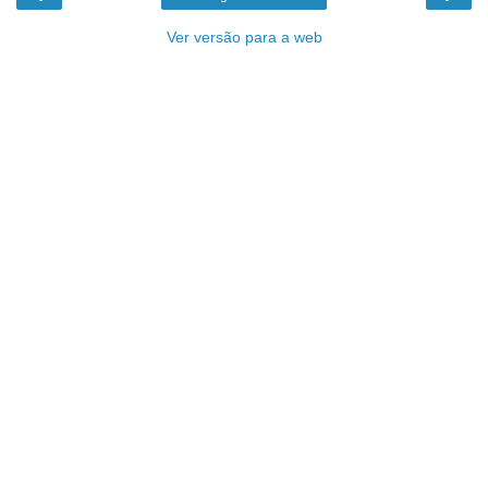
Ver versão para a web