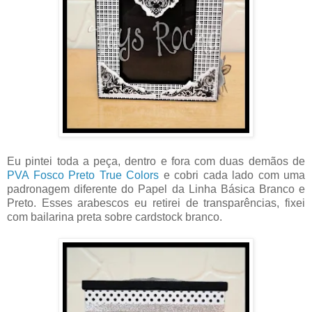
Eu pintei toda a peça, dentro e fora com duas demãos de
PVA Fosco Preto True Colors
e cobri cada lado com uma
padronagem diferente do Papel da Linha Básica Branco e
Preto. Esses arabescos eu retirei de transparências, fixei
com bailarina preta sobre cardstock branco.