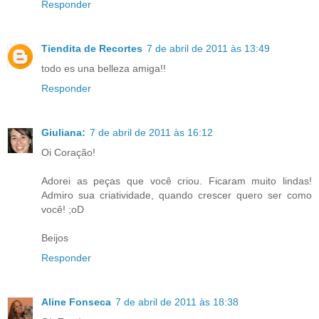
Responder
Tiendita de Recortes
7 de abril de 2011 às 13:49
todo es una belleza amiga!!
Responder
Giuliana:
7 de abril de 2011 às 16:12
Oi Coração!
Adorei as peças que você criou. Ficaram muito lindas!
Admiro sua criatividade, quando crescer quero ser como
você! ;oD
Beijos
Responder
Aline Fonseca
7 de abril de 2011 às 18:38