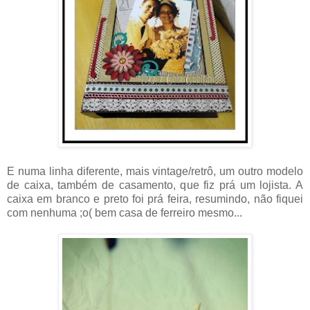
E numa linha diferente, mais vintage/retrô, um outro modelo
de caixa, também de casamento, que fiz prá um lojista. A
caixa em branco e preto foi prá feira, resumindo, não fiquei
com nenhuma ;o( bem casa de ferreiro mesmo...