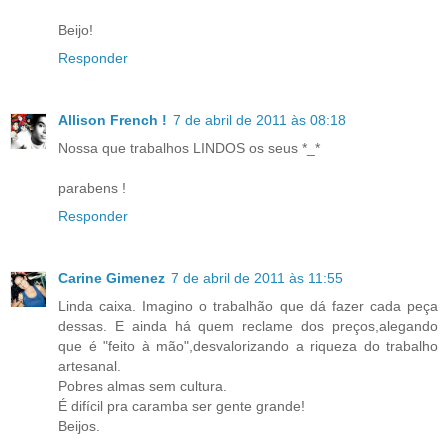
Beijo!
Responder
Allison French !
7 de abril de 2011 às 08:18
Nossa que trabalhos LINDOS os seus *_*
parabens !
Responder
Carine Gimenez
7 de abril de 2011 às 11:55
Linda caixa. Imagino o trabalhão que dá fazer cada peça
dessas. E ainda há quem reclame dos preços,alegando
que é "feito à mão",desvalorizando a riqueza do trabalho
artesanal.
Pobres almas sem cultura.
É difícil pra caramba ser gente grande!
Beijos.