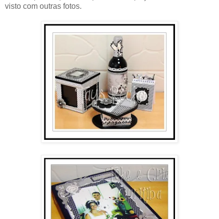
visto com outras fotos.