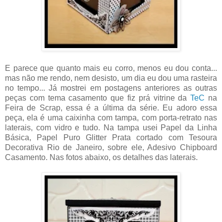
E parece que quanto mais eu corro, menos eu dou conta...
mas não me rendo, nem desisto, um dia eu dou uma rasteira
no tempo... Já mostrei em postagens anteriores as outras
peças com tema casamento que fiz prá vitrine da
TeC
na
Feira de Scrap, essa é a última da série. Eu adoro essa
peça, ela é uma caixinha com tampa, com porta-retrato nas
laterais, com vidro e tudo. Na tampa usei Papel da Linha
Básica, Papel Puro Glitter Prata cortado com Tesoura
Decorativa Rio de Janeiro, sobre ele, Adesivo Chipboard
Casamento. Nas fotos abaixo, os detalhes das laterais.