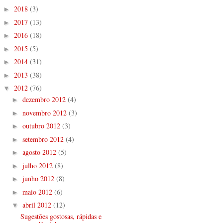
2018
(3)
►
2017
(13)
►
2016
(18)
►
2015
(5)
►
2014
(31)
►
2013
(38)
►
2012
(76)
▼
dezembro 2012
(4)
►
novembro 2012
(3)
►
outubro 2012
(3)
►
setembro 2012
(4)
►
agosto 2012
(5)
►
julho 2012
(8)
►
junho 2012
(8)
►
maio 2012
(6)
►
abril 2012
(12)
▼
Sugestões gostosas, rápidas e