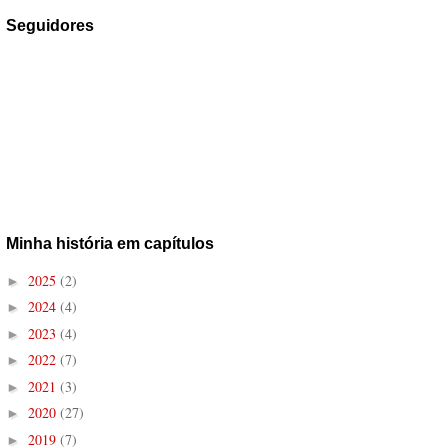
Seguidores
Minha história em capítulos
2025
(2)
►
2024
(4)
►
2023
(4)
►
2022
(7)
►
2021
(3)
►
2020
(27)
►
2019
(7)
►