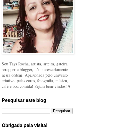
Sou Tays Rocha, artista, arteira, gateira,
scrapper e blogger, não necessariamente
nessa ordem! Apaixonada pelo universo
criativo, pelas cores, fotografia, música,
café e boa comida! Sejam bem-vindos! ♥
Pesquisar este blog
Obrigada pela visita!