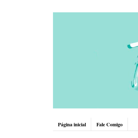
Página inicial
Fale Comigo