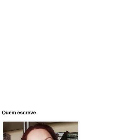
Quem escreve