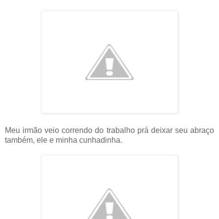
Meu irmão veio correndo do trabalho prá deixar seu abraço
também, ele e minha cunhadinha.