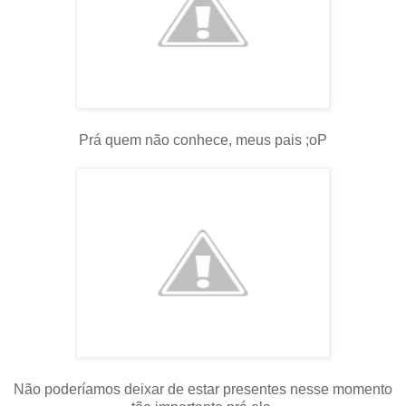
Prá quem não conhece, meus pais ;oP
Não poderíamos deixar de estar presentes nesse momento