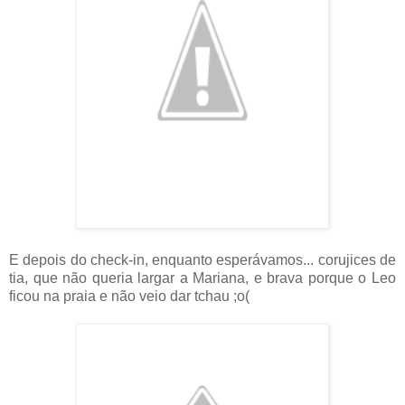
E depois do check-in, enquanto esperávamos... corujices de
tia, que não queria largar a Mariana, e brava porque o Leo
ficou na praia e não veio dar tchau ;o(