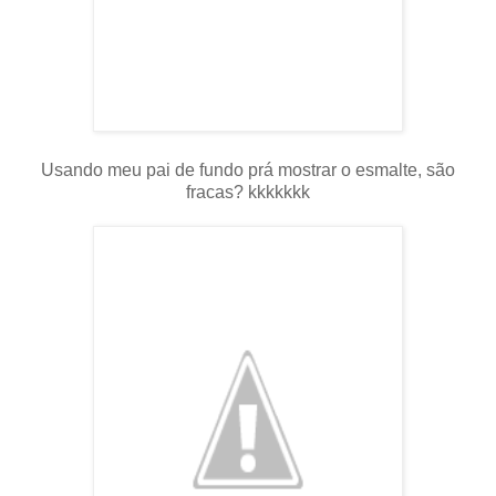
Usando meu pai de fundo prá mostrar o esmalte, são
fracas? kkkkkkk