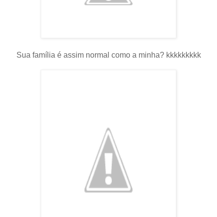
Sua família é assim normal como a minha? kkkkkkkkk