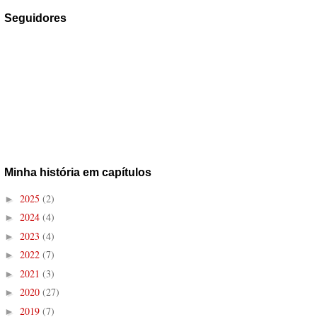
Seguidores
Minha história em capítulos
2025
(2)
►
2024
(4)
►
2023
(4)
►
2022
(7)
►
2021
(3)
►
2020
(27)
►
2019
(7)
►