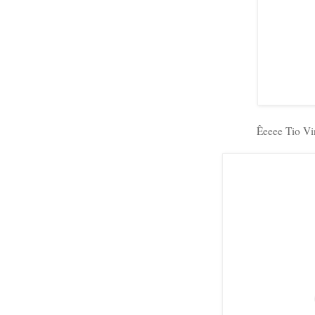
Êeeee Tio Vi