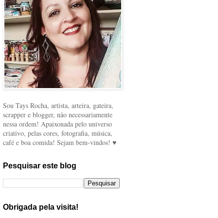
Sou Tays Rocha, artista, arteira, gateira,
scrapper e blogger, não necessariamente
nessa ordem! Apaixonada pelo universo
criativo, pelas cores, fotografia, música,
café e boa comida! Sejam bem-vindos! ♥
Pesquisar este blog
Obrigada pela visita!