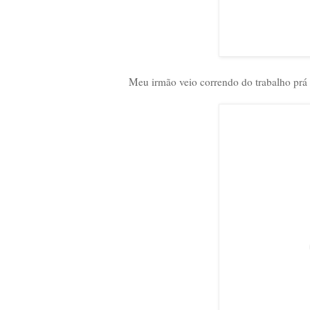
Meu irmão veio correndo do trabalho prá