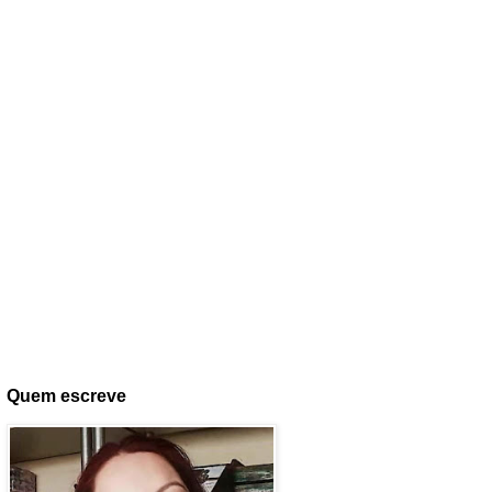
Quem escreve