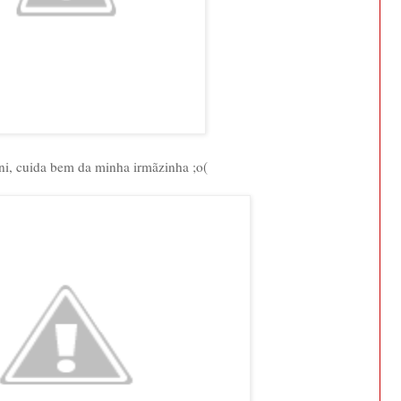
ni, cuida bem da minha irmãzinha ;o(