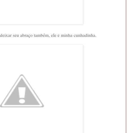
 deixar seu abraço também, ele e minha cunhadinha.