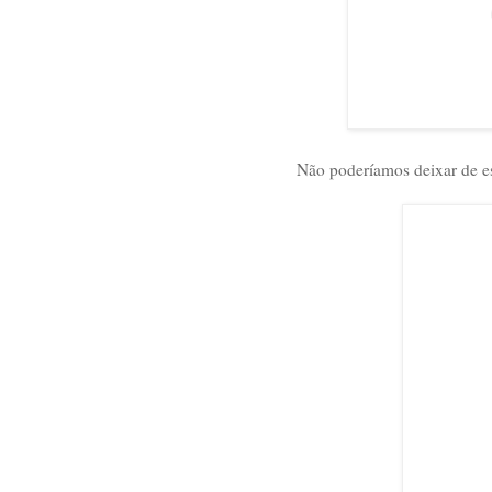
Não poderíamos deixar de es