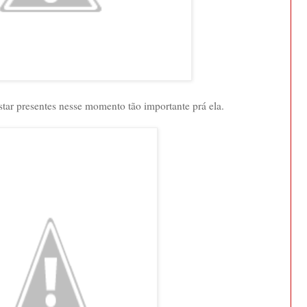
tar presentes nesse momento tão importante prá ela.