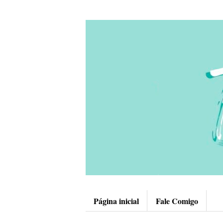
Página inicial
Fale Comigo