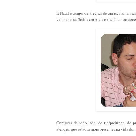
E Natal é tempo de alegria, de união, harmonia
valer à pena. Todos em paz, com saúde e coraçõ
Corujices de todo lado, do tio/padrinho, do 
atenção, que estão sempre presentes na vida dos