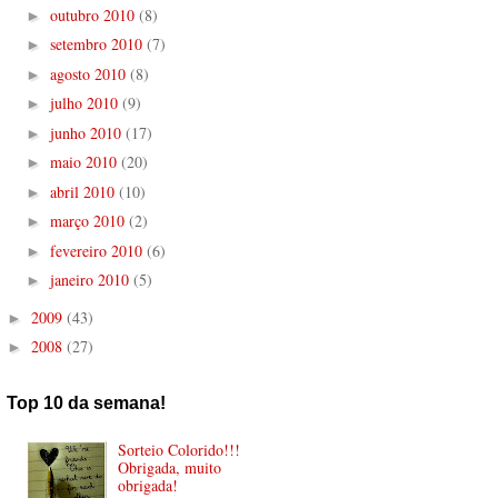
outubro 2010
(8)
►
setembro 2010
(7)
►
agosto 2010
(8)
►
julho 2010
(9)
►
junho 2010
(17)
►
maio 2010
(20)
►
abril 2010
(10)
►
março 2010
(2)
►
fevereiro 2010
(6)
►
janeiro 2010
(5)
►
2009
(43)
►
2008
(27)
►
Top 10 da semana!
Sorteio Colorido!!!
Obrigada, muito
obrigada!