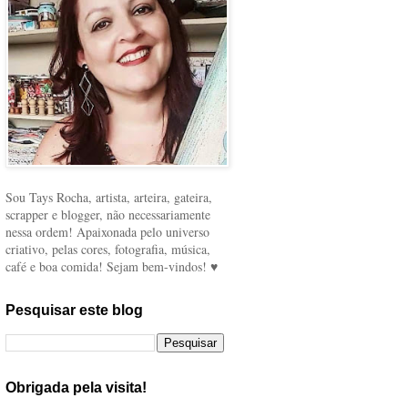
Sou Tays Rocha, artista, arteira, gateira,
scrapper e blogger, não necessariamente
nessa ordem! Apaixonada pelo universo
criativo, pelas cores, fotografia, música,
café e boa comida! Sejam bem-vindos! ♥
Pesquisar este blog
Obrigada pela visita!