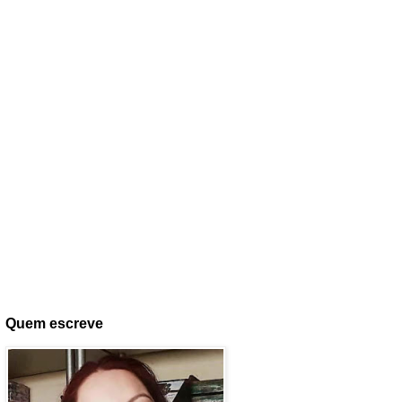
Quem escreve