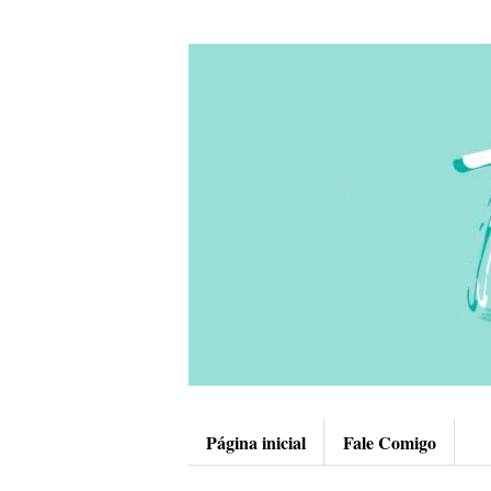
Página inicial
Fale Comigo