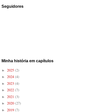
Seguidores
Minha história em capítulos
2025
(2)
►
2024
(4)
►
2023
(4)
►
2022
(7)
►
2021
(3)
►
2020
(27)
►
2019
(7)
►