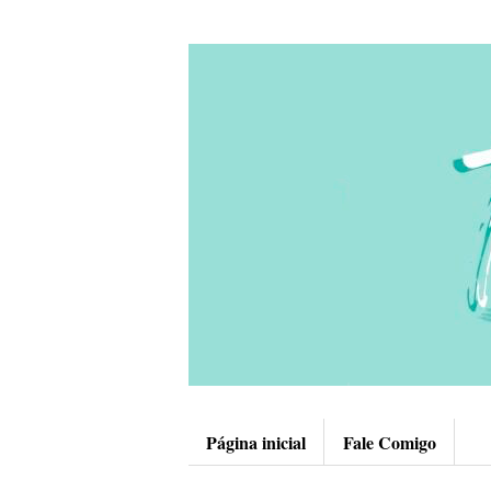
Página inicial
Fale Comigo