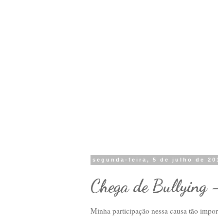
segunda-feira, 5 de julho de 20
Chega de Bullying 
Minha participação nessa causa tão impo