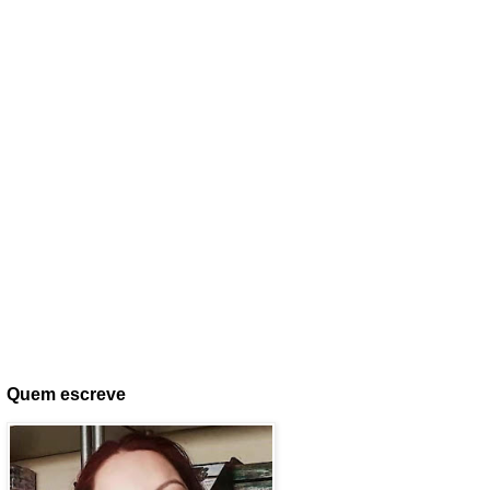
Quem escreve