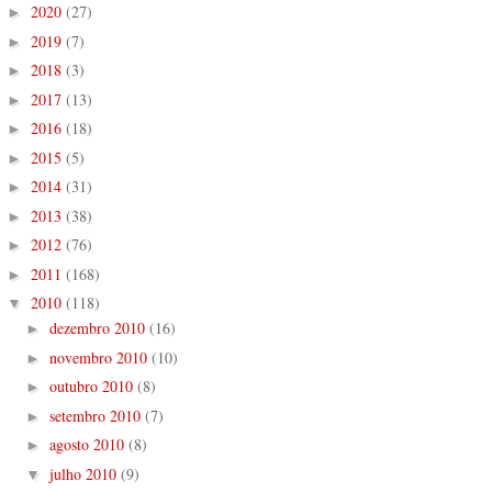
2020
(27)
►
2019
(7)
►
2018
(3)
►
2017
(13)
►
2016
(18)
►
2015
(5)
►
2014
(31)
►
2013
(38)
►
2012
(76)
►
2011
(168)
►
2010
(118)
▼
dezembro 2010
(16)
►
novembro 2010
(10)
►
outubro 2010
(8)
►
setembro 2010
(7)
►
agosto 2010
(8)
►
julho 2010
(9)
▼