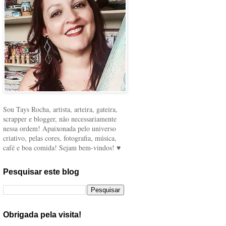
Sou Tays Rocha, artista, arteira, gateira,
scrapper e blogger, não necessariamente
nessa ordem! Apaixonada pelo universo
criativo, pelas cores, fotografia, música,
café e boa comida! Sejam bem-vindos! ♥
Pesquisar este blog
Obrigada pela visita!