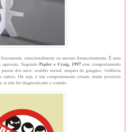
eja fisicamente, emocionalmente ou mesmo financeiramente. É uma
Pepler e Craig, 1997
da agressão. Segundo
esse comportamento
 passar dos anos: assédio sexual, ataques de gangues, violência
tre outros. Ou seja, é um comportamento errado, tendo possíveis
 se não for diagnosticado e contido.