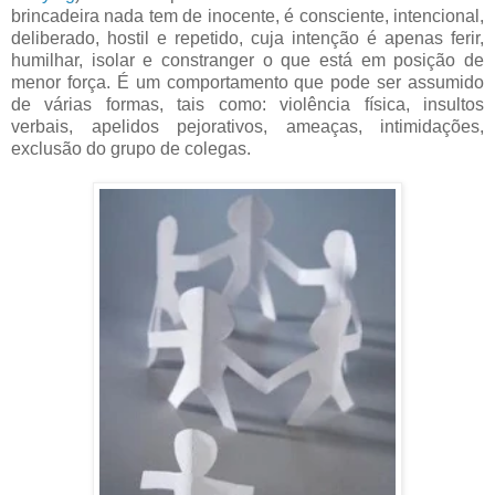
brincadeira nada tem de inocente, é consciente, intencional,
deliberado, hostil e repetido, cuja intenção é apenas ferir,
humilhar, isolar e constranger o que está em posição de
menor força. É um comportamento que pode ser assumido
de várias formas, tais como: violência física, insultos
verbais, apelidos pejorativos, ameaças, intimidações,
exclusão do grupo de colegas.