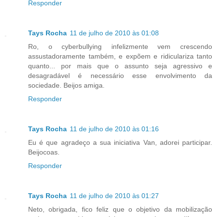
Responder
Tays Rocha
11 de julho de 2010 às 01:08
Ro, o cyberbullying infelizmente vem crescendo
assustadoramente também, e expõem e ridiculariza tanto
quanto... por mais que o assunto seja agressivo e
desagradável é necessário esse envolvimento da
sociedade. Beijos amiga.
Responder
Tays Rocha
11 de julho de 2010 às 01:16
Eu é que agradeço a sua iniciativa Van, adorei participar.
Beijocoas.
Responder
Tays Rocha
11 de julho de 2010 às 01:27
Neto, obrigada, fico feliz que o objetivo da mobilização