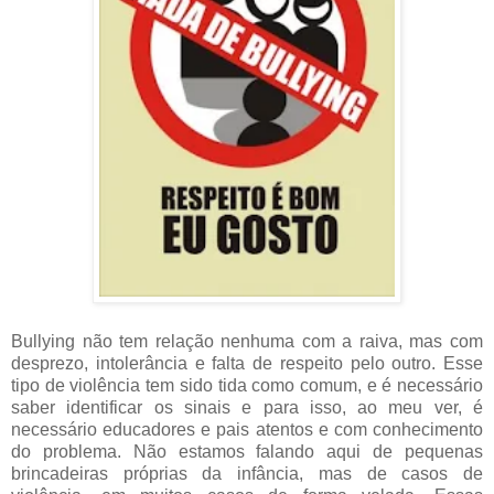
Bullying não tem relação nenhuma com a raiva, mas com
desprezo, intolerância e falta de respeito pelo outro. Esse
tipo de violência tem sido tida como comum, e é necessário
saber identificar os sinais e para isso, ao meu ver, é
necessário educadores e pais atentos e com conhecimento
do problema. Não estamos falando aqui de pequenas
brincadeiras próprias da infância, mas de casos de