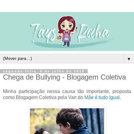
▼
segunda-feira, 5 de julho de 2010
Chega de Bullying - Blogagem Coletiva
Minha participação nessa causa tão importante, proposta
como Blogagem Coletiva pela Van do
Mãe é tudo Igual
.