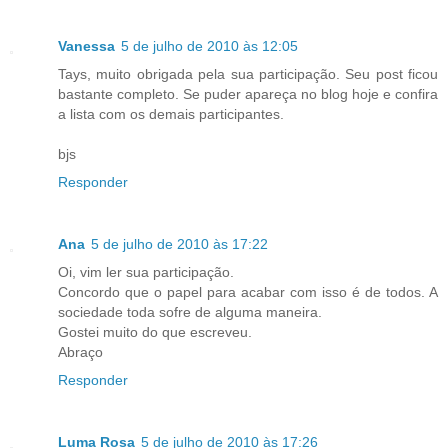
Vanessa
5 de julho de 2010 às 12:05
Tays, muito obrigada pela sua participação. Seu post ficou
bastante completo. Se puder apareça no blog hoje e confira
a lista com os demais participantes.
bjs
Responder
Ana
5 de julho de 2010 às 17:22
Oi, vim ler sua participação.
Concordo que o papel para acabar com isso é de todos. A
sociedade toda sofre de alguma maneira.
Gostei muito do que escreveu.
Abraço
Responder
Luma Rosa
5 de julho de 2010 às 17:26