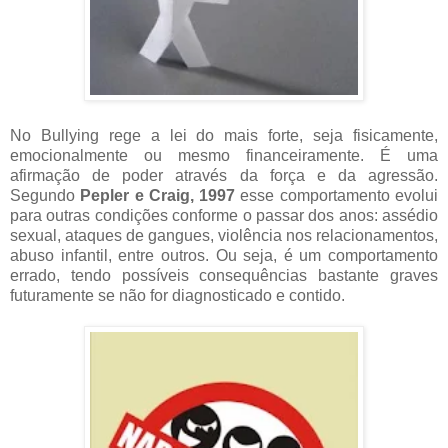
No Bullying rege a lei do mais forte, seja fisicamente,
emocionalmente ou mesmo financeiramente. É uma
afirmação de poder através da força e da agressão.
Segundo
Pepler e Craig, 1997
esse comportamento evolui
para outras condições conforme o passar dos anos: assédio
sexual, ataques de gangues, violência nos relacionamentos,
abuso infantil, entre outros. Ou seja, é um comportamento
errado, tendo possíveis consequências bastante graves
futuramente se não for diagnosticado e contido.