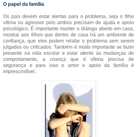
O papel da família
Os pais devem estar alertas para o problema, seja o filho
vítima ou agressor pois ambos precisam de ajuda e apoio
psicológico. É importante manter o diálogo aberto em casa,
mostrar aos filhos que dentro de casa há um ambiente de
confiança, que eles podem relatar o problema sem serem
julgados ou criticados. Também é muito importante se fazer
presente na vida escolar e estar atento às mudanças de
comportamento, a criança que é vítima precisa de
segurança e para isso o amor e apoio da família é
imprescindível.