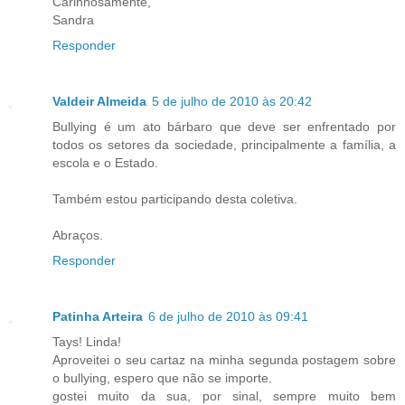
Carinhosamente,
Sandra
Responder
Valdeir Almeida
5 de julho de 2010 às 20:42
Bullying é um ato bárbaro que deve ser enfrentado por
todos os setores da sociedade, principalmente a família, a
escola e o Estado.
Também estou participando desta coletiva.
Abraços.
Responder
Patinha Arteira
6 de julho de 2010 às 09:41
Tays! Linda!
Aproveitei o seu cartaz na minha segunda postagem sobre
o bullying, espero que não se importe.
gostei muito da sua, por sinal, sempre muito bem