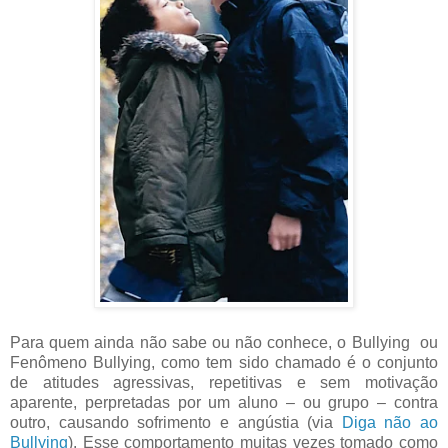
Para quem ainda não sabe ou não conhece, o Bullying ou
Fenômeno Bullying, como tem sido chamado é o conjunto
de atitudes agressivas, repetitivas e sem motivação
aparente, perpretadas por um aluno – ou grupo – contra
outro, causando sofrimento e angústia (via
Diga não ao
Bullying
). Esse comportamento muitas vezes tomado como