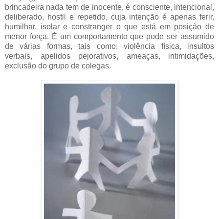
brincadeira nada tem de inocente, é consciente, intencional,
deliberado, hostil e repetido, cuja intenção é apenas ferir,
humilhar, isolar e constranger o que está em posição de
menor força. É um comportamento que pode ser assumido
de várias formas, tais como: violência física, insultos
verbais, apelidos pejorativos, ameaças, intimidações,
exclusão do grupo de colegas.