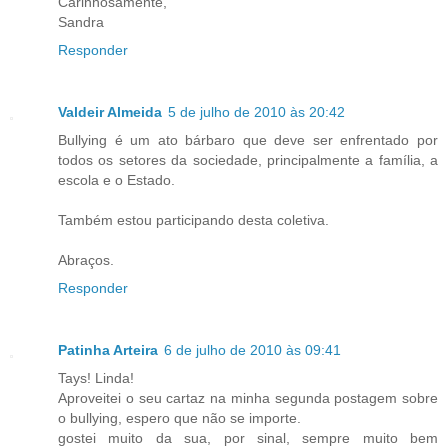
Carinhosamente,
Sandra
Responder
Valdeir Almeida
5 de julho de 2010 às 20:42
Bullying é um ato bárbaro que deve ser enfrentado por
todos os setores da sociedade, principalmente a família, a
escola e o Estado.
Também estou participando desta coletiva.
Abraços.
Responder
Patinha Arteira
6 de julho de 2010 às 09:41
Tays! Linda!
Aproveitei o seu cartaz na minha segunda postagem sobre
o bullying, espero que não se importe.
gostei muito da sua, por sinal, sempre muito bem