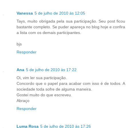
Vanessa
5 de julho de 2010 às 12:05
Tays, muito obrigada pela sua participação. Seu post ficou
bastante completo. Se puder apareça no blog hoje e confira
a lista com os demais participantes.
bjs
Responder
Ana
5 de julho de 2010 às 17:22
Oi, vim ler sua participação.
Concordo que o papel para acabar com isso é de todos. A
sociedade toda sofre de alguma maneira.
Gostei muito do que escreveu.
Abraço
Responder
Luma Rosa
5 de julho de 2010 às 17:26