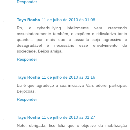
Responder
Tays Rocha
11 de julho de 2010 às 01:08
Ro, o cyberbullying infelizmente vem crescendo
assustadoramente também, e expõem e ridiculariza tanto
quanto... por mais que o assunto seja agressivo e
desagradável é necessário esse envolvimento da
sociedade. Beijos amiga.
Responder
Tays Rocha
11 de julho de 2010 às 01:16
Eu é que agradeço a sua iniciativa Van, adorei participar.
Beijocoas.
Responder
Tays Rocha
11 de julho de 2010 às 01:27
Neto, obrigada, fico feliz que o objetivo da mobilização