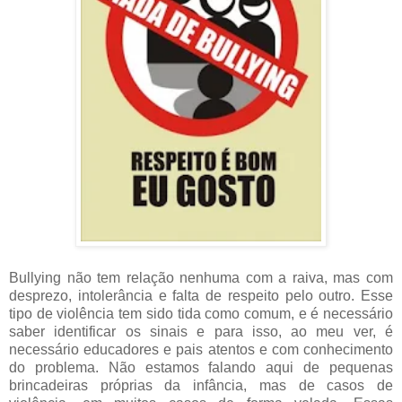
Bullying não tem relação nenhuma com a raiva, mas com
desprezo, intolerância e falta de respeito pelo outro. Esse
tipo de violência tem sido tida como comum, e é necessário
saber identificar os sinais e para isso, ao meu ver, é
necessário educadores e pais atentos e com conhecimento
do problema. Não estamos falando aqui de pequenas
brincadeiras próprias da infância, mas de casos de