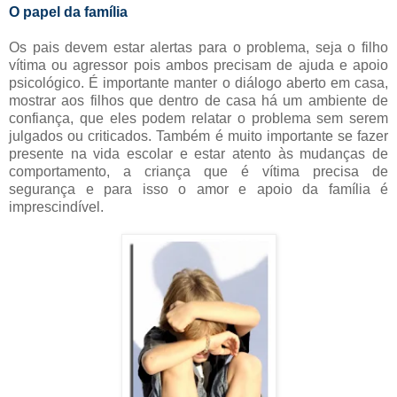
O papel da família
Os pais devem estar alertas para o problema, seja o filho
vítima ou agressor pois ambos precisam de ajuda e apoio
psicológico. É importante manter o diálogo aberto em casa,
mostrar aos filhos que dentro de casa há um ambiente de
confiança, que eles podem relatar o problema sem serem
julgados ou criticados. Também é muito importante se fazer
presente na vida escolar e estar atento às mudanças de
comportamento, a criança que é vítima precisa de
segurança e para isso o amor e apoio da família é
imprescindível.