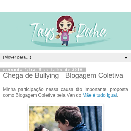
▼
segunda-feira, 5 de julho de 2010
Chega de Bullying - Blogagem Coletiva
Minha participação nessa causa tão importante, proposta
como Blogagem Coletiva pela Van do
Mãe é tudo Igual
.