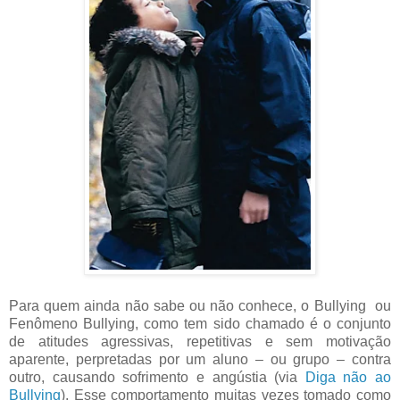
Para quem ainda não sabe ou não conhece, o Bullying ou
Fenômeno Bullying, como tem sido chamado é o conjunto
de atitudes agressivas, repetitivas e sem motivação
aparente, perpretadas por um aluno – ou grupo – contra
outro, causando sofrimento e angústia (via
Diga não ao
Bullying
). Esse comportamento muitas vezes tomado como