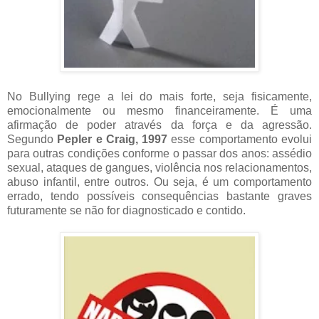
No Bullying rege a lei do mais forte, seja fisicamente,
emocionalmente ou mesmo financeiramente. É uma
afirmação de poder através da força e da agressão.
Segundo
Pepler e Craig, 1997
esse comportamento evolui
para outras condições conforme o passar dos anos: assédio
sexual, ataques de gangues, violência nos relacionamentos,
abuso infantil, entre outros. Ou seja, é um comportamento
errado, tendo possíveis consequências bastante graves
futuramente se não for diagnosticado e contido.