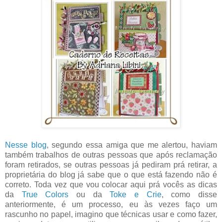
Nesse blog
, segundo essa amiga que me alertou, haviam
também trabalhos de outras pessoas que após reclamação
foram retirados, se outras pessoas já pediram prá retirar, a
proprietária do blog já sabe que o que está fazendo não é
correto. Toda vez que vou colocar aqui prá vocês as dicas
da
True Colors
ou da
Toke e Crie
, como disse
anteriormente, é um processo, eu às vezes faço um
rascunho no papel, imagino que técnicas usar e como fazer,