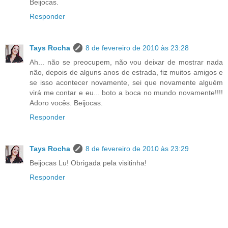
Beijocas.
Responder
Tays Rocha
8 de fevereiro de 2010 às 23:28
Ah... não se preocupem, não vou deixar de mostrar nada
não, depois de alguns anos de estrada, fiz muitos amigos e
se isso acontecer novamente, sei que novamente alguém
virá me contar e eu... boto a boca no mundo novamente!!!!
Adoro vocês. Beijocas.
Responder
Tays Rocha
8 de fevereiro de 2010 às 23:29
Beijocas Lu! Obrigada pela visitinha!
Responder