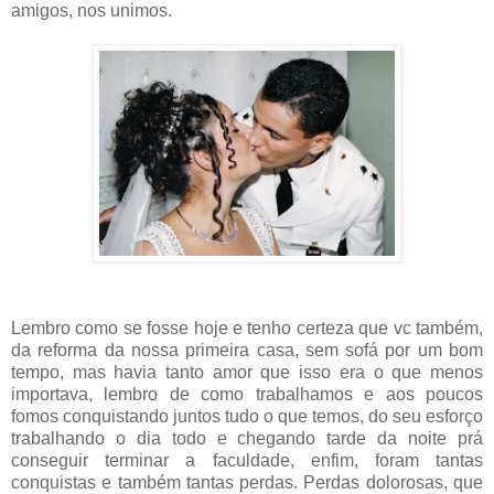
amigos, nos unimos.
Lembro como se fosse hoje e tenho certeza que vc também,
da reforma da nossa primeira casa, sem sofá por um bom
tempo, mas havia tanto amor que isso era o que menos
importava, lembro de como trabalhamos e aos poucos
fomos conquistando juntos tudo o que temos, do seu esforço
trabalhando o dia todo e chegando tarde da noite prá
conseguir terminar a faculdade, enfim, foram tantas
conquistas e também tantas perdas. Perdas dolorosas, que