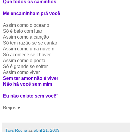
Que todos os caminhos
Me encaminham prá você
Assim como o oceano
Só é belo com luar
Assim como a canção
Só tem razão se se cantar
Assim como uma nuvem
Só acontece se chover
Assim como o poeta
Só é grande se sofrer
Assim como viver
Sem ter amor não é viver
Não há você sem mim
Eu não existo sem você"
Beijos ♥
Tays Rocha
às
abril 21, 2009