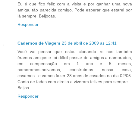
Eu é que fico feliz com a visita e por ganhar uma nova
amiga, tão parecida comigo. Pode esperar que estarei por
lá sempre. Beijocas.
Responder
Cadernos de Viagem
23 de abril de 2009 às 12:41
Você vai pensar que estou clonando...rs nós também
éramos amigos e foi difícil passar de amigos a namorados,
em compensação em 1 ano e 5 meses,
namoramos,noivamos, construímos nossa casa,
casamos...e vamos fazer 28 anos de casados no dia 02/05.
Conto de fadas com direito a viveram felizes para sempre...
Beijos
Responder