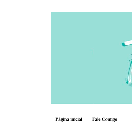
Página inicial
Fale Comigo