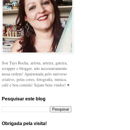
Sou Tays Rocha, artista, arteira, gateira,
scrapper e blogger, não necessariamente
nessa ordem! Apaixonada pelo universo
criativo, pelas cores, fotografia, música,
café e boa comida! Sejam bem-vindos! ♥
Pesquisar este blog
Obrigada pela visita!