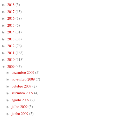
2018
(3)
►
2017
(13)
►
2016
(18)
►
2015
(5)
►
2014
(31)
►
2013
(38)
►
2012
(76)
►
2011
(168)
►
2010
(118)
►
2009
(43)
▼
dezembro 2009
(5)
►
novembro 2009
(7)
►
outubro 2009
(2)
►
setembro 2009
(4)
►
agosto 2009
(2)
►
julho 2009
(3)
►
junho 2009
(5)
►