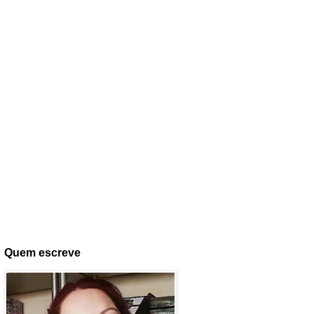
Quem escreve