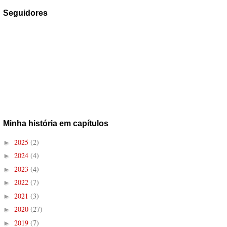
Seguidores
Minha história em capítulos
2025
(2)
►
2024
(4)
►
2023
(4)
►
2022
(7)
►
2021
(3)
►
2020
(27)
►
2019
(7)
►