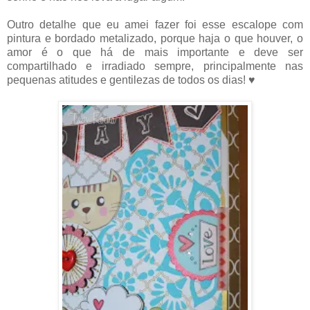
Outro detalhe que eu amei fazer foi esse escalope com
pintura e bordado metalizado, porque haja o que houver, o
amor é o que há de mais importante e deve ser
compartilhado e irradiado sempre, principalmente nas
pequenas atitudes e gentilezas de todos os dias! ♥