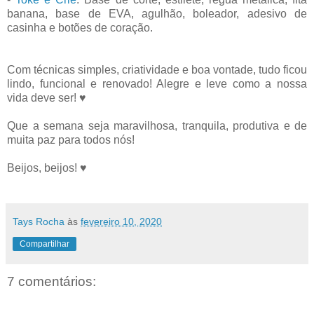
banana, base de EVA, agulhão, boleador, adesivo de
casinha e botões de coração.
Com técnicas simples, criatividade e boa vontade, tudo ficou
lindo, funcional e renovado! Alegre e leve como a nossa
vida deve ser! ♥
Que a semana seja maravilhosa, tranquila, produtiva e de
muita paz para todos nós!
Beijos, beijos! ♥
Tays Rocha
às
fevereiro 10, 2020
Compartilhar
7 comentários: