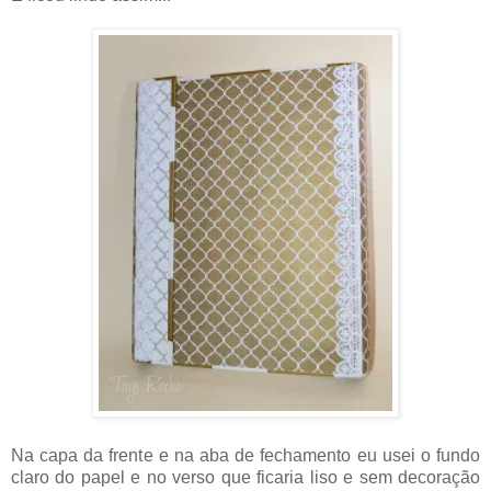
Na capa da frente e na aba de fechamento eu usei o fundo
claro do papel e no verso que ficaria liso e sem decoração