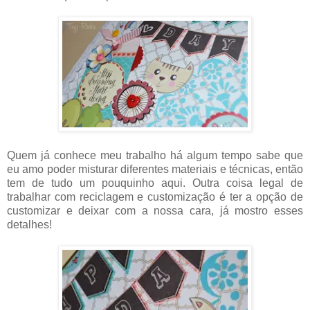
Quem já conhece meu trabalho há algum tempo sabe que
eu amo poder misturar diferentes materiais e técnicas, então
tem de tudo um pouquinho aqui. Outra coisa legal de
trabalhar com reciclagem e customização é ter a opção de
customizar e deixar com a nossa cara, já mostro esses
detalhes!