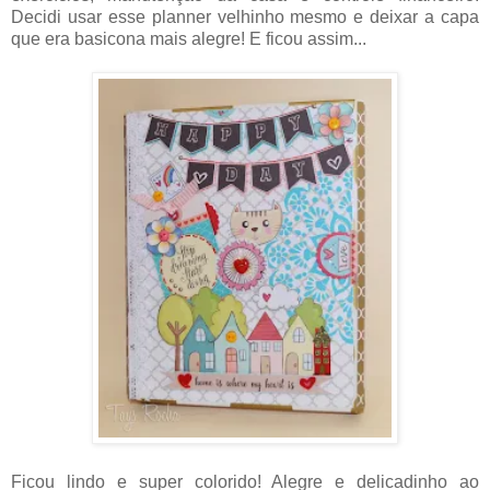
Decidi usar esse planner velhinho mesmo e deixar a capa
que era basicona mais alegre! E ficou assim...
Ficou lindo e super colorido! Alegre e delicadinho ao