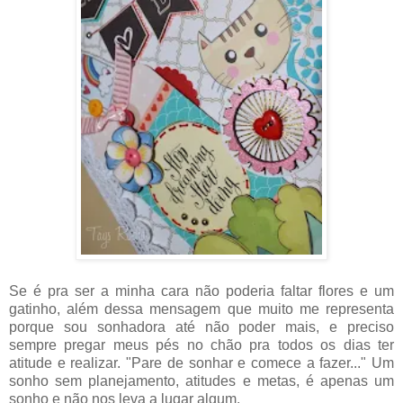
Se é pra ser a minha cara não poderia faltar flores e um
gatinho, além dessa mensagem que muito me representa
porque sou sonhadora até não poder mais, e preciso
sempre pregar meus pés no chão pra todos os dias ter
atitude e realizar. "Pare de sonhar e comece a fazer..." Um
sonho sem planejamento, atitudes e metas, é apenas um
sonho e não nos leva a lugar algum.