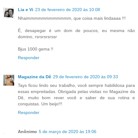
Lia e Vi
23 de fevereiro de 2020 às 10:08
Nhaimmmmmmmmmmmm, que coisa mais lindaaaa !!!
É, desapegar é um dom de poucos, eu mesma não
domino, rsrsrsrsrssr
Bjus 1000 gema !!
Responder
Magazine da Dê
29 de fevereiro de 2020 às 09:33
Tays ficou lindo seu trabalho, você sempre habilidosa para
essas empreitadas. Obrigada pelas visitas no Magazine da
Dê, muito bom rever você e saber de sua rotina e
conquistas. Um beijo!!!
Responder
Anônimo
5 de março de 2020 às 19:06