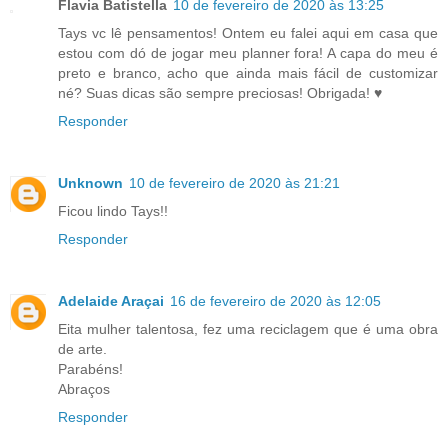
Flavia Batistella
10 de fevereiro de 2020 às 13:25
Tays vc lê pensamentos! Ontem eu falei aqui em casa que
estou com dó de jogar meu planner fora! A capa do meu é
preto e branco, acho que ainda mais fácil de customizar
né? Suas dicas são sempre preciosas! Obrigada! ♥
Responder
Unknown
10 de fevereiro de 2020 às 21:21
Ficou lindo Tays!!
Responder
Adelaide Araçai
16 de fevereiro de 2020 às 12:05
Eita mulher talentosa, fez uma reciclagem que é uma obra
de arte.
Parabéns!
Abraços
Responder