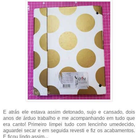
E atrás ele estava assim detonado, sujo e cansado, dois
anos de árduo trabalho e me acompanhando em tudo que
era canto! Primeiro limpei tudo com lencinho umedecido,
aguardei secar e em seguida revesti e fiz os acabamentos.
E ficou lindo assim...