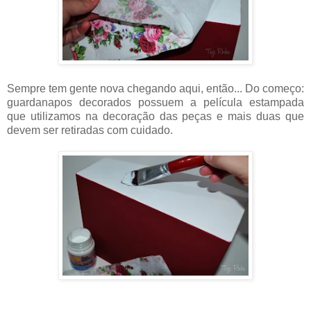
Sempre tem gente nova chegando aqui, então... Do começo:
guardanapos decorados possuem a película estampada
que utilizamos na decoração das peças e mais duas que
devem ser retiradas com cuidado.