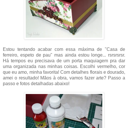
Estou tentando acabar com essa máxima de "Casa de
ferreiro, espeto de pau" mas ainda estou longe... rsrsrsrsr.
Há tempos eu precisava de um porta maquiagem pra dar
uma organizada nas minhas coisas. Escolhi vermelho, cor
que eu amo, minha favorita! Com detalhes florais e dourado,
amei o resultado! Mãos à obra, vamos fazer arte? Passo a
passo e fotos detalhadas abaixo!