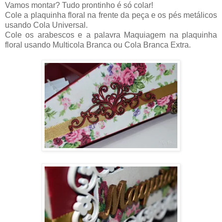
Vamos montar? Tudo prontinho é só colar!
Cole a plaquinha floral na frente da peça e os pés metálicos
usando Cola Universal.
Cole os arabescos e a palavra Maquiagem na plaquinha
floral usando Multicola Branca ou Cola Branca Extra.