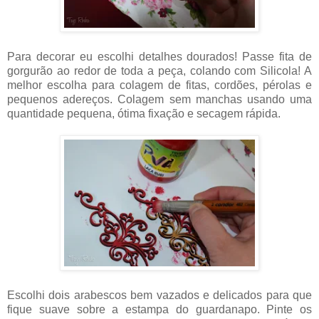
Para decorar eu escolhi detalhes dourados! Passe fita de
gorgurão ao redor de toda a peça, colando com Silicola! A
melhor escolha para colagem de fitas, cordões, pérolas e
pequenos adereços. Colagem sem manchas usando uma
quantidade pequena, ótima fixação e secagem rápida.
Escolhi dois arabescos bem vazados e delicados para que
fique suave sobre a estampa do guardanapo. Pinte os