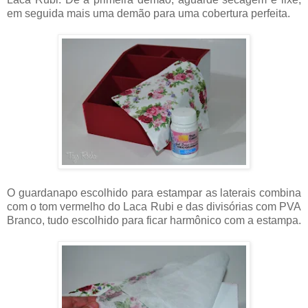
em seguida mais uma demão para uma cobertura perfeita.
O guardanapo escolhido para estampar as laterais combina
com o tom vermelho do Laca Rubi e das divisórias com PVA
Branco, tudo escolhido para ficar harmônico com a estampa.