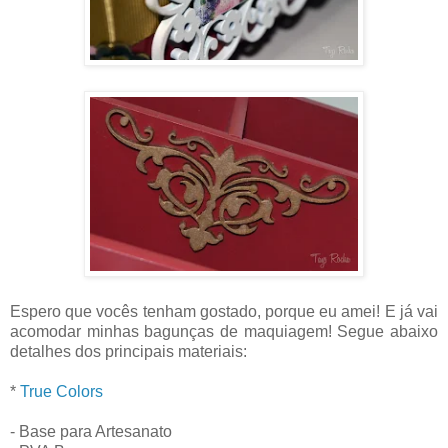
Espero que vocês tenham gostado, porque eu amei! E já vai
acomodar minhas bagunças de maquiagem! Segue abaixo
detalhes dos principais materiais:
*
True Colors
- Base para Artesanato