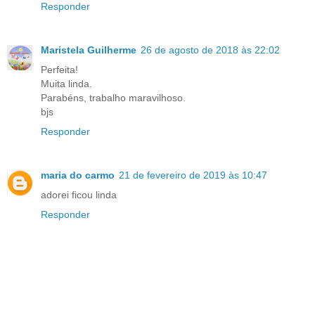
Responder
Maristela Guilherme
26 de agosto de 2018 às 22:02
Perfeita!
Muita linda.
Parabéns, trabalho maravilhoso.
bjs
Responder
maria do carmo
21 de fevereiro de 2019 às 10:47
adorei ficou linda
Responder