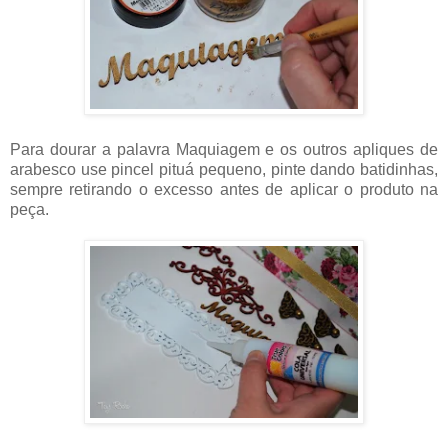
Para dourar a palavra Maquiagem e os outros apliques de
arabesco use pincel pituá pequeno, pinte dando batidinhas,
sempre retirando o excesso antes de aplicar o produto na
peça.