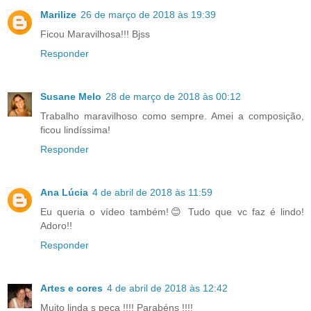
Marilize
26 de março de 2018 às 19:39
Ficou Maravilhosa!!! Bjss
Responder
Susane Melo
28 de março de 2018 às 00:12
Trabalho maravilhoso como sempre. Amei a composição,
ficou lindíssima!
Responder
Ana Lúcia
4 de abril de 2018 às 11:59
Eu queria o vídeo também!😊 Tudo que vc faz é lindo!
Adoro!!
Responder
Artes e cores
4 de abril de 2018 às 12:42
Muito linda s peça !!!! Parabéns !!!!