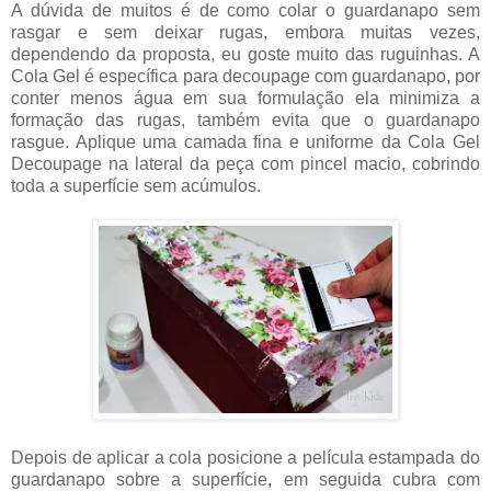
A dúvida de muitos é de como colar o guardanapo sem
rasgar e sem deixar rugas, embora muitas vezes,
dependendo da proposta, eu goste muito das ruguinhas. A
Cola Gel é específica para decoupage com guardanapo, por
conter menos água em sua formulação ela minimiza a
formação das rugas, também evita que o guardanapo
rasgue. Aplique uma camada fina e uniforme da Cola Gel
Decoupage na lateral da peça com pincel macio, cobrindo
toda a superfície sem acúmulos.
Depois de aplicar a cola posicione a película estampada do
guardanapo sobre a superfície, em seguida cubra com