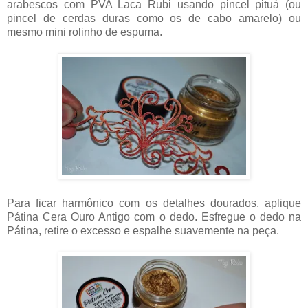
arabescos com PVA Laca Rubi usando pincel pituá (ou
pincel de cerdas duras como os de cabo amarelo) ou
mesmo mini rolinho de espuma.
Para ficar harmônico com os detalhes dourados, aplique
Pátina Cera Ouro Antigo com o dedo. Esfregue o dedo na
Pátina, retire o excesso e espalhe suavemente na peça.