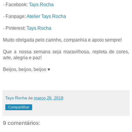
- Facebook:
Tays Rocha
- Fanpage:
Atelier Tays Rocha
- Pinterest:
Tays Rocha
Muito obrigada pelo carinho, companhia e apoio sempre!
Que a nossa semana seja maravilhosa, repleta de cores,
arte, alegria e paz!
Beijos, beijos, beijos ♥
Tays Rocha
às
março 26, 2018
Compartilhar
9 comentários: