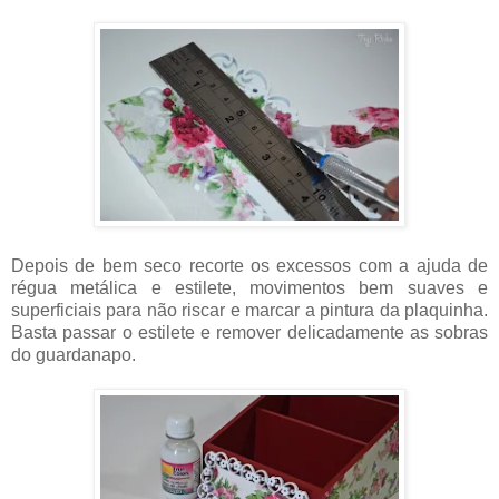
Depois de bem seco recorte os excessos com a ajuda de
régua metálica e estilete, movimentos bem suaves e
superficiais para não riscar e marcar a pintura da plaquinha.
Basta passar o estilete e remover delicadamente as sobras
do guardanapo.