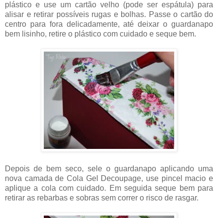
plástico e use um cartão velho (pode ser espátula) para
alisar e retirar possíveis rugas e bolhas. Passe o cartão do
centro para fora delicadamente, até deixar o guardanapo
bem lisinho, retire o plástico com cuidado e seque bem.
Depois de bem seco, sele o guardanapo aplicando uma
nova camada de Cola Gel Decoupage, use pincel macio e
aplique a cola com cuidado. Em seguida seque bem para
retirar as rebarbas e sobras sem correr o risco de rasgar.