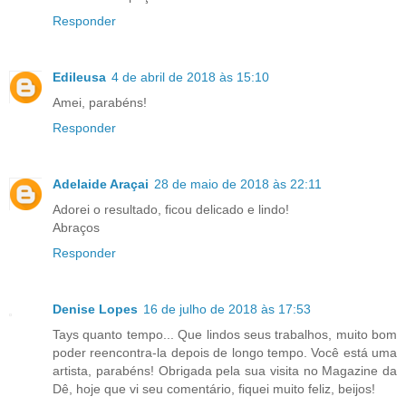
Responder
Edileusa
4 de abril de 2018 às 15:10
Amei, parabéns!
Responder
Adelaide Araçai
28 de maio de 2018 às 22:11
Adorei o resultado, ficou delicado e lindo!
Abraços
Responder
Denise Lopes
16 de julho de 2018 às 17:53
Tays quanto tempo... Que lindos seus trabalhos, muito bom
poder reencontra-la depois de longo tempo. Você está uma
artista, parabéns! Obrigada pela sua visita no Magazine da
Dê, hoje que vi seu comentário, fiquei muito feliz, beijos!