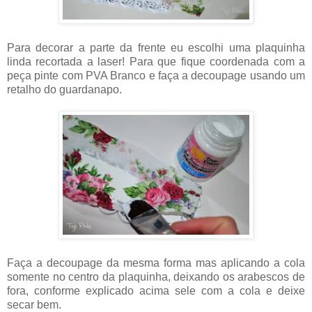
Para decorar a parte da frente eu escolhi uma plaquinha
linda recortada a laser! Para que fique coordenada com a
peça pinte com PVA Branco e faça a decoupage usando um
retalho do guardanapo.
Faça a decoupage da mesma forma mas aplicando a cola
somente no centro da plaquinha, deixando os arabescos de
fora, conforme explicado acima sele com a cola e deixe
secar bem.