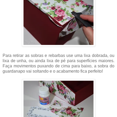
Para retirar as sobras e rebarbas use uma lixa dobrada, ou
lixa de unha, ou ainda lixa de pé para superfícies maiores.
Faça movimentos puxando de cima para baixo, a sobra do
guardanapo vai soltando e o acabamento fica perfeito!