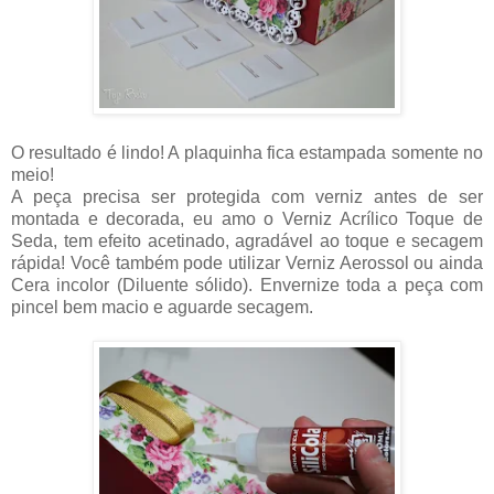
O resultado é lindo! A plaquinha fica estampada somente no
meio!
A peça precisa ser protegida com verniz antes de ser
montada e decorada, eu amo o Verniz Acrílico Toque de
Seda, tem efeito acetinado, agradável ao toque e secagem
rápida! Você também pode utilizar Verniz Aerossol ou ainda
Cera incolor (Diluente sólido). Envernize toda a peça com
pincel bem macio e aguarde secagem.