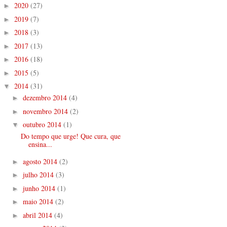
2020
(27)
►
2019
(7)
►
2018
(3)
►
2017
(13)
►
2016
(18)
►
2015
(5)
►
2014
(31)
▼
dezembro 2014
(4)
►
novembro 2014
(2)
►
outubro 2014
(1)
▼
Do tempo que urge! Que cura, que
ensina...
agosto 2014
(2)
►
julho 2014
(3)
►
junho 2014
(1)
►
maio 2014
(2)
►
abril 2014
(4)
►