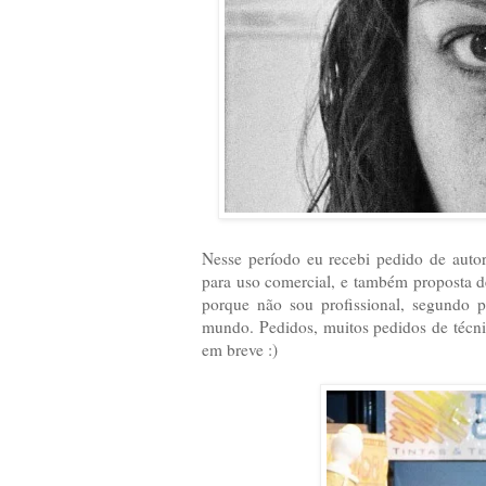
Nesse período eu recebi pedido de auto
para uso comercial, e também proposta d
porque não sou profissional, segundo 
mundo. Pedidos, muitos pedidos de técnic
em breve :)