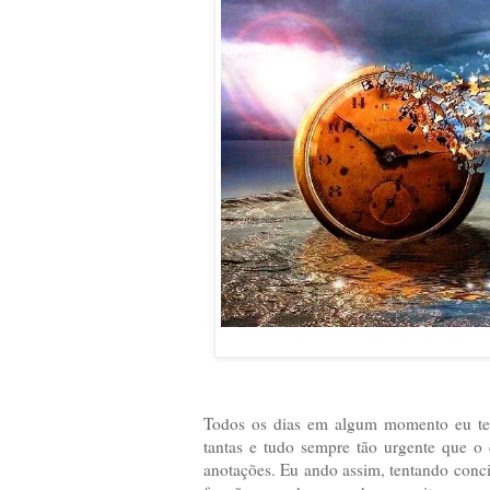
Todos os dias em algum momento eu tenh
tantas e tudo sempre tão urgente que o
anotações. Eu ando assim, tentando concil