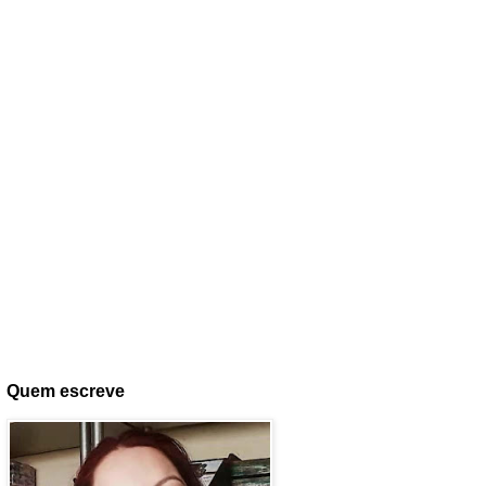
Quem escreve