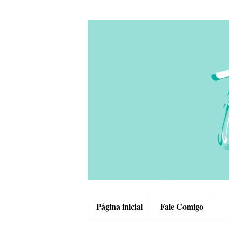
Página inicial
Fale Comigo