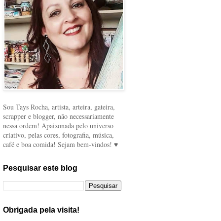
Sou Tays Rocha, artista, arteira, gateira,
scrapper e blogger, não necessariamente
nessa ordem! Apaixonada pelo universo
criativo, pelas cores, fotografia, música,
café e boa comida! Sejam bem-vindos! ♥
Pesquisar este blog
Obrigada pela visita!