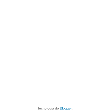
Tecnologia do
Blogger
.