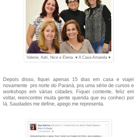
Valerie, Adri, Nice e Elena. ♥ A Casa Amarela ♥
Depois disso, fiquei apenas 15 dias em casa e viajei
novamente pro norte do Paraná, pra uma série de cursos e
workshops em várias cidades. Fiquei contente, feliz em
voltar, reencontrei muita gente querida que eu conheci por
lá. Saudades me define, apego me representa.