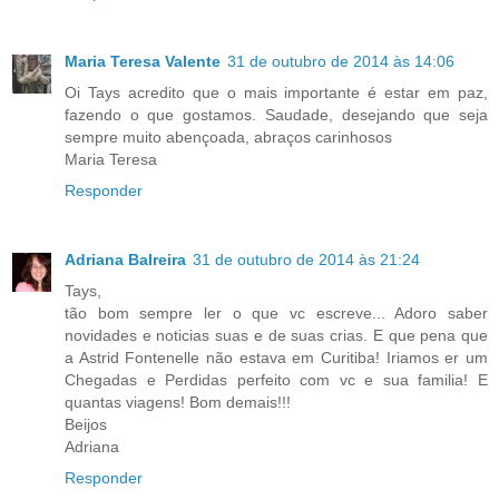
Maria Teresa Valente
31 de outubro de 2014 às 14:06
Oi Tays acredito que o mais importante é estar em paz,
fazendo o que gostamos. Saudade, desejando que seja
sempre muito abençoada, abraços carinhosos
Maria Teresa
Responder
Adriana Balreira
31 de outubro de 2014 às 21:24
Tays,
tão bom sempre ler o que vc escreve... Adoro saber
novidades e noticias suas e de suas crias. E que pena que
a Astrid Fontenelle não estava em Curitiba! Iriamos er um
Chegadas e Perdidas perfeito com vc e sua familia! E
quantas viagens! Bom demais!!!
Beijos
Adriana
Responder