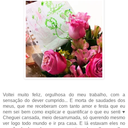
Voltei muito feliz, orgulhosa do meu trabalho, com a
sensação do dever cumprido... E morta de saudades dos
meus, que me receberam com tanto amor e festa que eu
nem sei bem como explicar e quantificar o que eu senti ♥
Cheguei cansada, meio desarrumada, só querendo mesmo
ver logo todo mundo e ir pra casa. E lá estavam eles no