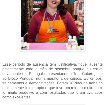
Esse período de ausência tem justificativa, fiquei ausente
praticamente todo o mês de setembro porque eu estive
novamente em Portugal representando a True Colors junto
ao Bloco Portugal, numa maratona de cursos, workshops,
treinamentos e demonstrações. Foram 18 dias de trabalho
praticamente ininterrupto e que teve um retorno muito bom,
foi muito produtivo e com resultados que foram avaliados
como excelentes.