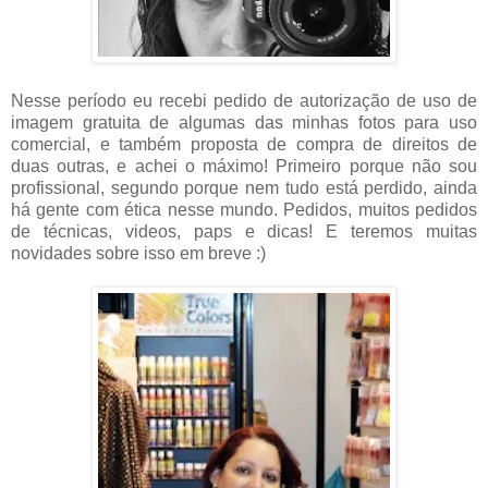
Nesse período eu recebi pedido de autorização de uso de
imagem gratuita de algumas das minhas fotos para uso
comercial, e também proposta de compra de direitos de
duas outras, e achei o máximo! Primeiro porque não sou
profissional, segundo porque nem tudo está perdido, ainda
há gente com ética nesse mundo. Pedidos, muitos pedidos
de técnicas, videos, paps e dicas! E teremos muitas
novidades sobre isso em breve :)