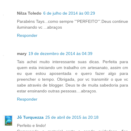
Nilza Toledo
6 de julho de 2014 às 00:29
Parabéns Tays...como sempre '''PERFEITO'''.Deus continue
iluminando vc ...abraços
Responder
mary
19 de dezembro de 2014 às 04:39
Tais achei muito interessante suas dicas. Perfeita para
quem esta iniciando um trabalho cm artesanato, assim cm
eu que estou aposentada e quero fazer algo para
preencher o tempo. Obrigada, por vc transmitir o que vc
sabe através de blogger. Deus te de muita sabedoria para
estar ensinando outras pessoas....abraços.
Responder
Jô Turquezza
25 de abril de 2015 às 20:18
Perfeito e lindo!