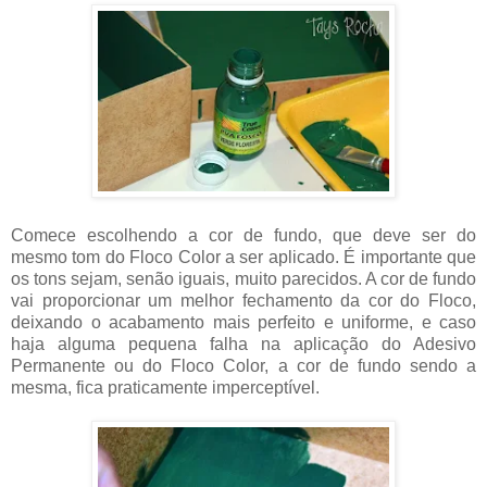
Comece escolhendo a cor de fundo, que deve ser do
mesmo tom do Floco Color a ser aplicado. É importante que
os tons sejam, senão iguais, muito parecidos. A cor de fundo
vai proporcionar um melhor fechamento da cor do Floco,
deixando o acabamento mais perfeito e uniforme, e caso
haja alguma pequena falha na aplicação do Adesivo
Permanente ou do Floco Color, a cor de fundo sendo a
mesma, fica praticamente imperceptível.