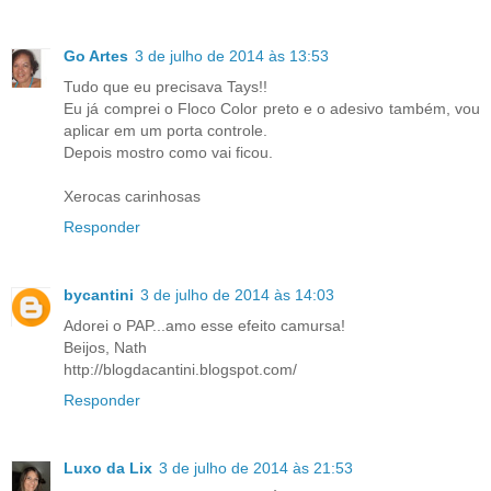
Go Artes
3 de julho de 2014 às 13:53
Tudo que eu precisava Tays!!
Eu já comprei o Floco Color preto e o adesivo também, vou
aplicar em um porta controle.
Depois mostro como vai ficou.
Xerocas carinhosas
Responder
bycantini
3 de julho de 2014 às 14:03
Adorei o PAP...amo esse efeito camursa!
Beijos, Nath
http://blogdacantini.blogspot.com/
Responder
Luxo da Lix
3 de julho de 2014 às 21:53