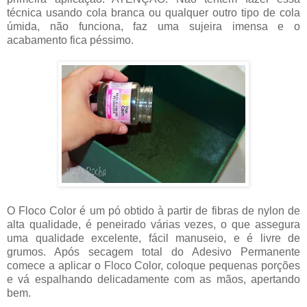
técnica usando cola branca ou qualquer outro tipo de cola
úmida, não funciona, faz uma sujeira imensa e o
acabamento fica péssimo.
O Floco Color é um pó obtido à partir de fibras de nylon de
alta qualidade, é peneirado várias vezes, o que assegura
uma qualidade excelente, fácil manuseio, e é livre de
grumos. Após secagem total do Adesivo Permanente
comece a aplicar o Floco Color, coloque pequenas porções
e vá espalhando delicadamente com as mãos, apertando
bem.