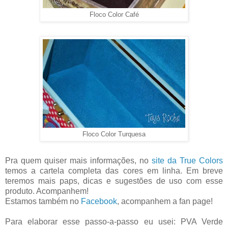
Floco Color Café
Floco Color Turquesa
Pra quem quiser mais informações, no
site da True Colors
temos a cartela completa das cores em linha. Em breve
teremos mais paps, dicas e sugestões de uso com esse
produto. Acompanhem!
Estamos também no
Facebook
, acompanhem a fan page!
Para elaborar esse passo-a-passo eu usei: PVA Verde