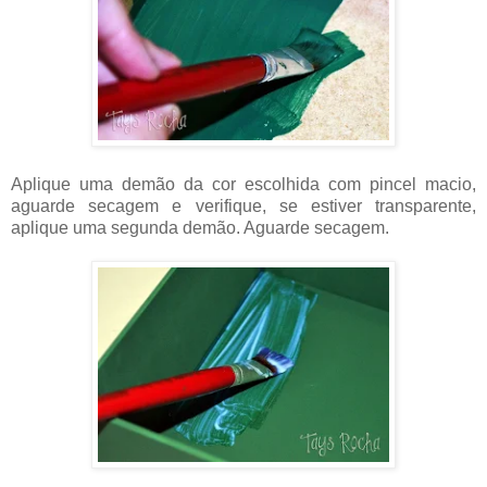
Aplique uma demão da cor escolhida com pincel macio,
aguarde secagem e verifique, se estiver transparente,
aplique uma segunda demão. Aguarde secagem.