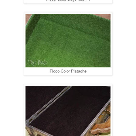
Floco Color Pistache