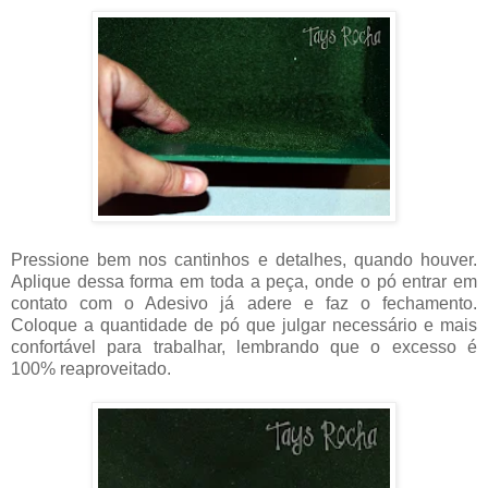
Pressione bem nos cantinhos e detalhes, quando houver.
Aplique dessa forma em toda a peça, onde o pó entrar em
contato com o Adesivo já adere e faz o fechamento.
Coloque a quantidade de pó que julgar necessário e mais
confortável para trabalhar, lembrando que o excesso é
100% reaproveitado.