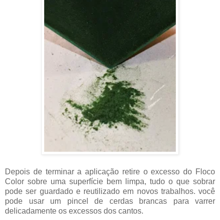
Depois de terminar a aplicação retire o excesso do Floco
Color sobre uma superfície bem limpa, tudo o que sobrar
pode ser guardado e reutilizado em novos trabalhos. você
pode usar um pincel de cerdas brancas para varrer
delicadamente os excessos dos cantos.