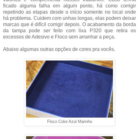
ficado alguma falha em algum ponto, há como corrigir
repetindo as etapas desde o início somente no local onde
há problema. Cuidem com unhas longas, elas podem deixar
marcas que é difícil corrigir depois. O acabamento da borda
da tampa pode ser feito com lixa P320 que retira os
excessos de Adesivo e Floco sem arranhar a peça.
Abaixo algumas outras opções de cores pra vocês.
Floco Color Azul Marinho