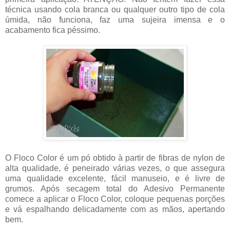
técnica usando cola branca ou qualquer outro tipo de cola
úmida, não funciona, faz uma sujeira imensa e o
acabamento fica péssimo.
O Floco Color é um pó obtido à partir de fibras de nylon de
alta qualidade, é peneirado várias vezes, o que assegura
uma qualidade excelente, fácil manuseio, e é livre de
grumos. Após secagem total do Adesivo Permanente
comece a aplicar o Floco Color, coloque pequenas porções
e vá espalhando delicadamente com as mãos, apertando
bem.