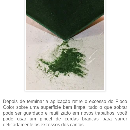
Depois de terminar a aplicação retire o excesso do Floco
Color sobre uma superfície bem limpa, tudo o que sobrar
pode ser guardado e reutilizado em novos trabalhos. você
pode usar um pincel de cerdas brancas para varrer
delicadamente os excessos dos cantos.