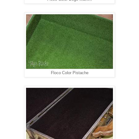
Floco Color Pistache