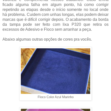
ficado alguma falha em algum ponto, há como corrigir
repetindo as etapas desde o início somente no local onde
há problema. Cuidem com unhas longas, elas podem deixar
marcas que é difícil corrigir depois. O acabamento da borda
da tampa pode ser feito com lixa P320 que retira os
excessos de Adesivo e Floco sem arranhar a peça.
Abaixo algumas outras opções de cores pra vocês.
Floco Color Azul Marinho