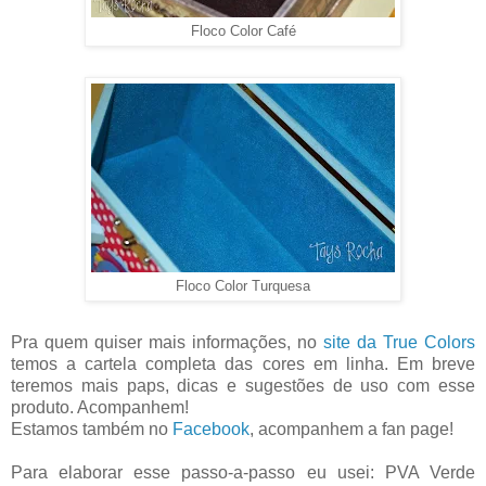
Floco Color Café
Floco Color Turquesa
Pra quem quiser mais informações, no
site da True Colors
temos a cartela completa das cores em linha. Em breve
teremos mais paps, dicas e sugestões de uso com esse
produto. Acompanhem!
Estamos também no
Facebook
, acompanhem a fan page!
Para elaborar esse passo-a-passo eu usei: PVA Verde