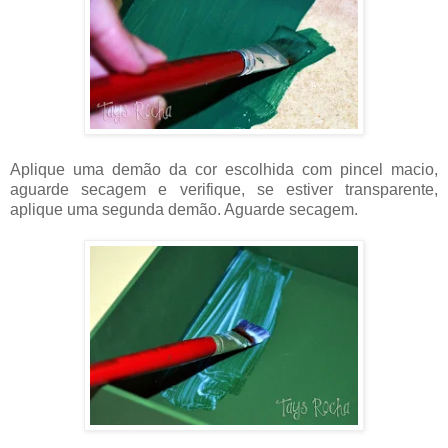
Aplique uma demão da cor escolhida com pincel macio,
aguarde secagem e verifique, se estiver transparente,
aplique uma segunda demão. Aguarde secagem.