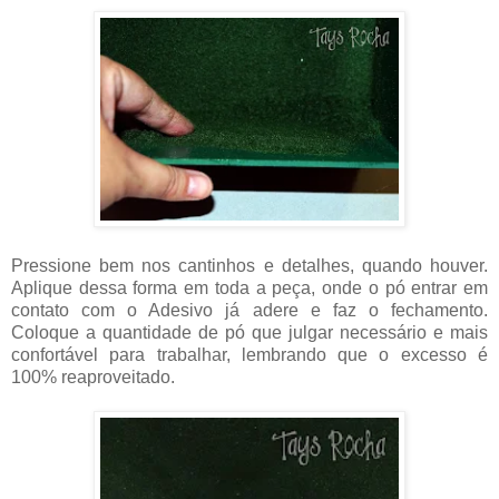
Pressione bem nos cantinhos e detalhes, quando houver.
Aplique dessa forma em toda a peça, onde o pó entrar em
contato com o Adesivo já adere e faz o fechamento.
Coloque a quantidade de pó que julgar necessário e mais
confortável para trabalhar, lembrando que o excesso é
100% reaproveitado.