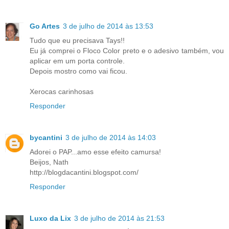
Go Artes
3 de julho de 2014 às 13:53
Tudo que eu precisava Tays!!
Eu já comprei o Floco Color preto e o adesivo também, vou
aplicar em um porta controle.
Depois mostro como vai ficou.
Xerocas carinhosas
Responder
bycantini
3 de julho de 2014 às 14:03
Adorei o PAP...amo esse efeito camursa!
Beijos, Nath
http://blogdacantini.blogspot.com/
Responder
Luxo da Lix
3 de julho de 2014 às 21:53