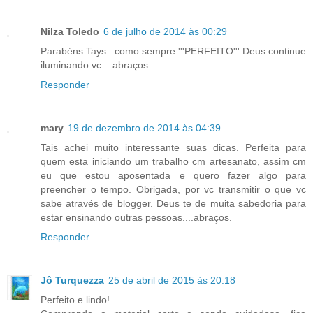
Nilza Toledo
6 de julho de 2014 às 00:29
Parabéns Tays...como sempre '''PERFEITO'''.Deus continue
iluminando vc ...abraços
Responder
mary
19 de dezembro de 2014 às 04:39
Tais achei muito interessante suas dicas. Perfeita para
quem esta iniciando um trabalho cm artesanato, assim cm
eu que estou aposentada e quero fazer algo para
preencher o tempo. Obrigada, por vc transmitir o que vc
sabe através de blogger. Deus te de muita sabedoria para
estar ensinando outras pessoas....abraços.
Responder
Jô Turquezza
25 de abril de 2015 às 20:18
Perfeito e lindo!