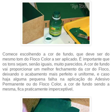
Comece escolhendo a cor de fundo, que deve ser do
mesmo tom do Floco Color a ser aplicado. É importante que
os tons sejam, senão iguais, muito parecidos. A cor de fundo
vai proporcionar um melhor fechamento da cor do Floco,
deixando o acabamento mais perfeito e uniforme, e caso
haja alguma pequena falha na aplicação do Adesivo
Permanente ou do Floco Color, a cor de fundo sendo a
mesma, fica praticamente imperceptível.