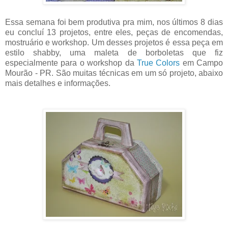
Essa semana foi bem produtiva pra mim, nos últimos 8 dias
eu concluí 13 projetos, entre eles, peças de encomendas,
mostruário e workshop. Um desses projetos é essa peça em
estilo shabby, uma maleta de borboletas que fiz
especialmente para o workshop da
True Colors
em Campo
Mourão - PR. São muitas técnicas em um só projeto, abaixo
mais detalhes e informações.