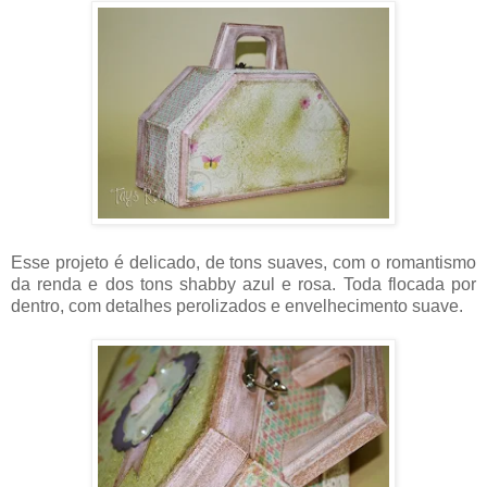
Esse projeto é delicado, de tons suaves, com o romantismo
da renda e dos tons shabby azul e rosa. Toda flocada por
dentro, com detalhes perolizados e envelhecimento suave.