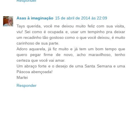
Responder
Asas à imaginação
15 de abril de 2014 às 22:09
Tays querida, você me deixou muito feliz com sua visita,
viu! Sei como é ocupada e, usar um tempinho pra deixar
um recadinho tão gostoso como o que você deixou, é muito
carinhoso de sua parte.
Adoro aquarela, já fiz muito e já tem um bom tempo que
quero pegar firme de novo, acho maravilhoso, tenho
certeza que você vai amar.
Um abraço forte e o desejo de uma Santa Semana e uma
Páscoa abençoada!
Marlei
Responder