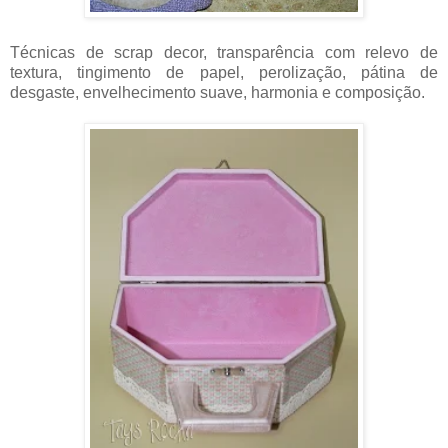
Técnicas de scrap decor, transparência com relevo de
textura, tingimento de papel, perolização, pátina de
desgaste, envelhecimento suave, harmonia e composição.