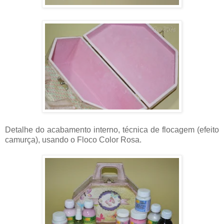
Detalhe do acabamento interno, técnica de flocagem (efeito
camurça), usando o Floco Color Rosa.