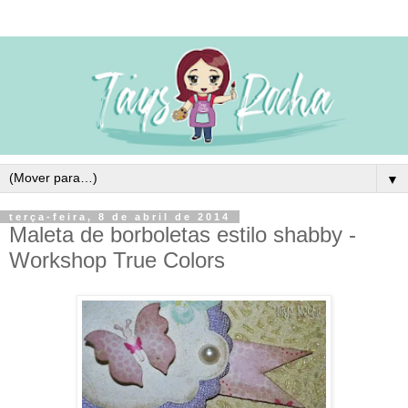
▼
terça-feira, 8 de abril de 2014
Maleta de borboletas estilo shabby -
Workshop True Colors