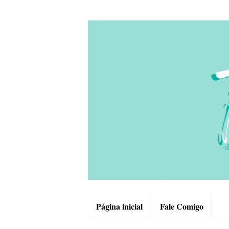
Página inicial
Fale Comigo