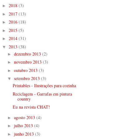
2018
(3)
►
2017
(13)
►
2016
(18)
►
2015
(5)
►
2014
(31)
►
2013
(38)
▼
dezembro 2013
(2)
►
novembro 2013
(3)
►
outubro 2013
(3)
►
setembro 2013
(3)
▼
Printables - Ilustrações para cozinha
Reciclagem - Garrafas em pintura
country
Eu na revista CHAT!
agosto 2013
(4)
►
julho 2013
(4)
►
junho 2013
(3)
►