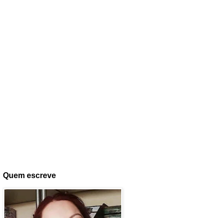
Quem escreve