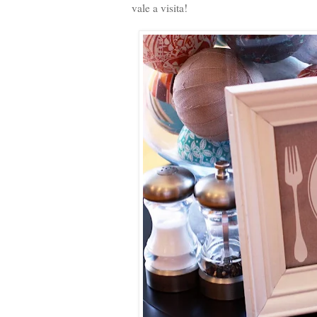
vale a visita!