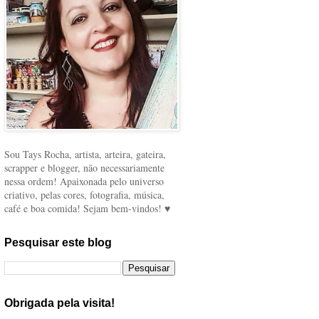
Sou Tays Rocha, artista, arteira, gateira,
scrapper e blogger, não necessariamente
nessa ordem! Apaixonada pelo universo
criativo, pelas cores, fotografia, música,
café e boa comida! Sejam bem-vindos! ♥
Pesquisar este blog
Obrigada pela visita!