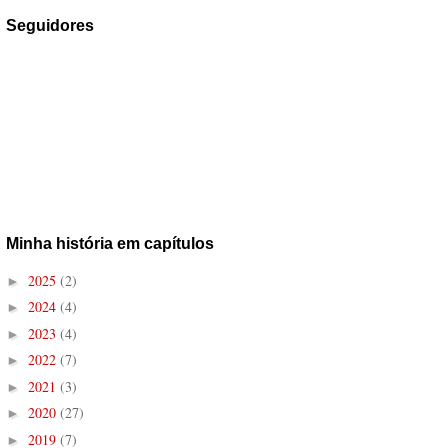
Seguidores
Minha história em capítulos
2025
(2)
►
2024
(4)
►
2023
(4)
►
2022
(7)
►
2021
(3)
►
2020
(27)
►
2019
(7)
►