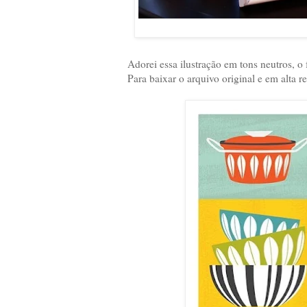
Adorei essa ilustração em tons neutros, o
Para baixar o arquivo original e em alta r