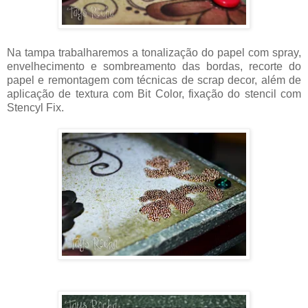
Na tampa trabalharemos a tonalização do papel com spray,
envelhecimento e sombreamento das bordas, recorte do
papel e remontagem com técnicas de scrap decor, além de
aplicação de textura com Bit Color, fixação do stencil com
Stencyl Fix.