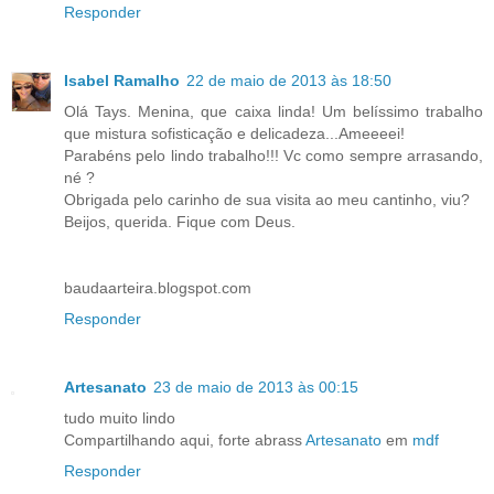
Responder
Isabel Ramalho
22 de maio de 2013 às 18:50
Olá Tays. Menina, que caixa linda! Um belíssimo trabalho
que mistura sofisticação e delicadeza...Ameeeei!
Parabéns pelo lindo trabalho!!! Vc como sempre arrasando,
né ?
Obrigada pelo carinho de sua visita ao meu cantinho, viu?
Beijos, querida. Fique com Deus.
baudaarteira.blogspot.com
Responder
Artesanato
23 de maio de 2013 às 00:15
tudo muito lindo
Compartilhando aqui, forte abrass
Artesanato
em
mdf
Responder