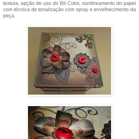
textura, opção de uso do Bit Color, sombreamento do papel
com técnica de tonalização com spray e envelhecimento da
peça.