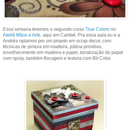
Essa semana teremos o segundo curso
True Colors
no
Ateliê Mãos e Arte
, aqui em Cambé. Pra essa aula eu e a
Andréa optamos por um projeto em scrap decor, com
técnicas de pintura em madeira, pátina primitiva,
envelhecimento em madeira e papel, tonalização do papel
com spray, também flocagem e textura com Bit Color.