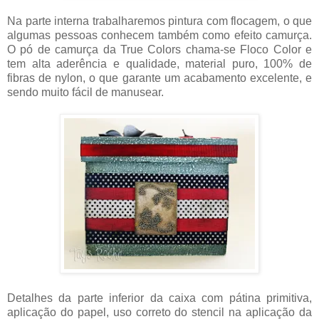
Na parte interna trabalharemos pintura com flocagem, o que
algumas pessoas conhecem também como efeito camurça.
O pó de camurça da True Colors chama-se Floco Color e
tem alta aderência e qualidade, material puro, 100% de
fibras de nylon, o que garante um acabamento excelente, e
sendo muito fácil de manusear.
Detalhes da parte inferior da caixa com pátina primitiva,
aplicação do papel, uso correto do stencil na aplicação da