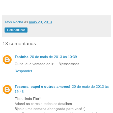
Tays Rocha
às
maio 20, 2013
Compartilhar
13 comentários:
Taninha
20 de maio de 2013 às 10:39
Guria, que vontade de ir!... Bjssssssssss
Responder
Tesoura, papel e outros amores!
20 de maio de 2013 às
19:46
Ficou linda Flor!!
Adorei as cores e todos os detalhes.
Bjos e uma semana abençoada para você :)