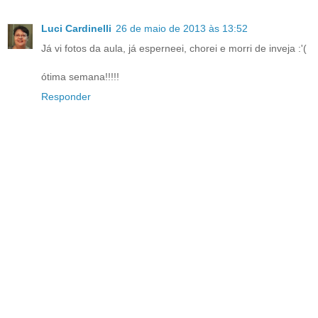
Luci Cardinelli
26 de maio de 2013 às 13:52
Já vi fotos da aula, já esperneei, chorei e morri de inveja :'(
ótima semana!!!!!
Responder