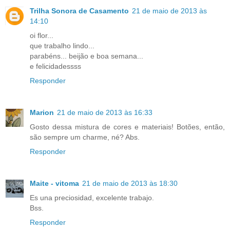
Trilha Sonora de Casamento
21 de maio de 2013 às
14:10
oi flor...
que trabalho lindo...
parabéns... beijão e boa semana...
e felicidadessss
Responder
Marion
21 de maio de 2013 às 16:33
Gosto dessa mistura de cores e materiais! Botões, então,
são sempre um charme, né? Abs.
Responder
Maite - vitoma
21 de maio de 2013 às 18:30
Es una preciosidad, excelente trabajo.
Bss.
Responder