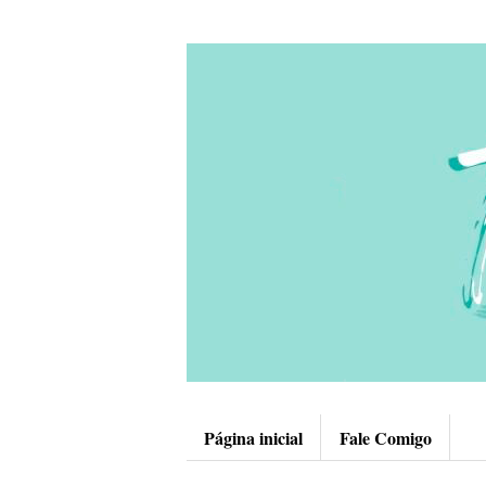
Página inicial
Fale Comigo