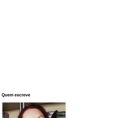
Quem escreve