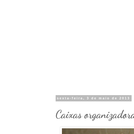
sexta-feira, 3 de maio de 2013
Caixas organizador