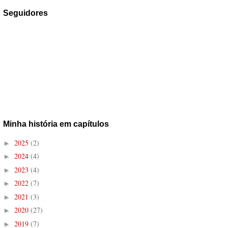
Seguidores
Minha história em capítulos
2025
(2)
►
2024
(4)
►
2023
(4)
►
2022
(7)
►
2021
(3)
►
2020
(27)
►
2019
(7)
►