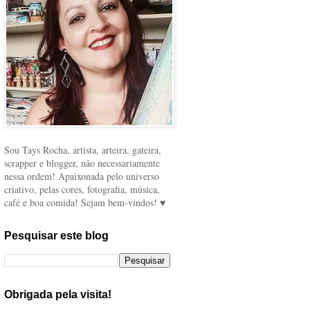
Sou Tays Rocha, artista, arteira, gateira,
scrapper e blogger, não necessariamente
nessa ordem! Apaixonada pelo universo
criativo, pelas cores, fotografia, música,
café e boa comida! Sejam bem-vindos! ♥
Pesquisar este blog
Obrigada pela visita!