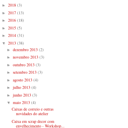
2018
(3)
►
2017
(13)
►
2016
(18)
►
2015
(5)
►
2014
(31)
►
2013
(38)
▼
dezembro 2013
(2)
►
novembro 2013
(3)
►
outubro 2013
(3)
►
setembro 2013
(3)
►
agosto 2013
(4)
►
julho 2013
(4)
►
junho 2013
(3)
►
maio 2013
(4)
▼
Caixas de correio e outras
novidades do atelier
Caixa em scrap decor com
envelhecimento - Workshop...