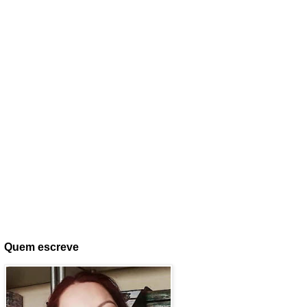
Quem escreve