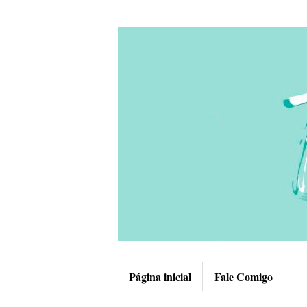
Página inicial
Fale Comigo