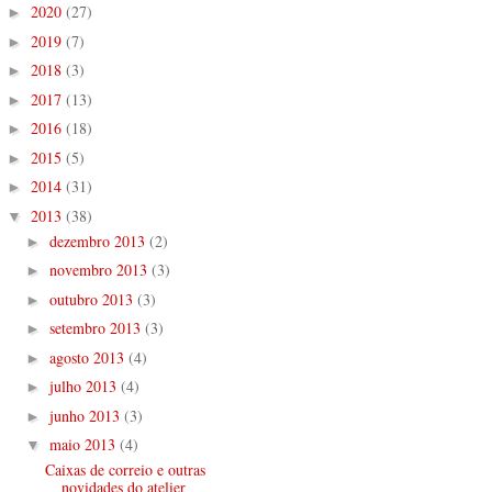
2020
(27)
►
2019
(7)
►
2018
(3)
►
2017
(13)
►
2016
(18)
►
2015
(5)
►
2014
(31)
►
2013
(38)
▼
dezembro 2013
(2)
►
novembro 2013
(3)
►
outubro 2013
(3)
►
setembro 2013
(3)
►
agosto 2013
(4)
►
julho 2013
(4)
►
junho 2013
(3)
►
maio 2013
(4)
▼
Caixas de correio e outras
novidades do atelier