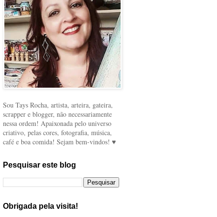
Sou Tays Rocha, artista, arteira, gateira,
scrapper e blogger, não necessariamente
nessa ordem! Apaixonada pelo universo
criativo, pelas cores, fotografia, música,
café e boa comida! Sejam bem-vindos! ♥
Pesquisar este blog
Obrigada pela visita!