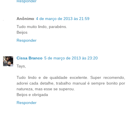
Responder
Anônimo
4 de março de 2013 às 21:59
Tudo muito lindo, parabéns.
Beijos
Responder
Cissa Branco
5 de março de 2013 às 23:20
Tays,
Tudo lindo e de qualidade excelente. Super recomendo,
adorei cada detalhe, trabalho manual é sempre bonito por
natureza, mas esse se superou.
Beijos e obrigada
Responder