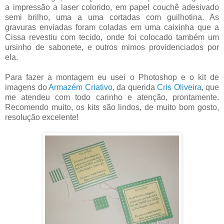
a impressão a laser colorido, em papel couchê adesivado
semi brilho, uma a uma cortadas com guilhotina. As
gravuras enviadas foram coladas em uma caixinha que a
Cissa revestiu com tecido, onde foi colocado também um
ursinho de sabonete, e outros mimos providenciados por
ela.
Para fazer a montagem eu usei o Photoshop e o kit de
imagens do
Armazém Criativo
, da querida
Cris Oliveira
, que
me atendeu com todo carinho e atenção, prontamente.
Recomendo muito, os kits são lindos, de muito bom gosto,
resolução excelente!