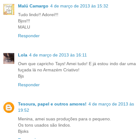
Malú Camargo
4 de março de 2013 às 15:32
Tudo lindo!! Adorei!!!
Bjos!!!
MALU
Responder
Lola
4 de março de 2013 às 16:11
Own que capricho Tays! Amei tudo! E já estou indo dar uma
fuçada lá no Armazém Criativo!
Bjs
Responder
Tesoura, papel e outros amores!
4 de março de 2013 às
19:52
Menina, amei suas produções para o pequeno.
Os tons usados são lindos.
Bjoks