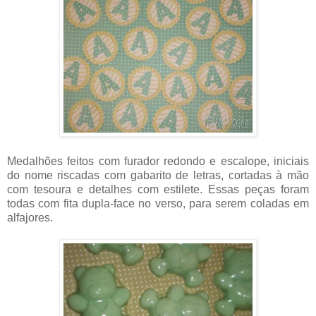
Medalhões feitos com furador redondo e escalope, iniciais
do nome riscadas com gabarito de letras, cortadas à mão
com tesoura e detalhes com estilete. Essas peças foram
todas com fita dupla-face no verso, para serem coladas em
alfajores.