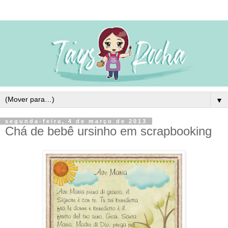
▼
segunda-feira, 4 de março de 2013
Chá de bebê ursinho em scrapbooking