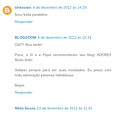
Unknown
4 de dezembro de 2012 às 14:29
ficou linda parabéns
Responder
BLOGZOOM
6 de dezembro de 2012 às 15:34
Olá!!!! Boa tarde!
Puxa, a Vi e a Pepa recomendaram seu blog! ADOREI!
Muito lindo.
Voltarei sempre para ver suas novidades. Eu prezo com
toda admiração pessoas habilidosas.
Beijos
Responder
Nilda Souza
13 de dezembro de 2012 às 11:42