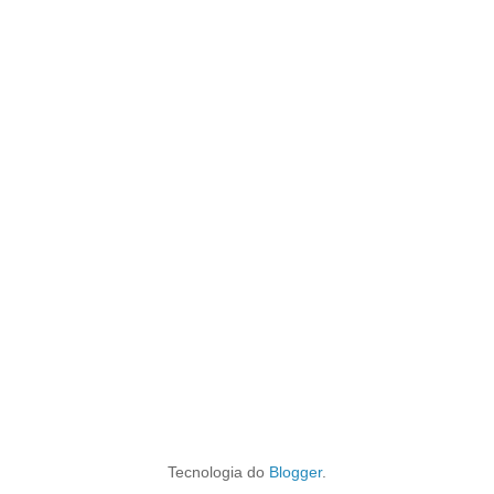
Tecnologia do
Blogger
.