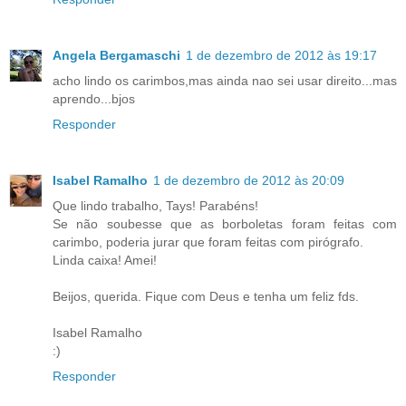
Angela Bergamaschi
1 de dezembro de 2012 às 19:17
acho lindo os carimbos,mas ainda nao sei usar direito...mas
aprendo...bjos
Responder
Isabel Ramalho
1 de dezembro de 2012 às 20:09
Que lindo trabalho, Tays! Parabéns!
Se não soubesse que as borboletas foram feitas com
carimbo, poderia jurar que foram feitas com pirógrafo.
Linda caixa! Amei!
Beijos, querida. Fique com Deus e tenha um feliz fds.
Isabel Ramalho
:)
Responder