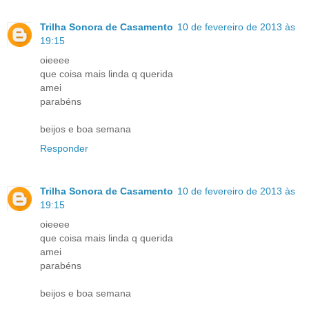
Trilha Sonora de Casamento
10 de fevereiro de 2013 às
19:15
oieeee
que coisa mais linda q querida
amei
parabéns
beijos e boa semana
Responder
Trilha Sonora de Casamento
10 de fevereiro de 2013 às
19:15
oieeee
que coisa mais linda q querida
amei
parabéns
beijos e boa semana