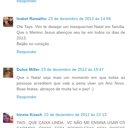
Responder
Isabel Ramalho
23 de dezembro de 2012 às 14:56
Olá Tays. Vim te desejar um inesquecível Natal em família.
Que o Menino Jesus abençoe seu lar em todos os dias de
2013.
Beijão no coração.
Responder
Dulce Miller
23 de dezembro de 2012 às 19:47
Que o Natal seja mais um momento em que todas as
pessoas acreditem que vale a pena viver um Ano Novo.
Boas festas, abraços de muita luz e paz! :)
Responder
Irineia Kirach
23 de dezembro de 2012 às 22:13
TAIS...QUE CAIXA LINDA...VC NÃO ME ENSINA USAR OS