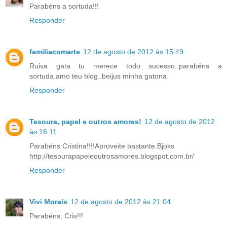
Parabéns a sortuda!!!
Responder
familiacomarte
12 de agosto de 2012 às 15:49
Ruiva gata tu merece todo sucesso..parabéns a
sortuda.amo teu blog..beijus minha gatona
Responder
Tesoura, papel e outros amores!
12 de agosto de 2012
às 16:11
Parabéns Cristina!!!!Aproveite bastante.Bjoks
http://tesourapapeleoutrosamores.blogspot.com.br/
Responder
Vivi Morais
12 de agosto de 2012 às 21:04
Parabéns, Cris!!!