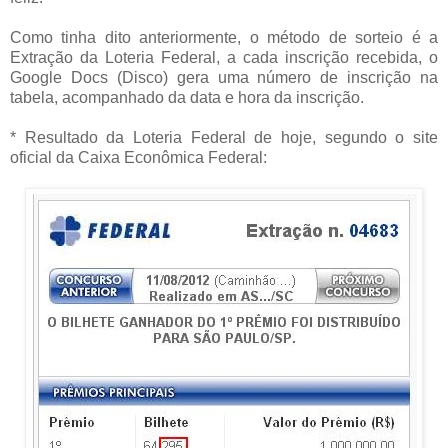
Como tinha dito anteriormente, o método de sorteio é a
Extração da Loteria Federal, a cada inscrição recebida, o
Google Docs (Disco) gera uma número de inscrição na
tabela, acompanhado da data e hora da inscrição.
* Resultado da Loteria Federal de hoje, segundo o site
oficial da Caixa Econômica Federal: