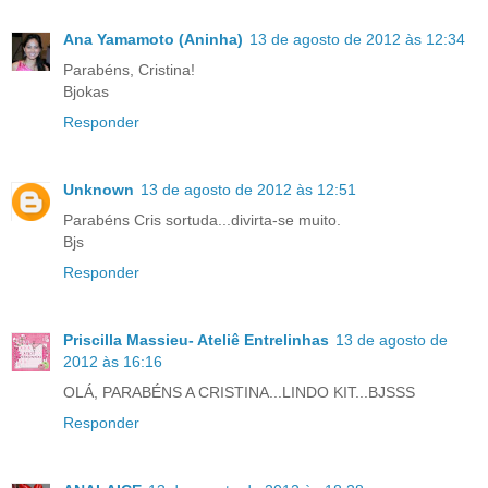
Ana Yamamoto (Aninha)
13 de agosto de 2012 às 12:34
Parabéns, Cristina!
Bjokas
Responder
Unknown
13 de agosto de 2012 às 12:51
Parabéns Cris sortuda...divirta-se muito.
Bjs
Responder
Priscilla Massieu- Ateliê Entrelinhas
13 de agosto de
2012 às 16:16
OLÁ, PARABÉNS A CRISTINA...LINDO KIT...BJSSS
Responder