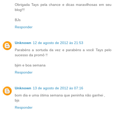
Obrigada Tays pela chance e dicas maravilhosas em seu
blog!!!
BJs
Responder
Unknown
12 de agosto de 2012 às 21:53
Parabéns a sortuda da vez e parabéns a você Tays pelo
sucesso da promô !!
bjim e boa semana
Responder
Unknown
13 de agosto de 2012 às 07:16
bom dia e uma ótima semana que peninha não ganhei ,
bjs
Responder