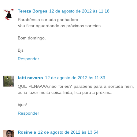
Tereza Borges
12 de agosto de 2012 às 11:18
Parabéns a sortuda ganhadora.
Vou ficar aguardando os próximos sorteios.
Bom domingo.
Bjs
Responder
fatti navarro
12 de agosto de 2012 às 11:33
QUE PENAAAA,nao foi eu? parabéns para a sortuda hein,
eu ia fazer muita coisa linda, fica para a próxima
bjus!
Responder
Rosineia
12 de agosto de 2012 às 13:54