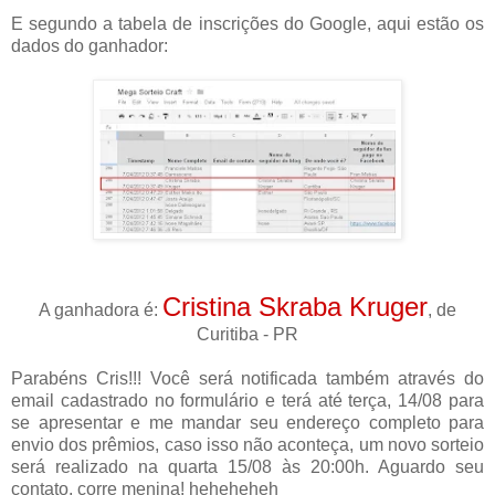
E segundo a tabela de inscrições do Google, aqui estão os
dados do ganhador:
Cristina Skraba Kruger
A ganhadora é:
, de
Curitiba - PR
Parabéns Cris!!! Você será notificada também através do
email cadastrado no formulário e terá até terça, 14/08 para
se apresentar e me mandar seu endereço completo para
envio dos prêmios, caso isso não aconteça, um novo sorteio
será realizado na quarta 15/08 às 20:00h. Aguardo seu
contato, corre menina! heheheheh