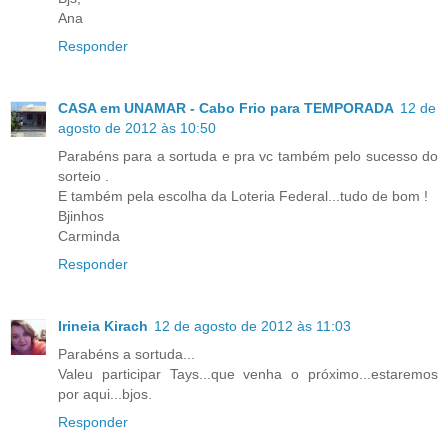
Ana
Responder
CASA em UNAMAR - Cabo Frio para TEMPORADA
12 de
agosto de 2012 às 10:50
Parabéns para a sortuda e pra vc também pelo sucesso do
sorteio .
E também pela escolha da Loteria Federal...tudo de bom !
Bjinhos
Carminda
Responder
Irineia Kirach
12 de agosto de 2012 às 11:03
Parabéns a sortuda...
Valeu participar Tays...que venha o próximo...estaremos
por aqui...bjos.
Responder