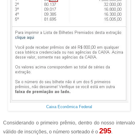
Caixa Econômica Federal
Considerando o primeiro prêmio, dentro do nosso intervalo
295
válido de inscrições, o número sorteado é o
.