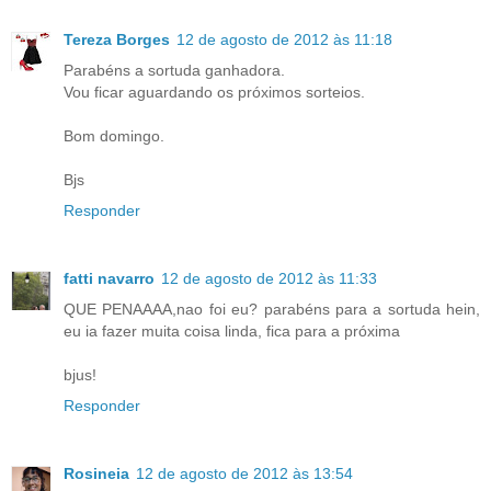
Tereza Borges
12 de agosto de 2012 às 11:18
Parabéns a sortuda ganhadora.
Vou ficar aguardando os próximos sorteios.
Bom domingo.
Bjs
Responder
fatti navarro
12 de agosto de 2012 às 11:33
QUE PENAAAA,nao foi eu? parabéns para a sortuda hein,
eu ia fazer muita coisa linda, fica para a próxima
bjus!
Responder
Rosineia
12 de agosto de 2012 às 13:54