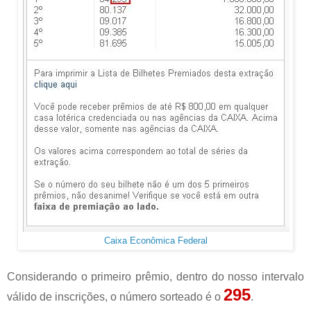
Caixa Econômica Federal
Considerando o primeiro prêmio, dentro do nosso intervalo
295
válido de inscrições, o número sorteado é o
.