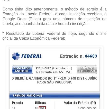
Como tinha dito anteriormente, o método de sorteio é a
Extração da Loteria Federal, a cada inscrição recebida, o
Google Docs (Disco) gera uma número de inscrição na
tabela, acompanhado da data e hora da inscrição.
* Resultado da Loteria Federal de hoje, segundo o site
oficial da Caixa Econômica Federal: