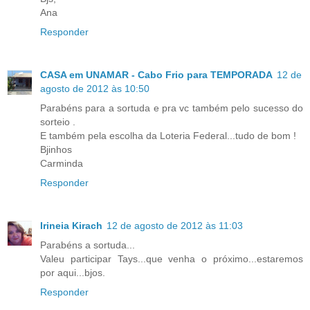
Ana
Responder
CASA em UNAMAR - Cabo Frio para TEMPORADA
12 de
agosto de 2012 às 10:50
Parabéns para a sortuda e pra vc também pelo sucesso do
sorteio .
E também pela escolha da Loteria Federal...tudo de bom !
Bjinhos
Carminda
Responder
Irineia Kirach
12 de agosto de 2012 às 11:03
Parabéns a sortuda...
Valeu participar Tays...que venha o próximo...estaremos
por aqui...bjos.
Responder