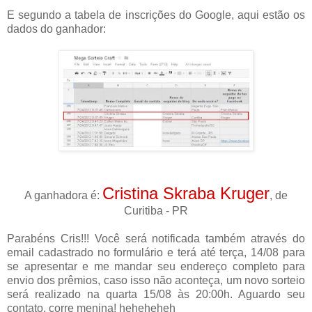
E segundo a tabela de inscrições do Google, aqui estão os
dados do ganhador:
Cristina Skraba Kruger
A ganhadora é:
, de
Curitiba - PR
Parabéns Cris!!! Você será notificada também através do
email cadastrado no formulário e terá até terça, 14/08 para
se apresentar e me mandar seu endereço completo para
envio dos prêmios, caso isso não aconteça, um novo sorteio
será realizado na quarta 15/08 às 20:00h. Aguardo seu
contato, corre menina! heheheheh