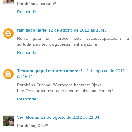
Parabéns a sortuda!!!
Responder
familiacomarte
12 de agosto de 2012 às 15:49
Ruiva gata tu merece todo sucesso..parabéns a
sortuda.amo teu blog..beijus minha gatona
Responder
Tesoura, papel e outros amores!
12 de agosto de 2012
às 16:11
Parabéns Cristina!!!!Aproveite bastante.Bjoks
http://tesourapapeleoutrosamores.blogspot.com.br/
Responder
Vivi Morais
12 de agosto de 2012 às 21:04
Parabéns, Cris!!!