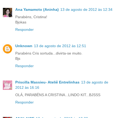
Ana Yamamoto (Aninha)
13 de agosto de 2012 às 12:34
Parabéns, Cristina!
Bjokas
Responder
Unknown
13 de agosto de 2012 às 12:51
Parabéns Cris sortuda...divirta-se muito.
Bjs
Responder
Priscilla Massieu- Ateliê Entrelinhas
13 de agosto de
2012 às 16:16
OLÁ, PARABÉNS A CRISTINA...LINDO KIT...BJSSS
Responder