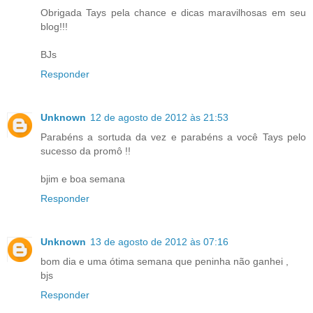
Obrigada Tays pela chance e dicas maravilhosas em seu
blog!!!
BJs
Responder
Unknown
12 de agosto de 2012 às 21:53
Parabéns a sortuda da vez e parabéns a você Tays pelo
sucesso da promô !!
bjim e boa semana
Responder
Unknown
13 de agosto de 2012 às 07:16
bom dia e uma ótima semana que peninha não ganhei ,
bjs
Responder