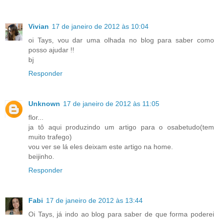
Vivian
17 de janeiro de 2012 às 10:04
oi Tays, vou dar uma olhada no blog para saber como
posso ajudar !!
bj
Responder
Unknown
17 de janeiro de 2012 às 11:05
flor...
ja tô aqui produzindo um artigo para o osabetudo(tem
muito trafego)
vou ver se lá eles deixam este artigo na home.
beijinho.
Responder
Fabi
17 de janeiro de 2012 às 13:44
Oi Tays, já indo ao blog para saber de que forma poderei