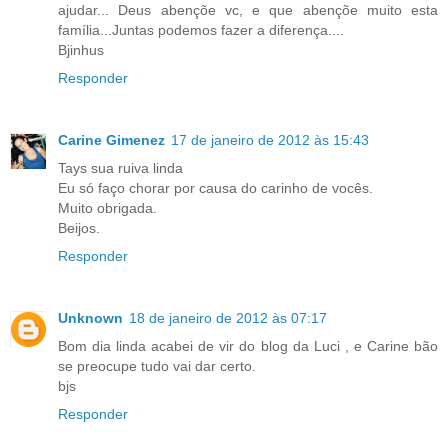
ajudar... Deus abençõe vc, e que abençõe muito esta
família...Juntas podemos fazer a diferença....
Bjinhus
Responder
Carine Gimenez
17 de janeiro de 2012 às 15:43
Tays sua ruiva linda
Eu só faço chorar por causa do carinho de vocês.
Muito obrigada.
Beijos.
Responder
Unknown
18 de janeiro de 2012 às 07:17
Bom dia linda acabei de vir do blog da Luci , e Carine bão
se preocupe tudo vai dar certo.
bjs
Responder