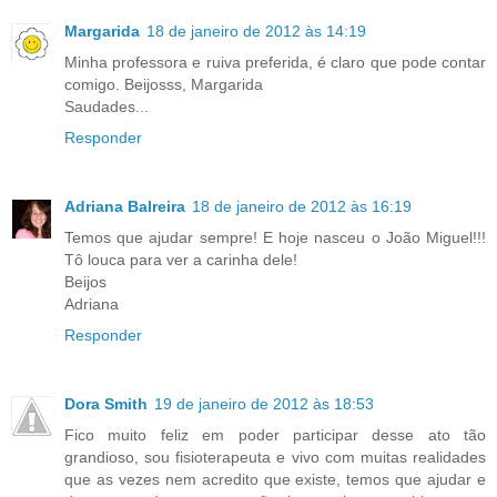
Margarida
18 de janeiro de 2012 às 14:19
Minha professora e ruiva preferida, é claro que pode contar
comigo. Beijosss, Margarida
Saudades...
Responder
Adriana Balreira
18 de janeiro de 2012 às 16:19
Temos que ajudar sempre! E hoje nasceu o João Miguel!!!
Tô louca para ver a carinha dele!
Beijos
Adriana
Responder
Dora Smith
19 de janeiro de 2012 às 18:53
Fico muito feliz em poder participar desse ato tão
grandioso, sou fisioterapeuta e vivo com muitas realidades
que as vezes nem acredito que existe, temos que ajudar e