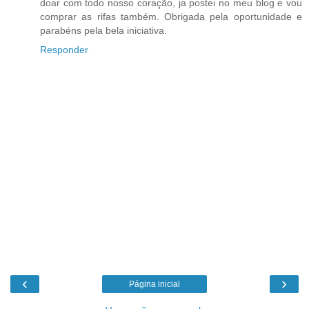
doar com todo nosso coração, ja postei no meu blog e vou
comprar as rifas também. Obrigada pela oportunidade e
parabéns pela bela iniciativa.
Responder
‹
›
Página inicial