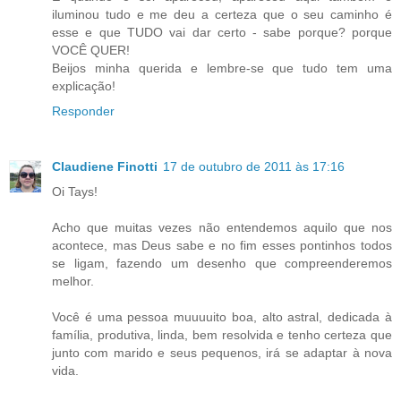
iluminou tudo e me deu a certeza que o seu caminho é
esse e que TUDO vai dar certo - sabe porque? porque
VOCÊ QUER!
Beijos minha querida e lembre-se que tudo tem uma
explicação!
Responder
Claudiene Finotti
17 de outubro de 2011 às 17:16
Oi Tays!
Acho que muitas vezes não entendemos aquilo que nos
acontece, mas Deus sabe e no fim esses pontinhos todos
se ligam, fazendo um desenho que compreenderemos
melhor.
Você é uma pessoa muuuuito boa, alto astral, dedicada à
família, produtiva, linda, bem resolvida e tenho certeza que
junto com marido e seus pequenos, irá se adaptar à nova
vida.