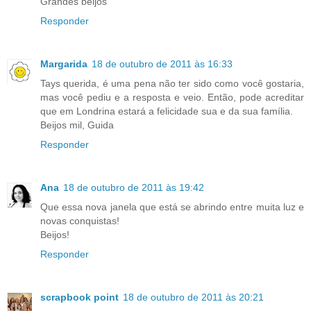
Grandes beijos
Responder
Margarida
18 de outubro de 2011 às 16:33
Tays querida, é uma pena não ter sido como você gostaria,
mas você pediu e a resposta e veio. Então, pode acreditar
que em Londrina estará a felicidade sua e da sua família.
Beijos mil, Guida
Responder
Ana
18 de outubro de 2011 às 19:42
Que essa nova janela que está se abrindo entre muita luz e
novas conquistas!
Beijos!
Responder
scrapbook point
18 de outubro de 2011 às 20:21