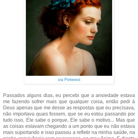
via Pinterest
Passados alguns dias, eu percebi que a ansiedade estava
me fazendo sofrer mais que qualquer coisa, então pedi à
Deus apenas que me desse as respostas que eu precisava,
não importava quais fossem, que se eu estou passando por
tudo isso, Ele sabe o porque, Ele sabe o motivo... Mas que
as coisas estavam chegando a um ponto que eu não estava
mais suportando e isso passou a refletir na minha saúde, na