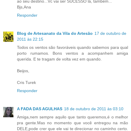
ao seu destino...Vc vai ser SUCESSO lá, também...
Bjs,Ana
Responder
Blog de Artesanato da Vila do Artesão
17 de outubro de
2011 às 22:15
Todos os ventos são favoráveis quando sabemos para qual
porto rumamos. Bons ventos a acompanhem amiga
querida. E te tragam de volta vez em quando.
Beijos,
Cris Turek
Responder
A FADA DAS AGULHAS
18 de outubro de 2011 às 03:10
Amiga,nem sempre aquilo que tanto queremos,é o melhor
pra gente.Mas no momento que você entregou na mão
DELE,pode crer que ele vai te direcionar no caminho certo.