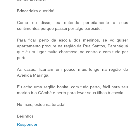
Brincadeira querida!
Como eu disse, eu entendo perfeitamente o seus
sentimentos porque passei por algo parecido.
Para ficar perto da escola dos meninos, se vc quiser
apartamento procure na região da Rua Santos, Paranáguá
que é um lugar muito charmoso, no centro e com tudo por
perto.
As casas, ficariam um pouco mais longe na região do
Avenida Maringá.
Eu acho uma região bonita, com tudo perto, fácil para seu
marido ir a CAmbé e perto para levar seus filhos à escola.
No mais, estou na torcida!
Beijinhos
Responder