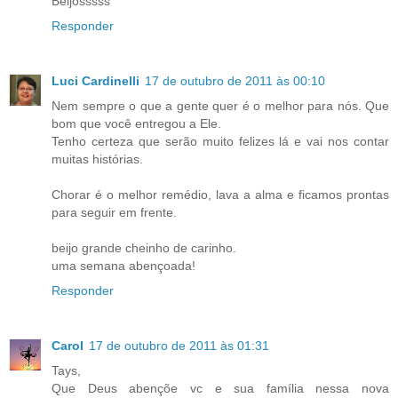
Beijosssss
Responder
Luci Cardinelli
17 de outubro de 2011 às 00:10
Nem sempre o que a gente quer é o melhor para nós. Que
bom que você entregou a Ele.
Tenho certeza que serão muito felizes lá e vai nos contar
muitas histórias.
Chorar é o melhor remédio, lava a alma e ficamos prontas
para seguir em frente.
beijo grande cheinho de carinho.
uma semana abençoada!
Responder
Carol
17 de outubro de 2011 às 01:31
Tays,
Que Deus abençõe vc e sua família nessa nova