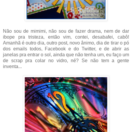
Não sou de mimimi, não sou de fazer drama, nem de dar
ibope pra tristeza, então vim, contei, desabafei, cabô!
Amanhã é outro dia, outro post, novo ânimo, dia de tirar o pó
dos emails todos, Facebook e do Twitter, e de abrir as
janelas pra entrar o sol, ainda que não tenha um, eu faço um
de scrap pra colar no vidro, né? Se não tem a gente
inventa...