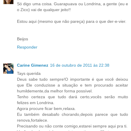
Só digo uma coisa. Guarapuava ou Londrina, a gente (eu e
o Zico) vai de qualquer jeito!!
Estou aqui (mesmo que não pareça) para o que der-e-vier.
Beijos
Responder
Carine Gimenez
16 de outubro de 2011 às 22:38
Tays querida
Deus sabe tudo sempre!O importante é que você deixou
que Ele conduzisse a situação e tem procurado aceitar
humildemente,da melhor forma possível.
Tenho certeza que tudo dará certo,vocês serão muito
felizes em Londrina.
Agora procure ficar bem,relaxa.
Eu também desabafo chorando,depois parece que tudo
renova,fortalece.
Precisando ou não conte comigo,estarei sempre aqui pra ti.