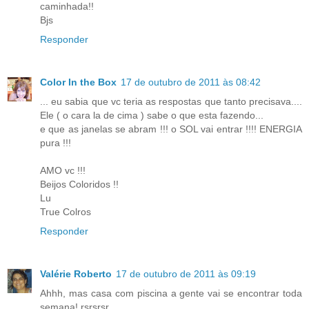
caminhada!!
Bjs
Responder
Color In the Box
17 de outubro de 2011 às 08:42
... eu sabia que vc teria as respostas que tanto precisava....
Ele ( o cara la de cima ) sabe o que esta fazendo...
e que as janelas se abram !!! o SOL vai entrar !!!! ENERGIA
pura !!!
AMO vc !!!
Beijos Coloridos !!
Lu
True Colros
Responder
Valérie Roberto
17 de outubro de 2011 às 09:19
Ahhh, mas casa com piscina a gente vai se encontrar toda
semana! rsrsrsr