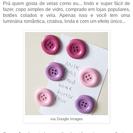
Prá quem gosta de velas como eu... lindo e super fácil de
fazer, copo simples de vidro, comprado em lojas populares,
botões colados e vela. Apenas isso e você tem uma
luminária romântica, criativa, linda e com um efeito único...
via Google Images