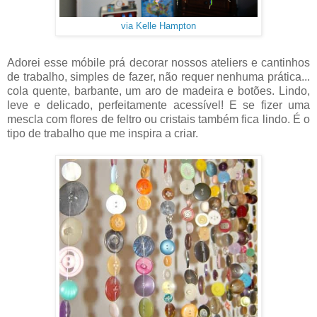
via Kelle Hampton
Adorei esse móbile prá decorar nossos ateliers e cantinhos
de trabalho, simples de fazer, não requer nenhuma prática...
cola quente, barbante, um aro de madeira e botões. Lindo,
leve e delicado, perfeitamente acessível! E se fizer uma
mescla com flores de feltro ou cristais também fica lindo. É o
tipo de trabalho que me inspira a criar.