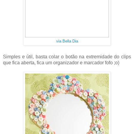
via Bella Dia
Simples e útil, basta colar o botão na extremidade do clips
que fica aberta, fica um organizador e marcador fofo ;o)