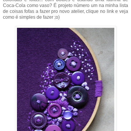
Coca-Cola como vaso? É projeto número um na minha lista
de coisas fofas a fazer pro novo atelier, clique no link e veja
como é simples de fazer ;o)