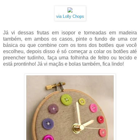
via Lolly Chops
Já vi dessas frutas em isopor e torneadas em madeira
também, em ambos os casos, pinte o fundo de uma cor
básica ou que combine com os tons dos botões que você
escolheu, depois disso é só começar a colar os botões até
preencher tudinho, faça uma folhinha de feltro ou tecido e
está prontinho! Já vi maçãs e bolas também, fica lindo!