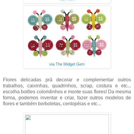
via The Midget Gem
Flores delicadas prá decorar e complementar outros
trabalhos, caixinhas, quadrinhos, scrap, costura e etc...
escolha botões coloridinhos e monte suas flores! Da mesma
forma, podemos inventar e criar, fazer outros modelos de
flores e também borboletas, centopéias e etc...