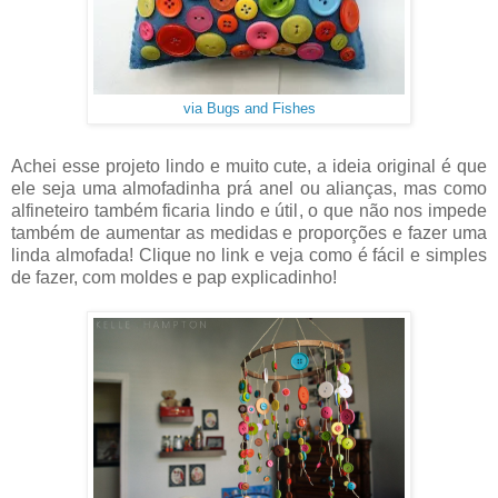
via Bugs and Fishes
Achei esse projeto lindo e muito cute, a ideia original é que
ele seja uma almofadinha prá anel ou alianças, mas como
alfineteiro também ficaria lindo e útil, o que não nos impede
também de aumentar as medidas e proporções e fazer uma
linda almofada! Clique no link e veja como é fácil e simples
de fazer, com moldes e pap explicadinho!