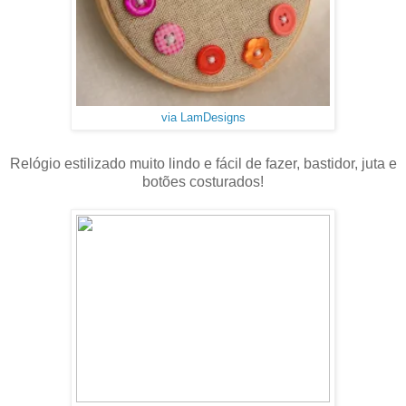
via LamDesigns
Relógio estilizado muito lindo e fácil de fazer, bastidor, juta e
botões costurados!