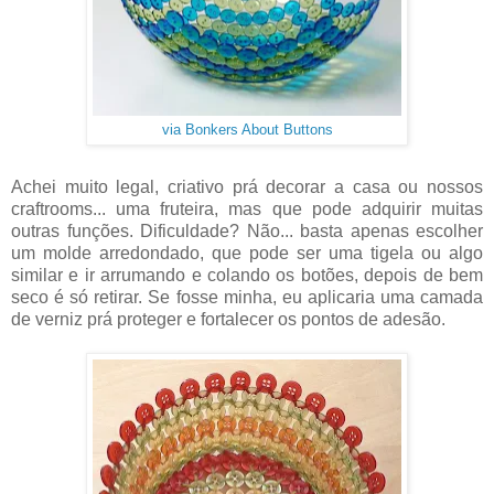
via Bonkers About Buttons
Achei muito legal, criativo prá decorar a casa ou nossos
craftrooms... uma fruteira, mas que pode adquirir muitas
outras funções. Dificuldade? Não... basta apenas escolher
um molde arredondado, que pode ser uma tigela ou algo
similar e ir arrumando e colando os botões, depois de bem
seco é só retirar. Se fosse minha, eu aplicaria uma camada
de verniz prá proteger e fortalecer os pontos de adesão.