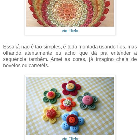
via Flickr
Essa já não é tão simples, é toda montada usando fios, mas
olhando atentamente eu acho que dá prá entender a
sequência também. Amei as cores, já imagino cheia de
novelos ou carretéis.
via Flickr