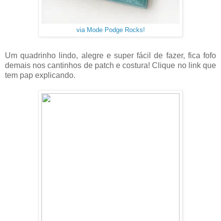
via Mode Podge Rocks!
Um quadrinho lindo, alegre e super fácil de fazer, fica fofo
demais nos cantinhos de patch e costura! Clique no link que
tem pap explicando.