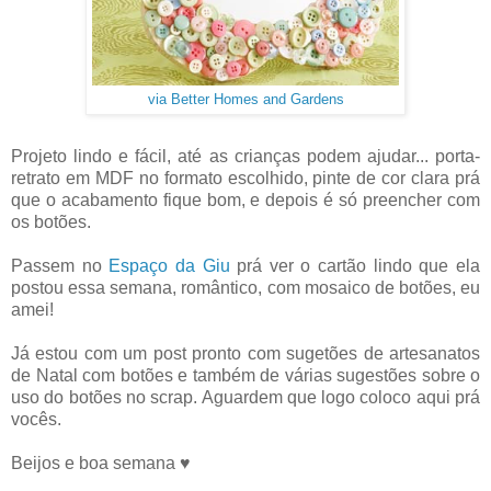
via Better Homes and Gardens
Projeto lindo e fácil, até as crianças podem ajudar... porta-
retrato em MDF no formato escolhido, pinte de cor clara prá
que o acabamento fique bom, e depois é só preencher com
os botões.
Passem no
Espaço da Giu
prá ver o cartão lindo que ela
postou essa semana, romântico, com mosaico de botões, eu
amei!
Já estou com um post pronto com sugetões de artesanatos
de Natal com botões e também de várias sugestões sobre o
uso do botões no scrap. Aguardem que logo coloco aqui prá
vocês.
Beijos e boa semana ♥