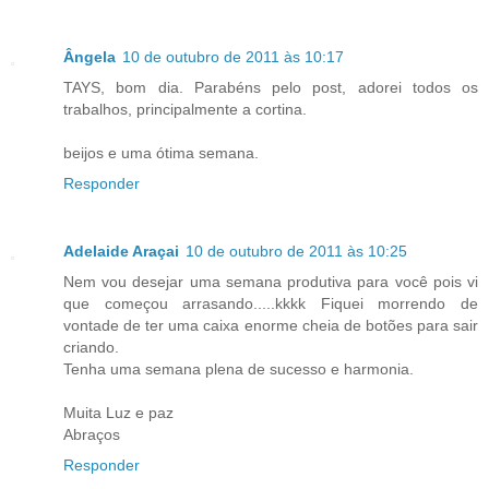
Ângela
10 de outubro de 2011 às 10:17
TAYS, bom dia. Parabéns pelo post, adorei todos os
trabalhos, principalmente a cortina.
beijos e uma ótima semana.
Responder
Adelaide Araçai
10 de outubro de 2011 às 10:25
Nem vou desejar uma semana produtiva para você pois vi
que começou arrasando.....kkkk Fiquei morrendo de
vontade de ter uma caixa enorme cheia de botões para sair
criando.
Tenha uma semana plena de sucesso e harmonia.
Muita Luz e paz
Abraços
Responder