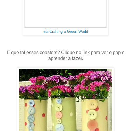
via Crafting a Green World
E que tal esses coasters? Clique no link para ver o pap e
aprender a fazer.