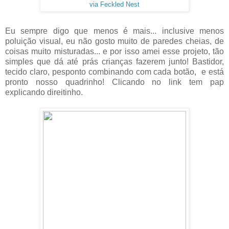
via Feckled Nest
Eu sempre digo que menos é mais... inclusive menos
poluição visual, eu não gosto muito de paredes cheias, de
coisas muito misturadas... e por isso amei esse projeto, tão
simples que dá até prás crianças fazerem junto! Bastidor,
tecido claro, pesponto combinando com cada botão, e está
pronto nosso quadrinho! Clicando no link tem pap
explicando direitinho.