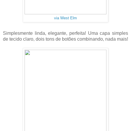
via West Elm
Simplesmente linda, elegante, perfeita! Uma capa simples
de tecido claro, dois tons de botões combinando, nada mais!