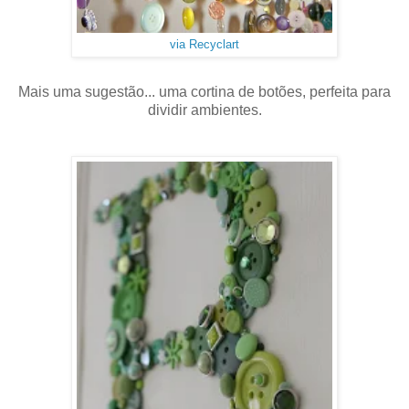
via Recyclart
Mais uma sugestão... uma cortina de botões, perfeita para
dividir ambientes.