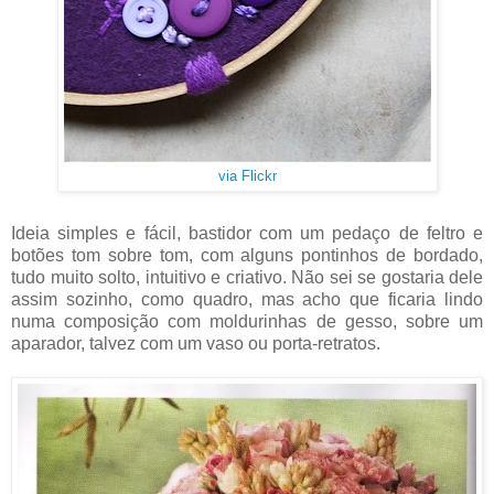
via Flickr
Ideia simples e fácil, bastidor com um pedaço de feltro e
botões tom sobre tom, com alguns pontinhos de bordado,
tudo muito solto, intuitivo e criativo. Não sei se gostaria dele
assim sozinho, como quadro, mas acho que ficaria lindo
numa composição com moldurinhas de gesso, sobre um
aparador, talvez com um vaso ou porta-retratos.