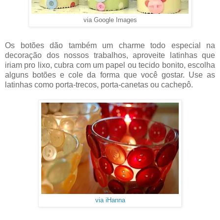
via Google Images
Os botões dão também um charme todo especial na
decoração dos nossos trabalhos, aproveite latinhas que
iriam pro lixo, cubra com um papel ou tecido bonito, escolha
alguns botões e cole da forma que você gostar. Use as
latinhas como porta-trecos, porta-canetas ou cachepô.
via iHanna