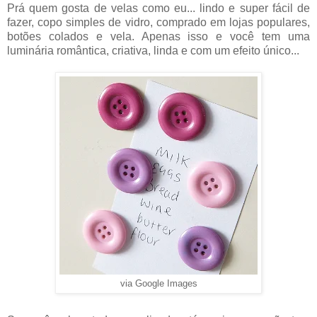
Prá quem gosta de velas como eu... lindo e super fácil de
fazer, copo simples de vidro, comprado em lojas populares,
botões colados e vela. Apenas isso e você tem uma
luminária romântica, criativa, linda e com um efeito único...
via Google Images