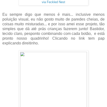
via Feckled Nest
Eu sempre digo que menos é mais... inclusive menos
poluição visual, eu não gosto muito de paredes cheias, de
coisas muito misturadas... e por isso amei esse projeto, tão
simples que dá até prás crianças fazerem junto! Bastidor,
tecido claro, pesponto combinando com cada botão, e está
pronto nosso quadrinho! Clicando no link tem pap
explicando direitinho.