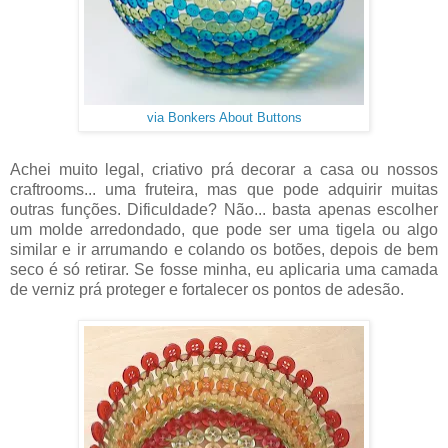
via Bonkers About Buttons
Achei muito legal, criativo prá decorar a casa ou nossos
craftrooms... uma fruteira, mas que pode adquirir muitas
outras funções. Dificuldade? Não... basta apenas escolher
um molde arredondado, que pode ser uma tigela ou algo
similar e ir arrumando e colando os botões, depois de bem
seco é só retirar. Se fosse minha, eu aplicaria uma camada
de verniz prá proteger e fortalecer os pontos de adesão.