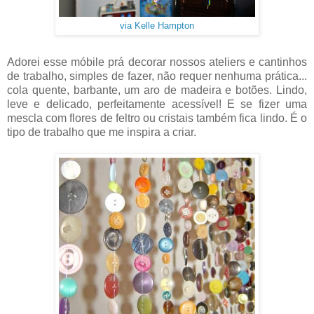
via Kelle Hampton
Adorei esse móbile prá decorar nossos ateliers e cantinhos
de trabalho, simples de fazer, não requer nenhuma prática...
cola quente, barbante, um aro de madeira e botões. Lindo,
leve e delicado, perfeitamente acessível! E se fizer uma
mescla com flores de feltro ou cristais também fica lindo. É o
tipo de trabalho que me inspira a criar.