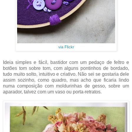
via Flickr
Ideia simples e fácil, bastidor com um pedaço de feltro e
botões tom sobre tom, com alguns pontinhos de bordado,
tudo muito solto, intuitivo e criativo. Não sei se gostaria dele
assim sozinho, como quadro, mas acho que ficaria lindo
numa composição com moldurinhas de gesso, sobre um
aparador, talvez com um vaso ou porta-retratos.