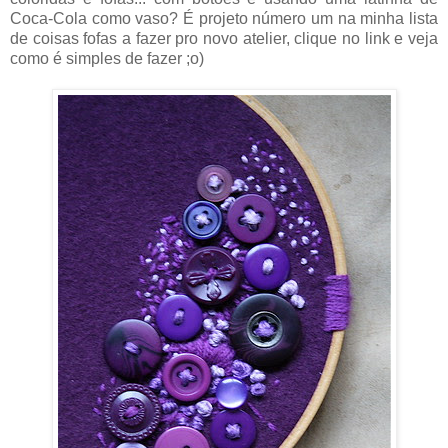
Coca-Cola como vaso? É projeto número um na minha lista
de coisas fofas a fazer pro novo atelier, clique no link e veja
como é simples de fazer ;o)