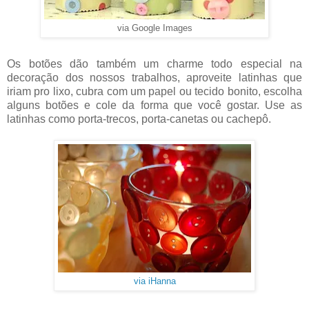
via Google Images
Os botões dão também um charme todo especial na
decoração dos nossos trabalhos, aproveite latinhas que
iriam pro lixo, cubra com um papel ou tecido bonito, escolha
alguns botões e cole da forma que você gostar. Use as
latinhas como porta-trecos, porta-canetas ou cachepô.
via iHanna