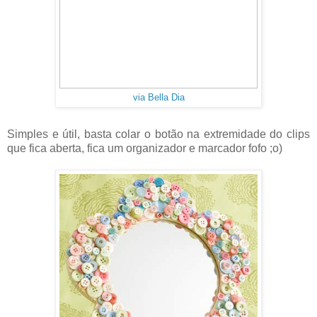
via Bella Dia
Simples e útil, basta colar o botão na extremidade do clips
que fica aberta, fica um organizador e marcador fofo ;o)