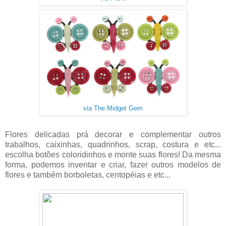
via The Midget Gem
Flores delicadas prá decorar e complementar outros
trabalhos, caixinhas, quadrinhos, scrap, costura e etc...
escolha botões coloridinhos e monte suas flores! Da mesma
forma, podemos inventar e criar, fazer outros modelos de
flores e também borboletas, centopéias e etc...