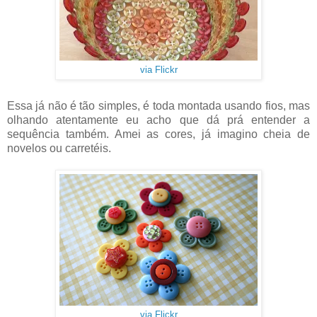
via Flickr
Essa já não é tão simples, é toda montada usando fios, mas
olhando atentamente eu acho que dá prá entender a
sequência também. Amei as cores, já imagino cheia de
novelos ou carretéis.
via Flickr