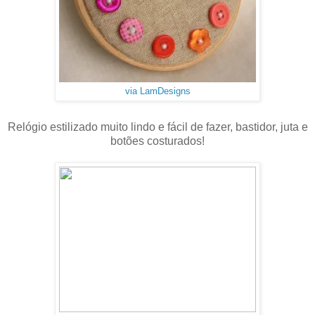
via LamDesigns
Relógio estilizado muito lindo e fácil de fazer, bastidor, juta e
botões costurados!