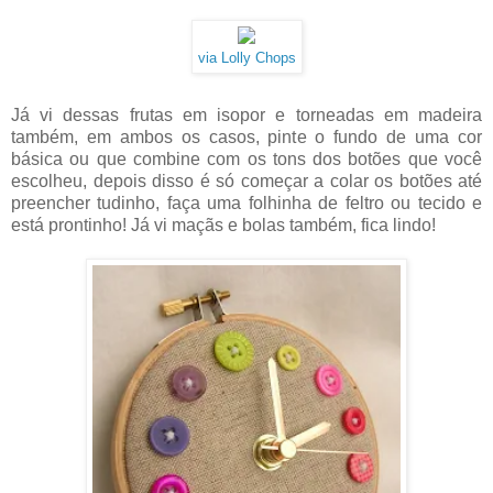
via Lolly Chops
Já vi dessas frutas em isopor e torneadas em madeira
também, em ambos os casos, pinte o fundo de uma cor
básica ou que combine com os tons dos botões que você
escolheu, depois disso é só começar a colar os botões até
preencher tudinho, faça uma folhinha de feltro ou tecido e
está prontinho! Já vi maçãs e bolas também, fica lindo!