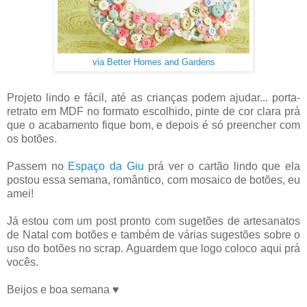
via Better Homes and Gardens
Projeto lindo e fácil, até as crianças podem ajudar... porta-
retrato em MDF no formato escolhido, pinte de cor clara prá
que o acabamento fique bom, e depois é só preencher com
os botões.
Passem no
Espaço da Giu
prá ver o cartão lindo que ela
postou essa semana, romântico, com mosaico de botões, eu
amei!
Já estou com um post pronto com sugetões de artesanatos
de Natal com botões e também de várias sugestões sobre o
uso do botões no scrap. Aguardem que logo coloco aqui prá
vocês.
Beijos e boa semana ♥