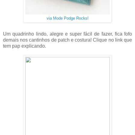
via Mode Podge Rocks!
Um quadrinho lindo, alegre e super fácil de fazer, fica fofo
demais nos cantinhos de patch e costura! Clique no link que
tem pap explicando.