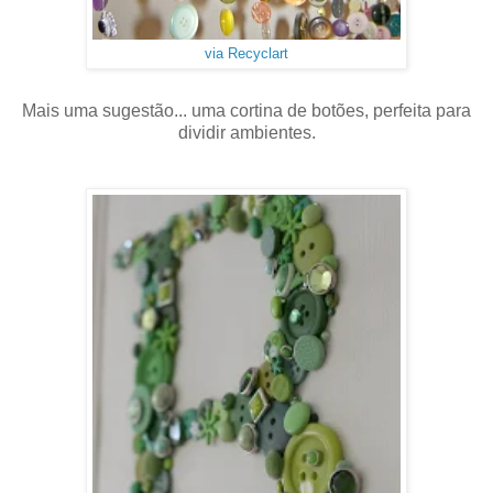
via Recyclart
Mais uma sugestão... uma cortina de botões, perfeita para
dividir ambientes.