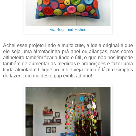
via Bugs and Fishes
Achei esse projeto lindo e muito cute, a ideia original é que
ele seja uma almofadinha prá anel ou alianças, mas como
alfineteiro também ficaria lindo e útil, o que não nos impede
também de aumentar as medidas e proporções e fazer uma
linda almofada! Clique no link e veja como é fácil e simples
de fazer, com moldes e pap explicadinho!