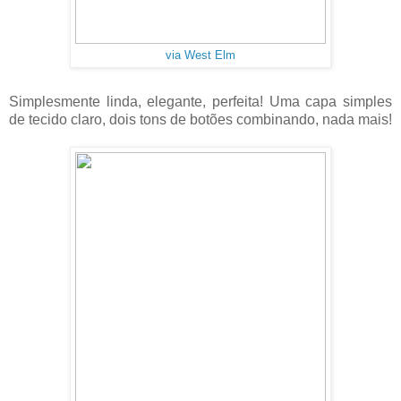
via West Elm
Simplesmente linda, elegante, perfeita! Uma capa simples
de tecido claro, dois tons de botões combinando, nada mais!