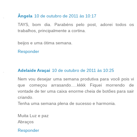
Ângela
10 de outubro de 2011 às 10:17
TAYS, bom dia. Parabéns pelo post, adorei todos os
trabalhos, principalmente a cortina.
beijos e uma ótima semana.
Responder
Adelaide Araçai
10 de outubro de 2011 às 10:25
Nem vou desejar uma semana produtiva para você pois vi
que começou arrasando.....kkkk Fiquei morrendo de
vontade de ter uma caixa enorme cheia de botões para sair
criando.
Tenha uma semana plena de sucesso e harmonia.
Muita Luz e paz
Abraços
Responder