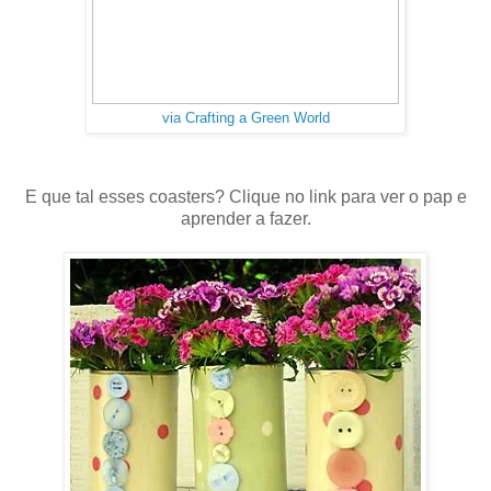
via Crafting a Green World
E que tal esses coasters? Clique no link para ver o pap e
aprender a fazer.