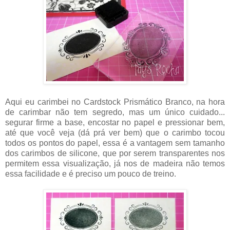
Aqui eu carimbei no Cardstock Prismático Branco, na hora
de carimbar não tem segredo, mas um único cuidado...
segurar firme a base, encostar no papel e pressionar bem,
até que você veja (dá prá ver bem) que o carimbo tocou
todos os pontos do papel, essa é a vantagem sem tamanho
dos carimbos de silicone, que por serem transparentes nos
permitem essa visualização, já nos de madeira não temos
essa facilidade e é preciso um pouco de treino.