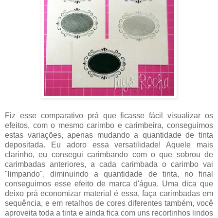
Fiz esse comparativo prá que ficasse fácil visualizar os
efeitos, com o mesmo carimbo e carimbeira, conseguimos
estas variações, apenas mudando a quantidade de tinta
depositada. Eu adoro essa versatilidade! Aquele mais
clarinho, eu consegui carimbando com o que sobrou de
carimbadas anteriores, a cada carimbada o carimbo vai
"limpando", diminuindo a quantidade de tinta, no final
conseguimos esse efeito de marca d'água. Uma dica que
deixo prá economizar material é essa, faça carimbadas em
sequência, e em retalhos de cores diferentes também, você
aproveita toda a tinta e ainda fica com uns recortinhos lindos