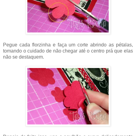
Pegue cada florzinha e faça um corte abrindo as pétalas,
tomando o cuidado de não chegar até o centro prá que elas
não se destaquem.