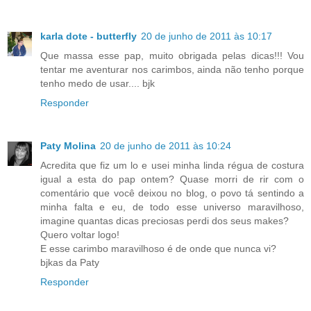
karla dote - butterfly
20 de junho de 2011 às 10:17
Que massa esse pap, muito obrigada pelas dicas!!! Vou
tentar me aventurar nos carimbos, ainda não tenho porque
tenho medo de usar.... bjk
Responder
Paty Molina
20 de junho de 2011 às 10:24
Acredita que fiz um lo e usei minha linda régua de costura
igual a esta do pap ontem? Quase morri de rir com o
comentário que você deixou no blog, o povo tá sentindo a
minha falta e eu, de todo esse universo maravilhoso,
imagine quantas dicas preciosas perdi dos seus makes?
Quero voltar logo!
E esse carimbo maravilhoso é de onde que nunca vi?
bjkas da Paty
Responder