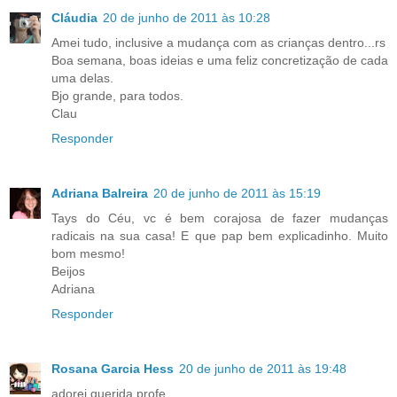
Cláudia
20 de junho de 2011 às 10:28
Amei tudo, inclusive a mudança com as crianças dentro...rs
Boa semana, boas ideias e uma feliz concretização de cada
uma delas.
Bjo grande, para todos.
Clau
Responder
Adriana Balreira
20 de junho de 2011 às 15:19
Tays do Céu, vc é bem corajosa de fazer mudanças
radicais na sua casa! E que pap bem explicadinho. Muito
bom mesmo!
Beijos
Adriana
Responder
Rosana Garcia Hess
20 de junho de 2011 às 19:48
adorei querida profe