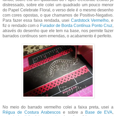
distressado, sobre ele colei um quadrado um pouco menor
do Papel Celebrate Floral, o verso dele é o mesmo desenho
com cores opostas, o que chamamos de Positivo-Negativo.
Para fazer essa faixa rendada, usei
Cardstock Vermelho
, e
fiz o rendado com o
Furador de Borda Contínua Ponto Cruz
,
através do desenho que ele tem na base, nos permite fazer
barrados contínuos sem emendas, o acabamento é perfeito.
No meio do barrado vermelho colei a faixa preta, usei a
Régua de Costura Arabescos
e sobre a
Base de EVA
,