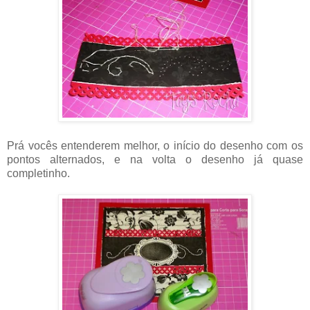
Prá vocês entenderem melhor, o início do desenho com os
pontos alternados, e na volta o desenho já quase
completinho.