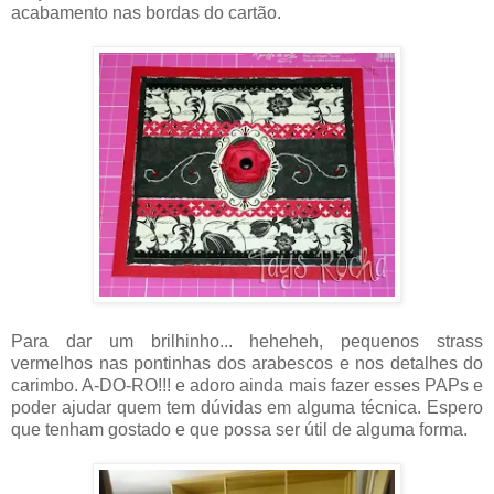
acabamento nas bordas do cartão.
Para dar um brilhinho... heheheh, pequenos strass
vermelhos nas pontinhas dos arabescos e nos detalhes do
carimbo. A-DO-RO!!! e adoro ainda mais fazer esses PAPs e
poder ajudar quem tem dúvidas em alguma técnica. Espero
que tenham gostado e que possa ser útil de alguma forma.