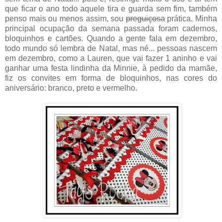
que ficar o ano todo aquele tira e guarda sem fim, também
penso mais ou menos assim, sou
preguiçosa
prática. Minha
principal ocupação da semana passada foram cadernos,
bloquinhos e cartões. Quando a gente fala em dezembro,
todo mundo só lembra de Natal, mas né... pessoas nascem
em dezembro, como a Lauren, que vai fazer 1 aninho e vai
ganhar uma festa lindinha da Minnie, à pedido da mamãe,
fiz os convites em forma de bloquinhos, nas cores do
aniversário: branco, preto e vermelho.