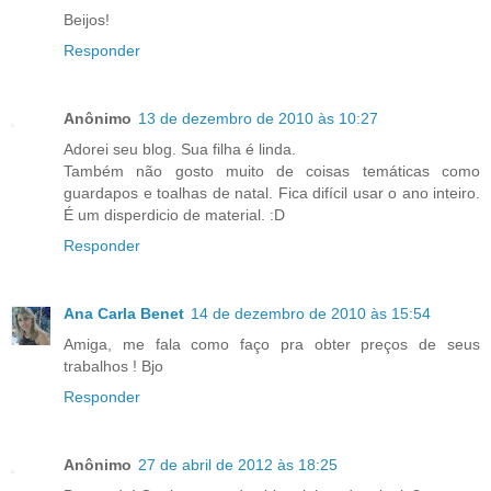
Beijos!
Responder
Anônimo
13 de dezembro de 2010 às 10:27
Adorei seu blog. Sua filha é linda.
Também não gosto muito de coisas temáticas como
guardapos e toalhas de natal. Fica difícil usar o ano inteiro.
É um disperdicio de material. :D
Responder
Ana Carla Benet
14 de dezembro de 2010 às 15:54
Amiga, me fala como faço pra obter preços de seus
trabalhos ! Bjo
Responder
Anônimo
27 de abril de 2012 às 18:25