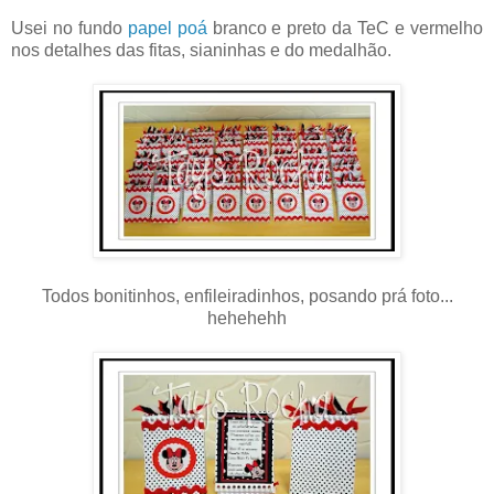
Usei no fundo
papel poá
branco e preto da TeC e vermelho
nos detalhes das fitas, sianinhas e do medalhão.
Todos bonitinhos, enfileiradinhos, posando prá foto...
hehehehh