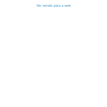
Ver versão para a web