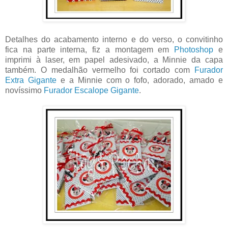
Detalhes do acabamento interno e do verso, o convitinho
fica na parte interna, fiz a montagem em
Photoshop
e
imprimi à laser, em papel adesivado, a Minnie da capa
também. O medalhão vermelho foi cortado com
Furador
Extra Gigante
e a Minnie com o fofo, adorado, amado e
novíssimo
Furador Escalope Gigante
.